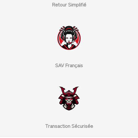
Retour Simplifié
SAV Français
Transaction Sécurisée