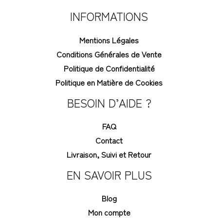
INFORMATIONS
Mentions Légales
Conditions Générales de Vente
Politique de Confidentialité
Politique en Matière de Cookies
BESOIN D’AIDE ?
FAQ
Contact
Livraison, Suivi et Retour
EN SAVOIR PLUS
Blog
Mon compte