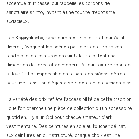
accentué d’un tassel qui rappelle les cordons de
sanctuaire shinto, invitant à une touche d’exotisme
audacieux.
Les
Kagayakashii
, avec leurs motifs subtils et leur éclat
discret, évoquent les scènes paisibles des jardins zen,
tandis que les ceintures en cuir Udaijin ajoutent une
dimension de force et de modernité, leur texture robuste
et leur finition impeccable en faisant des pièces idéales
pour une transition élégante vers des tenues occidentales.
La variété des prix reflète l’accessibilité de cette tradition
: que l’on cherche une pièce de collection ou un accessoire
quotidien, il y a un Obi pour chaque amateur d’art
vestimentaire. Des ceintures en soie au toucher délicat,
aux ceintures en cuir structuré, chaque choix est une