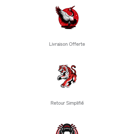
Livraison Offerte
Retour Simplifié