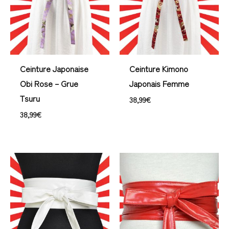
Ceinture Japonaise
Ceinture Kimono
Obi Rose – Grue
Japonais Femme
Tsuru
38,99
€
38,99
€