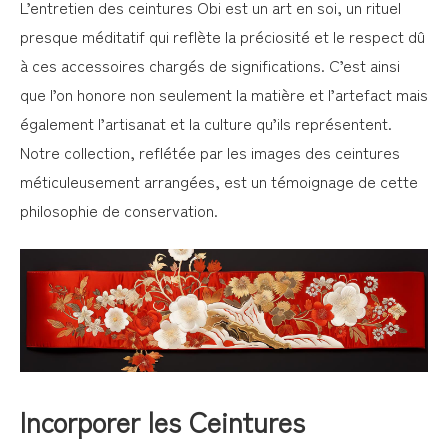
L’entretien des ceintures Obi est un art en soi, un rituel
presque méditatif qui reflète la préciosité et le respect dû
à ces accessoires chargés de significations. C’est ainsi
que l’on honore non seulement la matière et l’artefact mais
également l’artisanat et la culture qu’ils représentent.
Notre collection, reflétée par les images des ceintures
méticuleusement arrangées, est un témoignage de cette
philosophie de conservation.
Incorporer les Ceintures