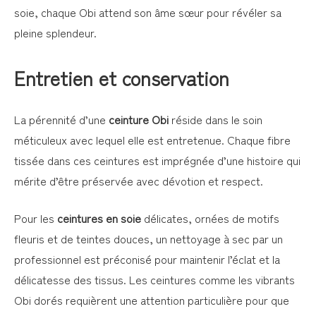
soie, chaque Obi attend son âme sœur pour révéler sa
pleine splendeur.
Entretien et conservation
La pérennité d’une
ceinture Obi
réside dans le soin
méticuleux avec lequel elle est entretenue. Chaque fibre
tissée dans ces ceintures est imprégnée d’une histoire qui
mérite d’être préservée avec dévotion et respect.
Pour les
ceintures en soie
délicates, ornées de motifs
fleuris et de teintes douces, un nettoyage à sec par un
professionnel est préconisé pour maintenir l’éclat et la
délicatesse des tissus. Les ceintures comme les vibrants
Obi dorés requièrent une attention particulière pour que