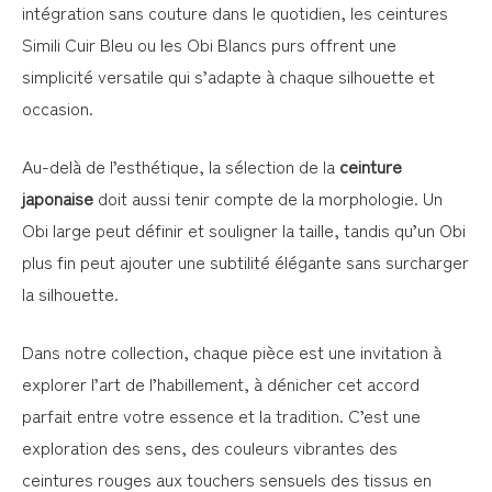
intégration sans couture dans le quotidien, les ceintures
Simili Cuir Bleu ou les Obi Blancs purs offrent une
simplicité versatile qui s’adapte à chaque silhouette et
occasion.
Au-delà de l’esthétique, la sélection de la
ceinture
japonaise
doit aussi tenir compte de la morphologie. Un
Obi large peut définir et souligner la taille, tandis qu’un Obi
plus fin peut ajouter une subtilité élégante sans surcharger
la silhouette.
Dans notre collection, chaque pièce est une invitation à
explorer l’art de l’habillement, à dénicher cet accord
parfait entre votre essence et la tradition. C’est une
exploration des sens, des couleurs vibrantes des
ceintures rouges aux touchers sensuels des tissus en