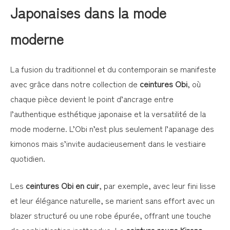
Japonaises dans la mode
moderne
La fusion du traditionnel et du contemporain se manifeste
avec grâce dans notre collection de
ceintures Obi
, où
chaque pièce devient le point d’ancrage entre
l’authentique esthétique japonaise et la versatilité de la
mode moderne. L’Obi n’est plus seulement l’apanage des
kimonos mais s’invite audacieusement dans le vestiaire
quotidien.
Les
ceintures Obi en cuir
, par exemple, avec leur fini lisse
et leur élégance naturelle, se marient sans effort avec un
blazer structuré ou une robe épurée, offrant une touche