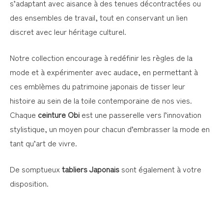
s’adaptant avec aisance à des tenues décontractées ou
des ensembles de travail, tout en conservant un lien
discret avec leur héritage culturel.
Notre collection encourage à redéfinir les règles de la
mode et à expérimenter avec audace, en permettant à
ces emblèmes du patrimoine japonais de tisser leur
histoire au sein de la toile contemporaine de nos vies.
Chaque
ceinture Obi
est une passerelle vers l’innovation
stylistique, un moyen pour chacun d’embrasser la mode en
tant qu’art de vivre.
De somptueux
tabliers Japonais
sont également à votre
disposition.