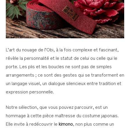
L’art du nouage de l’Obi, à la fois complexe et fascinant,
révèle la personnalité et le statut de celui ou celle qui le
porte. Les plis et les boucles ne sont pas de simples
arrangements ; ce sont des gestes qui se transforment en
un langage visuel, un dialogue silencieux entre tradition et
expression personnelle.
Notre sélection, que vous pouvez parcourir, est un
hommage à cette pièce maîtresse du costume japonais.
Elle invite à redécouvrir le
kimono
, non plus comme un