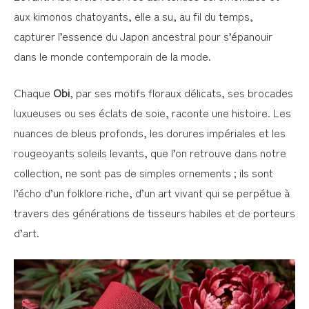
aux kimonos chatoyants, elle a su, au fil du temps,
capturer l’essence du Japon ancestral pour s’épanouir
dans le monde contemporain de la mode.
Chaque
Obi
, par ses motifs floraux délicats, ses brocades
luxueuses ou ses éclats de soie, raconte une histoire. Les
nuances de bleus profonds, les dorures impériales et les
rougeoyants soleils levants, que l’on retrouve dans notre
collection, ne sont pas de simples ornements ; ils sont
l’écho d’un folklore riche, d’un art vivant qui se perpétue à
travers des générations de tisseurs habiles et de porteurs
d’art.