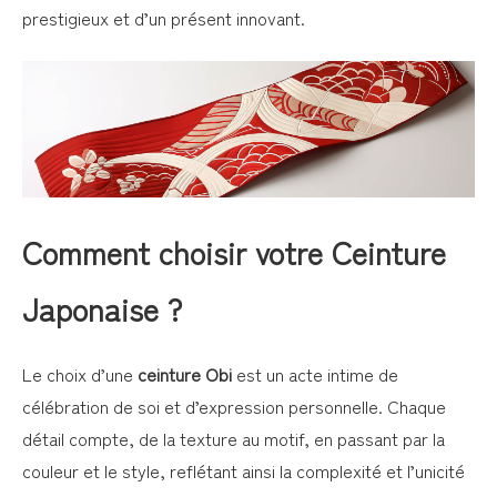
prestigieux et d’un présent innovant.
Comment choisir votre Ceinture
Japonaise ?
Le choix d’une
ceinture Obi
est un acte intime de
célébration de soi et d’expression personnelle. Chaque
détail compte, de la texture au motif, en passant par la
couleur et le style, reflétant ainsi la complexité et l’unicité