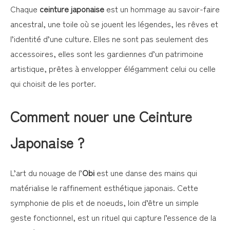
Chaque
ceinture japonaise
est un hommage au savoir-faire
ancestral, une toile où se jouent les légendes, les rêves et
l’identité d’une culture. Elles ne sont pas seulement des
accessoires, elles sont les gardiennes d’un patrimoine
artistique, prêtes à envelopper élégamment celui ou celle
qui choisit de les porter.
Comment nouer une Ceinture
Japonaise ?
L’art du nouage de l’
Obi
est une danse des mains qui
matérialise le raffinement esthétique japonais. Cette
symphonie de plis et de noeuds, loin d’être un simple
geste fonctionnel, est un rituel qui capture l’essence de la