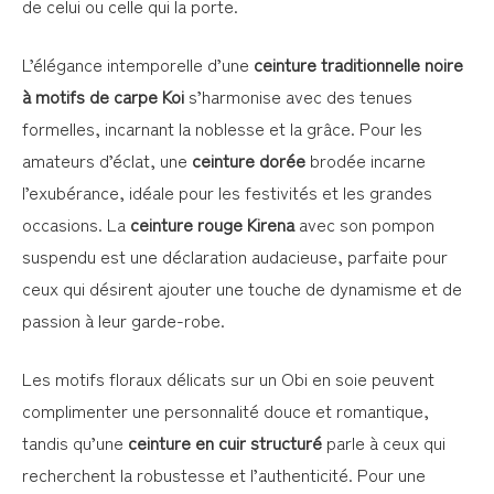
de celui ou celle qui la porte.
L’élégance intemporelle d’une
ceinture traditionnelle noire
à motifs de carpe Koi
s’harmonise avec des tenues
formelles, incarnant la noblesse et la grâce. Pour les
amateurs d’éclat, une
ceinture dorée
brodée incarne
l’exubérance, idéale pour les festivités et les grandes
occasions. La
ceinture rouge Kirena
avec son pompon
suspendu est une déclaration audacieuse, parfaite pour
ceux qui désirent ajouter une touche de dynamisme et de
passion à leur garde-robe.
Les motifs floraux délicats sur un Obi en soie peuvent
complimenter une personnalité douce et romantique,
tandis qu’une
ceinture en cuir structuré
parle à ceux qui
recherchent la robustesse et l’authenticité. Pour une