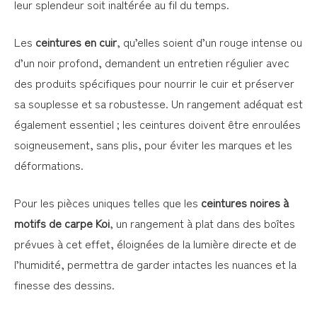
leur splendeur soit inaltérée au fil du temps.
Les
ceintures en cuir
, qu’elles soient d’un rouge intense ou
d’un noir profond, demandent un entretien régulier avec
des produits spécifiques pour nourrir le cuir et préserver
sa souplesse et sa robustesse. Un rangement adéquat est
également essentiel ; les ceintures doivent être enroulées
soigneusement, sans plis, pour éviter les marques et les
déformations.
Pour les pièces uniques telles que les
ceintures noires à
motifs de carpe Koi
, un rangement à plat dans des boîtes
prévues à cet effet, éloignées de la lumière directe et de
l’humidité, permettra de garder intactes les nuances et la
finesse des dessins.