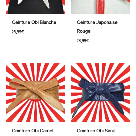
Ceinture Obi Blanche
Ceinture Japonaise
Rouge
28,99
€
28,99
€
Ceinture Obi Camel
Ceinture Obi Simili