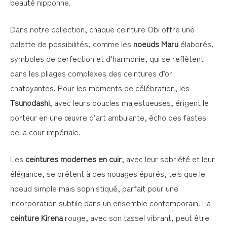
beauté nipponne.
Dans notre collection, chaque ceinture Obi offre une
palette de possibilités, comme les
noeuds Maru
élaborés,
symboles de perfection et d’harmonie, qui se reflètent
dans les pliages complexes des ceintures d’or
chatoyantes. Pour les moments de célébration, les
Tsunodashi
, avec leurs boucles majestueuses, érigent le
porteur en une œuvre d’art ambulante, écho des fastes
de la cour impériale.
Les
ceintures modernes en cuir
, avec leur sobriété et leur
élégance, se prêtent à des nouages épurés, tels que le
noeud simple mais sophistiqué, parfait pour une
incorporation subtile dans un ensemble contemporain. La
ceinture Kirena
rouge, avec son tassel vibrant, peut être