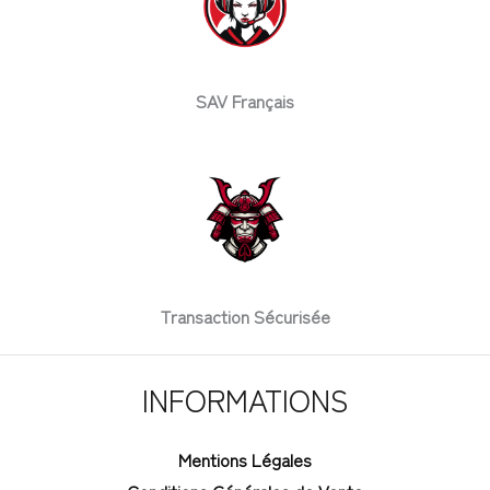
SAV Français
Transaction Sécurisée
INFORMATIONS
Mentions Légales