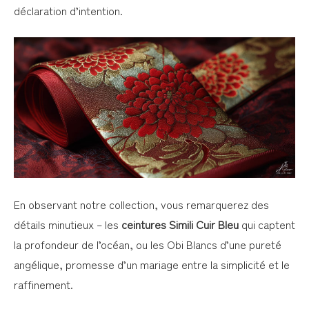
déclaration d’intention.
En observant notre collection, vous remarquerez des
détails minutieux – les
ceintures Simili Cuir Bleu
qui captent
la profondeur de l’océan, ou les Obi Blancs d’une pureté
angélique, promesse d’un mariage entre la simplicité et le
raffinement.