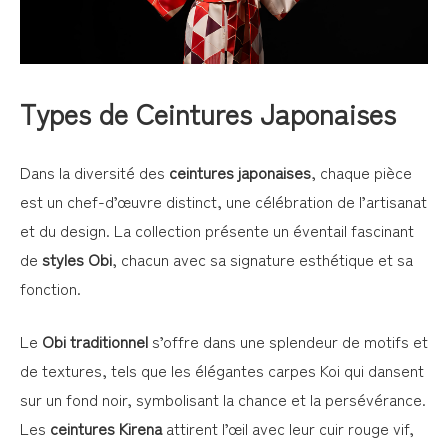
Types de Ceintures Japonaises
Dans la diversité des
ceintures japonaises
, chaque pièce
est un chef-d’œuvre distinct, une célébration de l’artisanat
et du design. La collection présente un éventail fascinant
de
styles Obi
, chacun avec sa signature esthétique et sa
fonction.
Le
Obi traditionnel
s’offre dans une splendeur de motifs et
de textures, tels que les élégantes carpes Koi qui dansent
sur un fond noir, symbolisant la chance et la persévérance.
Les
ceintures Kirena
attirent l’œil avec leur cuir rouge vif,