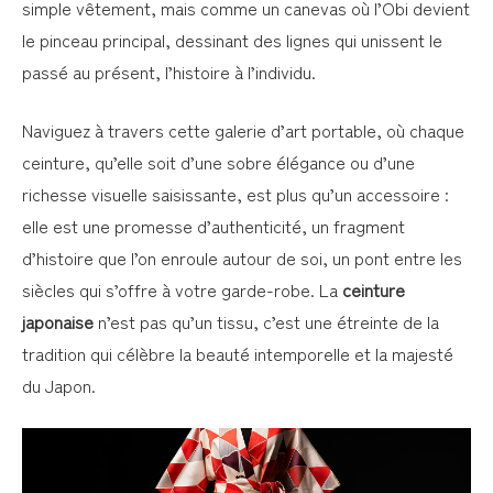
simple vêtement, mais comme un canevas où l’Obi devient
le pinceau principal, dessinant des lignes qui unissent le
passé au présent, l’histoire à l’individu.
Naviguez à travers cette galerie d’art portable, où chaque
ceinture, qu’elle soit d’une sobre élégance ou d’une
richesse visuelle saisissante, est plus qu’un accessoire :
elle est une promesse d’authenticité, un fragment
d’histoire que l’on enroule autour de soi, un pont entre les
siècles qui s’offre à votre garde-robe. La
ceinture
japonaise
n’est pas qu’un tissu, c’est une étreinte de la
tradition qui célèbre la beauté intemporelle et la majesté
du Japon.