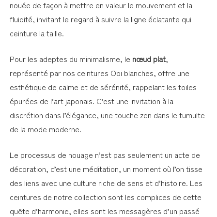
nouée de façon à mettre en valeur le mouvement et la
fluidité, invitant le regard à suivre la ligne éclatante qui
ceinture la taille.
Pour les adeptes du minimalisme, le
nœud plat
,
représenté par nos ceintures Obi blanches, offre une
esthétique de calme et de sérénité, rappelant les toiles
épurées de l’art japonais. C’est une invitation à la
discrétion dans l’élégance, une touche zen dans le tumulte
de la mode moderne.
Le processus de nouage n’est pas seulement un acte de
décoration, c’est une méditation, un moment où l’on tisse
des liens avec une culture riche de sens et d’histoire. Les
ceintures de notre collection sont les complices de cette
quête d’harmonie, elles sont les messagères d’un passé