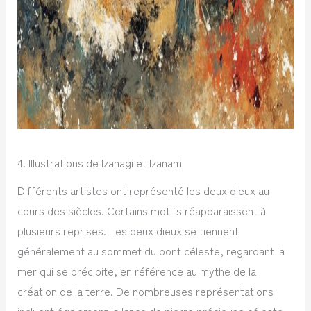
4. Illustrations de Izanagi et Izanami
Différents artistes ont représenté les deux dieux au
cours des siècles. Certains motifs réapparaissent à
plusieurs reprises. Les deux dieux se tiennent
généralement au sommet du pont céleste, regardant la
mer qui se précipite, en référence au mythe de la
création de la terre. De nombreuses représentations
incluent également la lance de pierre précieuse céleste