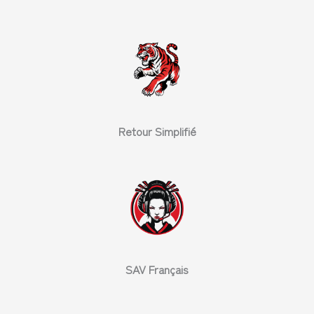
Retour Simplifié
SAV Français