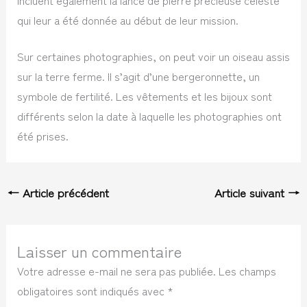
qui leur a été donnée au début de leur mission.
Sur certaines photographies, on peut voir un oiseau assis
sur la terre ferme. Il s’agit d’une bergeronnette, un
symbole de fertilité. Les vêtements et les bijoux sont
différents selon la date à laquelle les photographies ont
été prises.
←
Article précédent
Article suivant
→
Laisser un commentaire
Votre adresse e-mail ne sera pas publiée.
Les champs
obligatoires sont indiqués avec
*