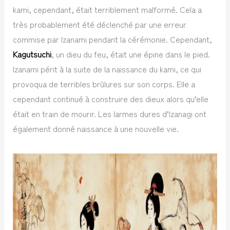
kami, cependant, était terriblement malformé. Cela a
très probablement été déclenché par une erreur
commise par Izanami pendant la cérémonie. Cependant,
Kagutsuchi
, un dieu du feu, était une épine dans le pied.
Izanami périt à la suite de la naissance du kami, ce qui
provoqua de terribles brûlures sur son corps. Elle a
cependant continué à construire des dieux alors qu’elle
était en train de mourir. Les larmes dures d’Izanagi ont
également donné naissance à une nouvelle vie.