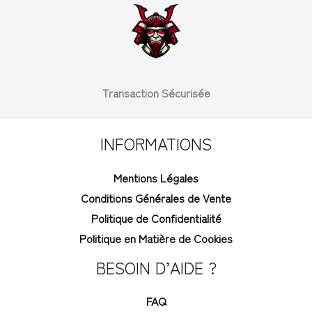
Transaction Sécurisée
INFORMATIONS
Mentions Légales
Conditions Générales de Vente
Politique de Confidentialité
Politique en Matière de Cookies
BESOIN D’AIDE ?
FAQ