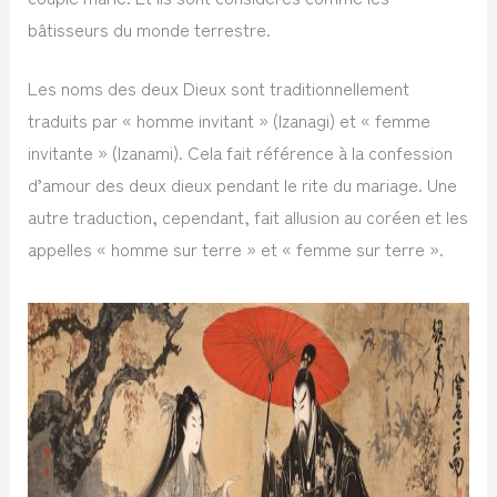
bâtisseurs du monde terrestre.
Les noms des deux Dieux sont traditionnellement
traduits par « homme invitant » (Izanagi) et « femme
invitante » (Izanami). Cela fait référence à la confession
d’amour des deux dieux pendant le rite du mariage. Une
autre traduction, cependant, fait allusion au coréen et les
appelles « homme sur terre » et « femme sur terre ».