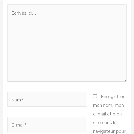
Écrivez
ici…
Nom*
Enregistrer
mon nom, mon
e-mail et mon
E-
site dans le
mail*
navigateur pour