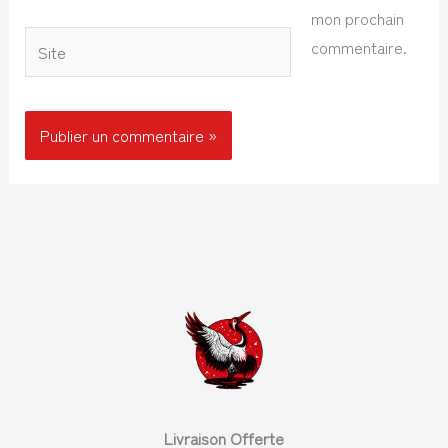
mon prochain
Site
commentaire.
Livraison Offerte