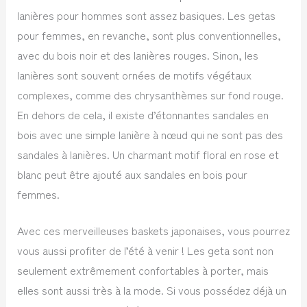
lanières pour hommes sont assez basiques. Les getas
pour femmes, en revanche, sont plus conventionnelles,
avec du bois noir et des lanières rouges. Sinon, les
lanières sont souvent ornées de motifs végétaux
complexes, comme des chrysanthèmes sur fond rouge.
En dehors de cela, il existe d’étonnantes sandales en
bois avec une simple lanière à nœud qui ne sont pas des
sandales à lanières. Un charmant motif floral en rose et
blanc peut être ajouté aux sandales en bois pour
femmes.
Avec ces merveilleuses baskets japonaises, vous pourrez
vous aussi profiter de l’été à venir ! Les geta sont non
seulement extrêmement confortables à porter, mais
elles sont aussi très à la mode. Si vous possédez déjà un