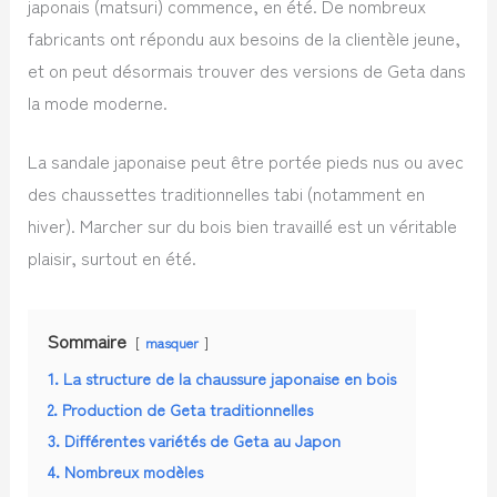
japonais (matsuri) commence, en été. De nombreux
fabricants ont répondu aux besoins de la clientèle jeune,
et on peut désormais trouver des versions de Geta dans
la mode moderne.
La sandale japonaise peut être portée pieds nus ou avec
des chaussettes traditionnelles tabi (notamment en
hiver). Marcher sur du bois bien travaillé est un véritable
plaisir, surtout en été.
Sommaire
masquer
1. La structure de la chaussure japonaise en bois
2. Production de Geta traditionnelles
3. Différentes variétés de Geta au Japon
4. Nombreux modèles