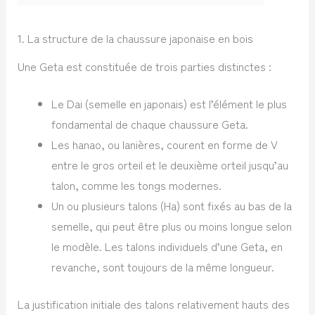
1. La structure de la chaussure japonaise en bois
Une Geta est constituée de trois parties distinctes :
Le Dai (semelle en japonais) est l’élément le plus
fondamental de chaque chaussure Geta.
Les hanao, ou lanières, courent en forme de V
entre le gros orteil et le deuxième orteil jusqu’au
talon, comme les tongs modernes.
Un ou plusieurs talons (Ha) sont fixés au bas de la
semelle, qui peut être plus ou moins longue selon
le modèle. Les talons individuels d’une Geta, en
revanche, sont toujours de la même longueur.
La justification initiale des talons relativement hauts des