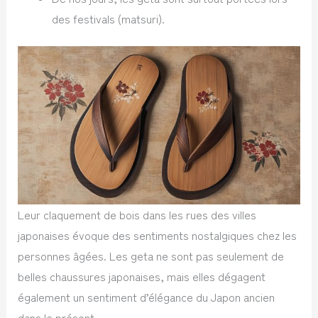
des festivals (matsuri).
Leur claquement de bois dans les rues des villes
japonaises évoque des sentiments nostalgiques chez les
personnes âgées. Les geta ne sont pas seulement de
belles chaussures japonaises, mais elles dégagent
également un sentiment d’élégance du Japon ancien
dans le présent.