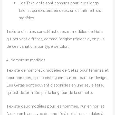
Les Taka-geta sont connues pour leurs longs
talons, qui existent en deux, un ou même trois
modèles.
Il existe d’autres caractéristiques et modèles de Geta
qui peuvent différer, comme l’origine régionale, en plus
de ces variations par type de talon.
4. Nombreux modèles
Il existe de nombreux modèles de Getas pour femmes et
pour hommes, qui se distinguent surtout par leur design.
Les Getas sont souvent disponibles en une seule taille,
qui est déterminée par la longueur de la semelle.
Il existe deux modèles pour les hommes, l’un en noir et
l’autre en blanc avec des motifs à pois. Les sandales à