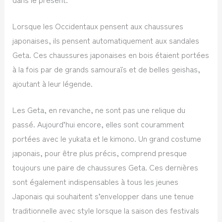
Lorsque les Occidentaux pensent aux chaussures
japonaises, ils pensent automatiquement aux sandales
Geta. Ces chaussures japonaises en bois étaient portées
à la fois par de grands samouraïs et de belles geishas,
ajoutant à leur légende.
Les Geta, en revanche, ne sont pas une relique du
passé. Aujourd’hui encore, elles sont couramment
portées avec le yukata et le kimono. Un grand costume
japonais, pour être plus précis, comprend presque
toujours une paire de chaussures Geta. Ces dernières
sont également indispensables à tous les jeunes
Japonais qui souhaitent s’envelopper dans une tenue
traditionnelle avec style lorsque la saison des festivals