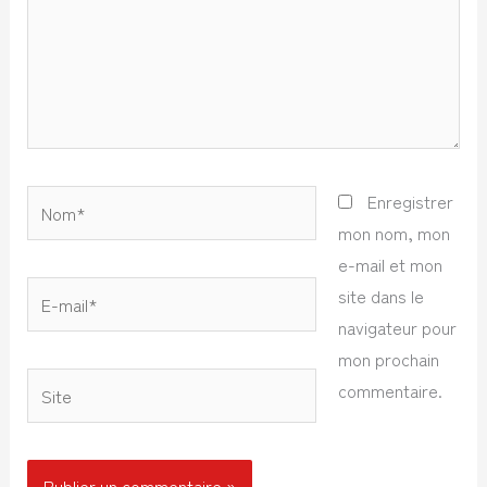
Nom*
Enregistrer
mon nom, mon
e-mail et mon
E-
site dans le
mail*
navigateur pour
mon prochain
Site
commentaire.