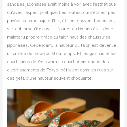
sandales japonaises avait moins à voir avec l’esthétique
qu’avec l’aspect pratique. Les routes, qui n’étaient pas
pavées comme aujourd’hui, étaient souvent boueuses,
surtout lorsqu’il pleuvait. L’ourlet du kimono était donc
maintenu propre grâce au talon haut des chaussures
japonaises. Cependant, la hauteur du talon est devenue
un critère de mode au fil du temps. Et les geishas et les
courtisanes de Yoshiwara, le quartier historique des
divertissements de Tokyo, défilaient dans les rues sur
des geta d’une hauteur souvent choquante.