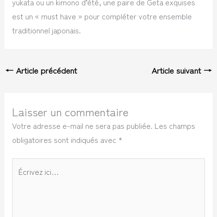
yukata ou un kimono d’été, une paire de Geta exquises
est un « must have » pour compléter votre ensemble
traditionnel japonais.
←
Article précédent
Article suivant
→
Laisser un commentaire
Votre adresse e-mail ne sera pas publiée.
Les champs
obligatoires sont indiqués avec
*
Écrivez
ici…