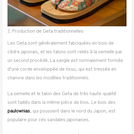
2. Production de Geta traditionnelles
Les Geta sont généralement fabriquées en bois de
cèdre japonais, et les talons sont reliés à la semelle par
un second procédé. La sangle est normalement formée
d’une corde enveloppée de tissu, qui est tressée en
chanvre dans les modèles traditionnels.
La semelle et le talon des Geta de très haute qualité
sont taillés dans la même pièce de bois. Le bois des
paulownias
, qui poussent dans le nord du Japon, est
populaire pour ces sandales japonaises.