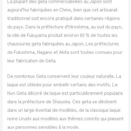
La plupart des geta commercialisées au Japon sont
aujourd’hui fabriquées en Chine, bien que cet artisanat
traditionnel soit encore pratiqué dans certaines régions
du pays. Dans la préfecture d’Hiroshima, au sud du pays,
la ville de Fukuyama produit environ 60 % de toutes les
chaussures geta fabriquées au Japon. Les préfectures
de Fukushima, Nagano et Akita sont toutes connues pour
leur fabrication de Geta.
De nombreux Geta conservent leur couleur naturelle. La
laque est utilisée pour embellir certains des motifs. Le
Nuri Geta décoré de laque est particulièrement populaire
dans la préfecture de Shizuoka. Ces geta se déclinent
dans un large éventail de modèles, de la classique laque
noire Urushi aux modèles aux thèmes colorés qui plaisent
aux personnes sensibles à la mode.