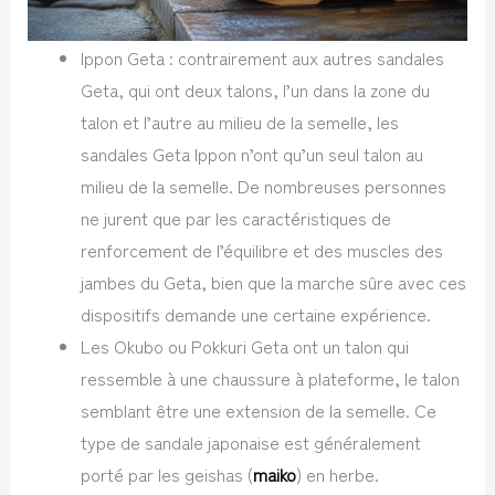
Ippon Geta : contrairement aux autres sandales
Geta, qui ont deux talons, l’un dans la zone du
talon et l’autre au milieu de la semelle, les
sandales Geta Ippon n’ont qu’un seul talon au
milieu de la semelle. De nombreuses personnes
ne jurent que par les caractéristiques de
renforcement de l’équilibre et des muscles des
jambes du Geta, bien que la marche sûre avec ces
dispositifs demande une certaine expérience.
Les Okubo ou Pokkuri Geta ont un talon qui
ressemble à une chaussure à plateforme, le talon
semblant être une extension de la semelle. Ce
type de sandale japonaise est généralement
porté par les geishas (
maiko
) en herbe.