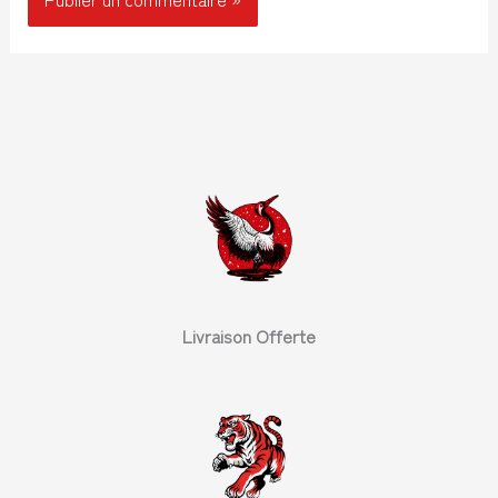
Livraison Offerte