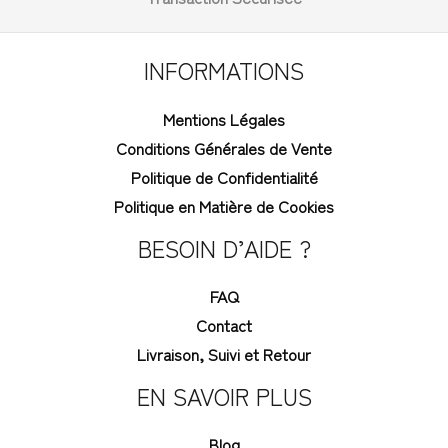
INFORMATIONS
Mentions Légales
Conditions Générales de Vente
Politique de Confidentialité
Politique en Matière de Cookies
BESOIN D’AIDE ?
FAQ
Contact
Livraison, Suivi et Retour
EN SAVOIR PLUS
Blog