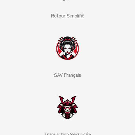
Retour Simplifié
SAV Français
Transaction Sécurisée