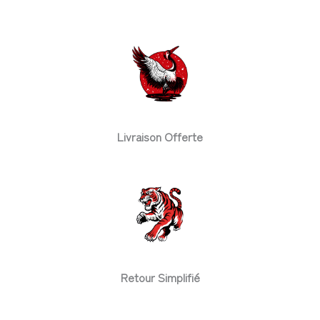
Livraison Offerte
Retour Simplifié