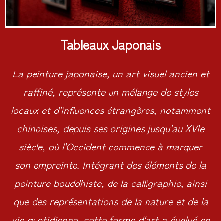
Tableaux Japonais
La peinture japonaise, un art visuel ancien et
raffiné, représente un mélange de styles
locaux et d'influences étrangères, notamment
chinoises, depuis ses origines jusqu'au XVIe
siècle, où l'Occident commence à marquer
son empreinte. Intégrant des éléments de la
peinture bouddhiste, de la calligraphie, ainsi
que des représentations de la nature et de la
vie quotidienne, cette forme d'art a évolué en