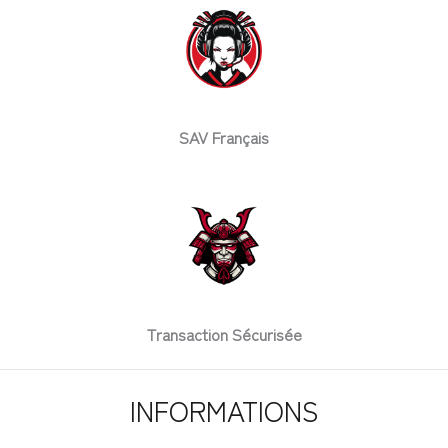
SAV Français
Transaction Sécurisée
INFORMATIONS