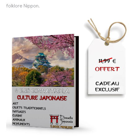
folklore Nippon.