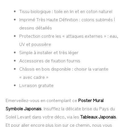
Tissu biologique : toile en lin et en coton naturel
Imprimé Très Haute Définition : coloris sublimés |
dessins détaillés
Protection contre les « attaques externes » : eau,
UV et poussière
Simple à installer et très léger
Accessoires de fixation fournis
Châssis en bois disponible : choisir la variante
« avec cadre »
Livraison gratuite
Emerveillez-vous en contemplant ce
Poster Mural
Symbole Japonais
. Insufflez la délicate brise du Pays du
Soleil Levant dans votre déco, via les
Tableaux Japonais
.
Et pour aller encore plus loin sur ce chemin, nous vous