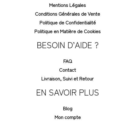
Mentions Légales
Conditions Générales de Vente
Politique de Confidentialité
Politique en Matière de Cookies
BESOIN D’AIDE ?
FAQ
Contact
Livraison, Suivi et Retour
EN SAVOIR PLUS
Blog
Mon compte