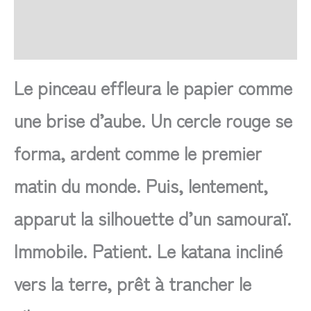
FAQ
Avis
Le pinceau effleura le papier comme
une brise d’aube. Un cercle rouge se
forma, ardent comme le premier
matin du monde. Puis, lentement,
apparut la silhouette d’un samouraï.
Immobile. Patient. Le katana incliné
vers la terre, prêt à trancher le