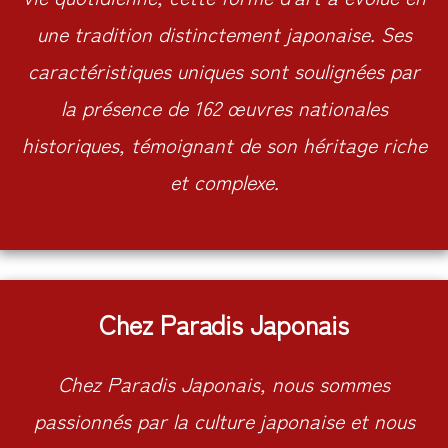
une tradition distinctement japonaise. Ses
caractéristiques uniques sont soulignées par
la présence de 162 œuvres nationales
historiques, témoignant de son héritage riche
et complexe.
Chez Paradis Japonais
Chez Paradis Japonais, nous sommes
passionnés par la culture japonaise et nous