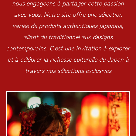
nous engageons à partager cette passion
avec vous. Notre site offre une sélection
variée de produits authentiques japonais,
allant du traditionnel aux designs
contemporains. C'est une invitation à explorer
et à célébrer la richesse culturelle du Japon à
travers nos sélections exclusives