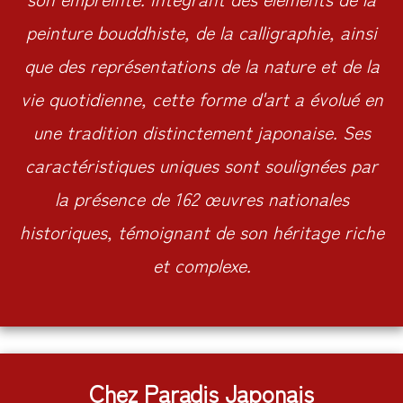
peinture bouddhiste, de la calligraphie, ainsi
que des représentations de la nature et de la
vie quotidienne, cette forme d'art a évolué en
une tradition distinctement japonaise. Ses
caractéristiques uniques sont soulignées par
la présence de 162 œuvres nationales
historiques, témoignant de son héritage riche
et complexe.
Chez Paradis Japonais