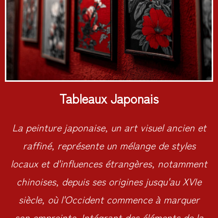
Tableaux Japonais
La peinture japonaise, un art visuel ancien et
raffiné, représente un mélange de styles
locaux et d'influences étrangères, notamment
chinoises, depuis ses origines jusqu'au XVIe
siècle, où l'Occident commence à marquer
son empreinte. Intégrant des éléments de la