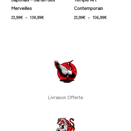
Merveilles
Contemporain
23,99
€
–
138,99
€
23,99
€
–
106,99
€
Livraison Offerte