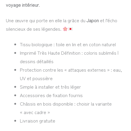
voyage intérieur
.
Une œuvre qui porte en elle la grâce du
Japon
et l’écho
silencieux de ses légendes.
Tissu biologique : toile en lin et en coton naturel
Imprimé Très Haute Définition : coloris sublimés |
dessins détaillés
Protection contre les « attaques externes » : eau,
UV et poussière
Simple à installer et très léger
Accessoires de fixation fournis
Châssis en bois disponible : choisir la variante
« avec cadre »
Livraison gratuite