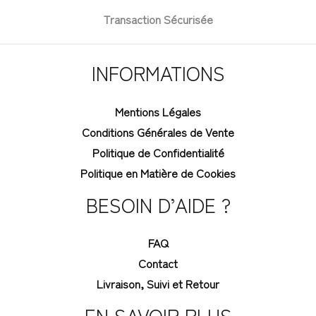
Transaction Sécurisée
INFORMATIONS
Mentions Légales
Conditions Générales de Vente
Politique de Confidentialité
Politique en Matière de Cookies
BESOIN D’AIDE ?
FAQ
Contact
Livraison, Suivi et Retour
EN SAVOIR PLUS