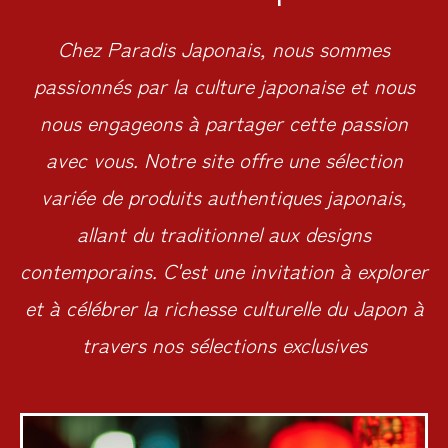
Chez Paradis Japonais, nous sommes
passionnés par la culture japonaise et nous
nous engageons à partager cette passion
avec vous. Notre site offre une sélection
variée de produits authentiques japonais,
allant du traditionnel aux designs
contemporains. C'est une invitation à explorer
et à célébrer la richesse culturelle du Japon à
travers nos sélections exclusives