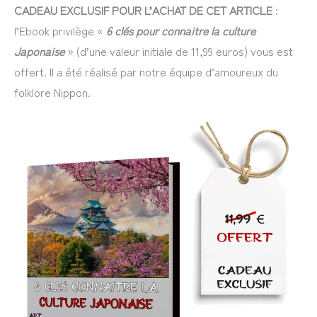
CADEAU EXCLUSIF POUR L’ACHAT DE CET ARTICLE
:
l’Ebook privilège «
6 clés pour connaitre la culture
Japonaise
» (d’une valeur initiale de 11,99 euros) vous est
offert. Il a été réalisé par notre équipe d’amoureux du
folklore Nippon.