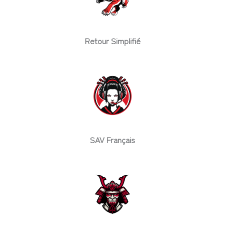
Retour Simplifié
SAV Français