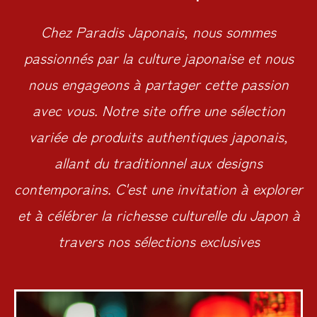
Chez Paradis Japonais, nous sommes
passionnés par la culture japonaise et nous
nous engageons à partager cette passion
avec vous. Notre site offre une sélection
variée de produits authentiques japonais,
allant du traditionnel aux designs
contemporains. C'est une invitation à explorer
et à célébrer la richesse culturelle du Japon à
travers nos sélections exclusives