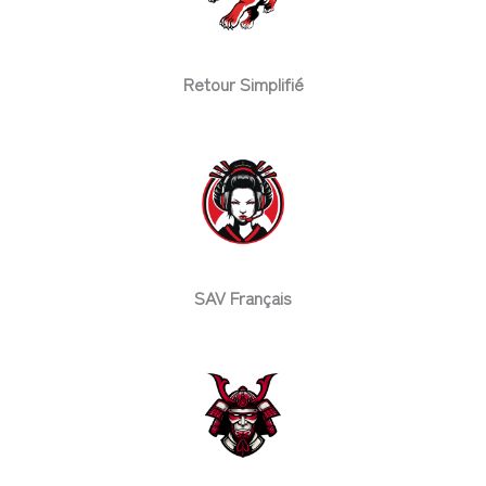
Retour Simplifié
SAV Français