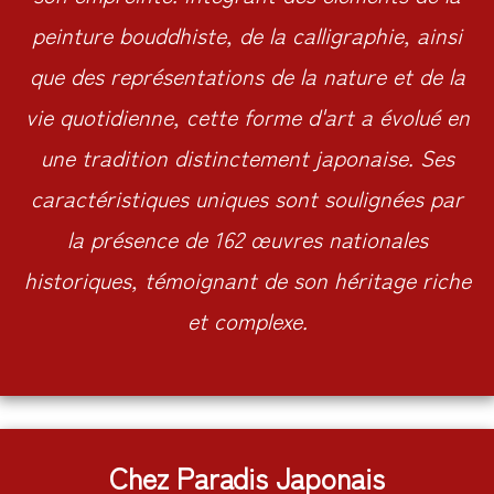
peinture bouddhiste, de la calligraphie, ainsi
que des représentations de la nature et de la
vie quotidienne, cette forme d'art a évolué en
une tradition distinctement japonaise. Ses
caractéristiques uniques sont soulignées par
la présence de 162 œuvres nationales
historiques, témoignant de son héritage riche
et complexe.
Chez Paradis Japonais