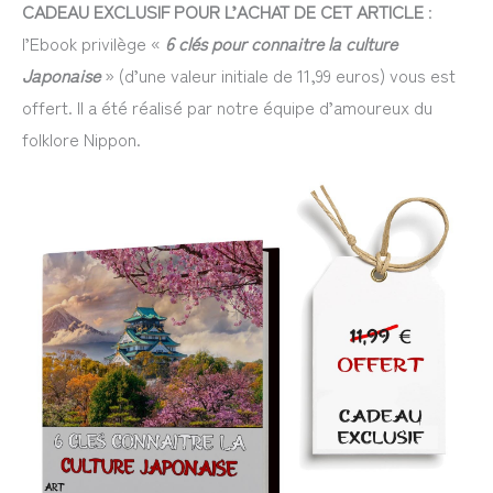
CADEAU EXCLUSIF POUR L’ACHAT DE CET ARTICLE
:
l’Ebook privilège «
6 clés pour connaitre la culture
Japonaise
» (d’une valeur initiale de 11,99 euros) vous est
offert. Il a été réalisé par notre équipe d’amoureux du
folklore Nippon.