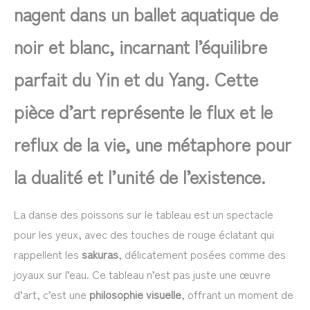
nagent dans un ballet aquatique de
noir et blanc, incarnant l’équilibre
parfait du Yin et du Yang. Cette
pièce d’art représente le flux et le
reflux de la vie, une métaphore pour
la dualité et l’unité de l’existence.
La danse des poissons sur le tableau est un spectacle
pour les yeux, avec des touches de rouge éclatant qui
rappellent les
sakuras
, délicatement posées comme des
joyaux sur l’eau. Ce tableau n’est pas juste une œuvre
d’art, c’est une
philosophie visuelle
, offrant un moment de