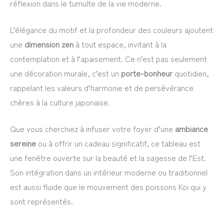
réflexion dans le tumulte de la vie moderne.
L’élégance du motif et la profondeur des couleurs ajoutent
une
dimension zen
à tout espace, invitant à la
contemplation et à l’apaisement. Ce n’est pas seulement
une décoration murale, c’est un
porte-bonheur
quotidien,
rappelant les valeurs d’harmonie et de persévérance
chères à la culture japonaise.
Que vous cherchiez à infuser votre foyer d’une
ambiance
sereine
ou à offrir un cadeau significatif, ce tableau est
une fenêtre ouverte sur la beauté et la sagesse de l’Est.
Son intégration dans un intérieur moderne ou traditionnel
est aussi fluide que le mouvement des poissons Koi qui y
sont représentés.