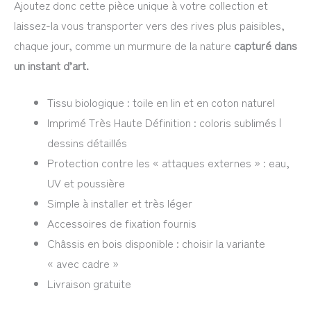
Ajoutez donc cette pièce unique à votre collection et
laissez-la vous transporter vers des rives plus paisibles,
chaque jour, comme un murmure de la nature
capturé dans
un instant d’art.
Tissu biologique : toile en lin et en coton naturel
Imprimé Très Haute Définition : coloris sublimés |
dessins détaillés
Protection contre les « attaques externes » : eau,
UV et poussière
Simple à installer et très léger
Accessoires de fixation fournis
Châssis en bois disponible : choisir la variante
« avec cadre »
Livraison gratuite