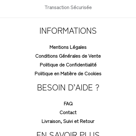
Transaction Sécurisée
INFORMATIONS
Mentions Légales
Conditions Générales de Vente
Politique de Confidentialité
Politique en Matière de Cookies
BESOIN D’AIDE ?
FAQ
Contact
Livraison, Suivi et Retour
EN SAVOIR PLUS