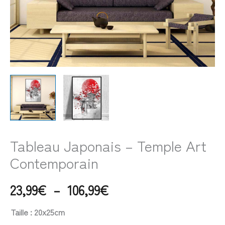
Tableau Japonais – Temple Art
Contemporain
23,99
€
–
106,99
€
Taille
: 20x25cm