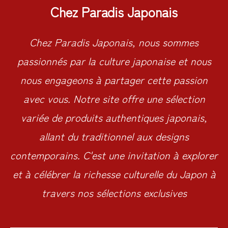
Chez Paradis Japonais
Chez Paradis Japonais, nous sommes
passionnés par la culture japonaise et nous
nous engageons à partager cette passion
avec vous. Notre site offre une sélection
variée de produits authentiques japonais,
allant du traditionnel aux designs
contemporains. C'est une invitation à explorer
et à célébrer la richesse culturelle du Japon à
travers nos sélections exclusives