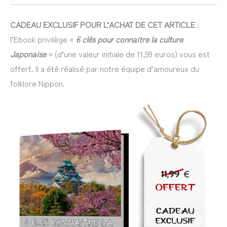
CADEAU EXCLUSIF POUR L’ACHAT DE CET ARTICLE
:
l’Ebook privilège «
6 clés pour connaitre la culture
Japonaise
» (d’une valeur initiale de 11,99 euros) vous est
offert. Il a été réalisé par notre équipe d’amoureux du
folklore Nippon.