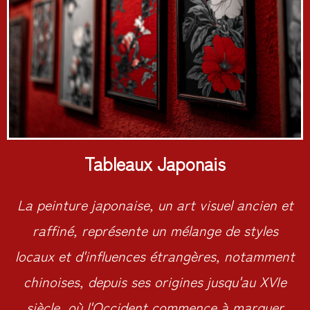
Tableaux Japonais
La peinture japonaise, un art visuel ancien et
raffiné, représente un mélange de styles
locaux et d'influences étrangères, notamment
chinoises, depuis ses origines jusqu'au XVIe
siècle, où l'Occident commence à marquer