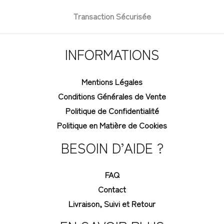
Transaction Sécurisée
INFORMATIONS
Mentions Légales
Conditions Générales de Vente
Politique de Confidentialité
Politique en Matière de Cookies
BESOIN D’AIDE ?
FAQ
Contact
Livraison, Suivi et Retour