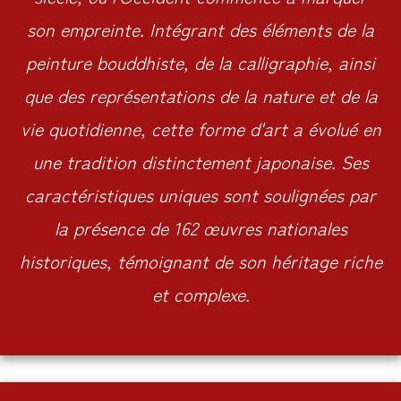
son empreinte. Intégrant des éléments de la
peinture bouddhiste, de la calligraphie, ainsi
que des représentations de la nature et de la
vie quotidienne, cette forme d'art a évolué en
une tradition distinctement japonaise. Ses
caractéristiques uniques sont soulignées par
la présence de 162 œuvres nationales
historiques, témoignant de son héritage riche
et complexe.