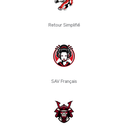
Retour Simplifié
SAV Français