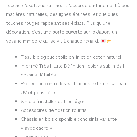
touche d’exotisme raffiné. Il s’accorde parfaitement à des
matières naturelles, des lignes épurées, et quelques
touches rouges rappelant ses éclats. Plus qu’une
décoration, c’est une
porte ouverte sur le Japon
, un
voyage immobile qui se vit à chaque regard.
Tissu biologique : toile en lin et en coton naturel
Imprimé Très Haute Définition : coloris sublimés |
dessins détaillés
Protection contre les « attaques externes » : eau,
UV et poussière
Simple à installer et très léger
Accessoires de fixation fournis
Châssis en bois disponible : choisir la variante
« avec cadre »
Livraison gratuite