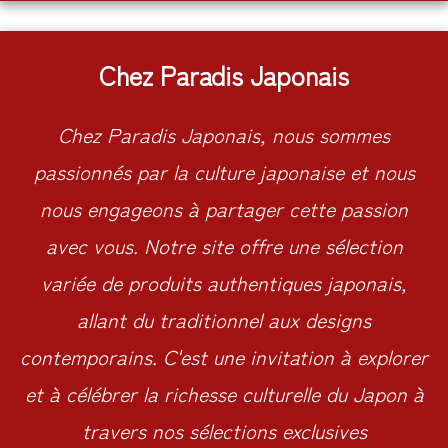
Chez Paradis Japonais
Chez Paradis Japonais, nous sommes
passionnés par la culture japonaise et nous
nous engageons à partager cette passion
avec vous. Notre site offre une sélection
variée de produits authentiques japonais,
allant du traditionnel aux designs
contemporains. C'est une invitation à explorer
et à célébrer la richesse culturelle du Japon à
travers nos sélections exclusives