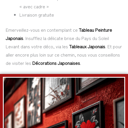
« avec cadre »
Livraison gratuite
Emerveillez-vous en contemplant ce
Tableau Peinture
Japonais
. Insufflez la délicate brise du Pays du Soleil
Levant dans votre déco, via les
Tableaux Japonais
. Et pour
aller encore plus loin sur ce chemin, nous vous conseillons
de visiter les
Décorations Japonaises
.