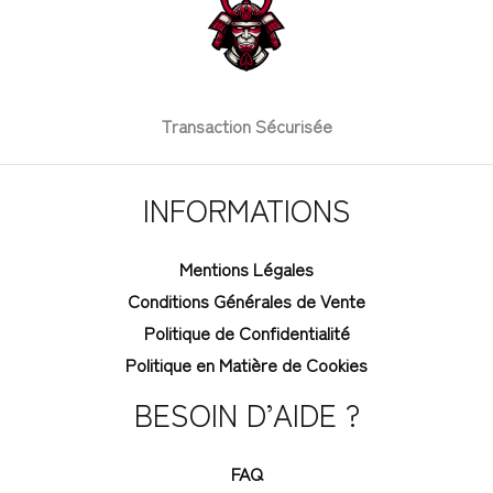
Transaction Sécurisée
INFORMATIONS
Mentions Légales
Conditions Générales de Vente
Politique de Confidentialité
Politique en Matière de Cookies
BESOIN D’AIDE ?
FAQ