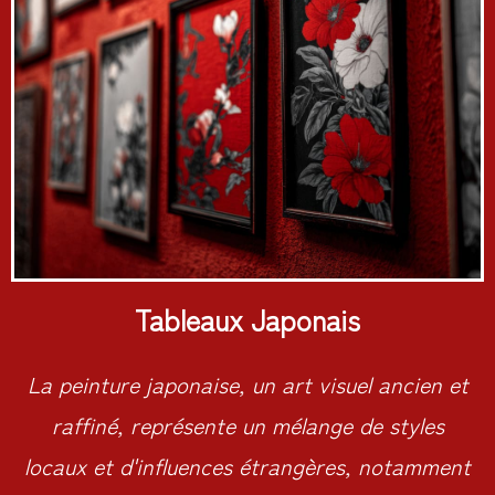
Tableaux Japonais
La peinture japonaise, un art visuel ancien et
raffiné, représente un mélange de styles
locaux et d'influences étrangères, notamment