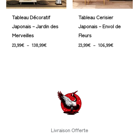
Tableau Décoratif
Tableau Cerisier
Japonais – Jardin des
Japonais – Envol de
Merveilles
Fleurs
23,99
€
–
138,99
€
23,99
€
–
106,99
€
Livraison Offerte