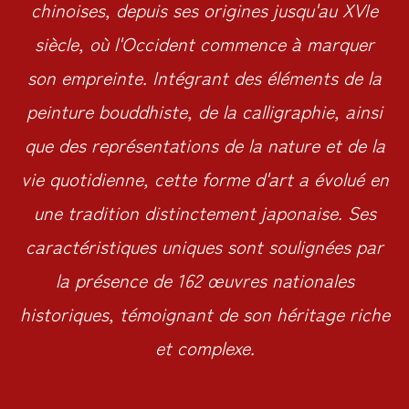
chinoises, depuis ses origines jusqu'au XVIe
siècle, où l'Occident commence à marquer
son empreinte. Intégrant des éléments de la
peinture bouddhiste, de la calligraphie, ainsi
que des représentations de la nature et de la
vie quotidienne, cette forme d'art a évolué en
une tradition distinctement japonaise. Ses
caractéristiques uniques sont soulignées par
la présence de 162 œuvres nationales
historiques, témoignant de son héritage riche
et complexe.