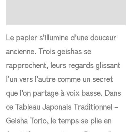
FAQ
Avis
Le papier s’illumine d’une douceur
ancienne. Trois geishas se
rapprochent, leurs regards glissant
l’un vers l’autre comme un secret
que l’on partage à voix basse. Dans
ce Tableau Japonais Traditionnel –
Geisha Torio, le temps se plie en