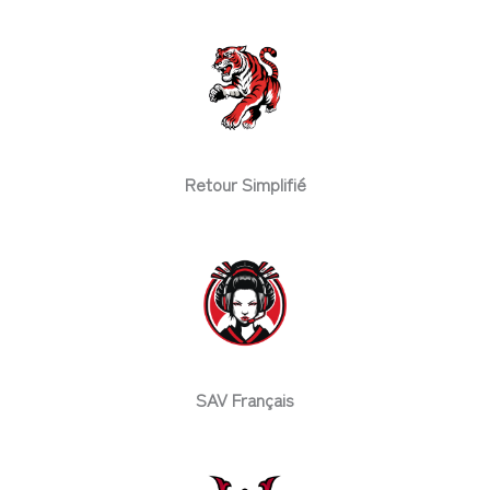
Retour Simplifié
SAV Français