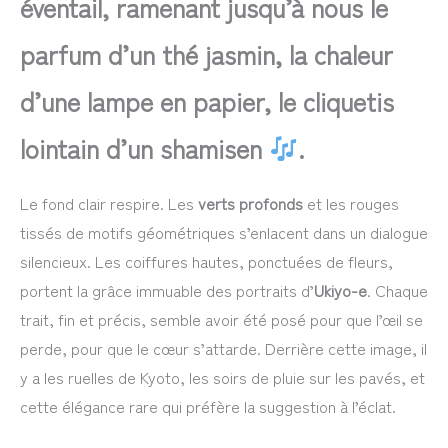
éventail, ramenant jusqu’à nous le
parfum d’un thé jasmin, la chaleur
d’une lampe en papier, le cliquetis
lointain d’un shamisen
.
Le fond clair respire. Les
verts profonds
et les rouges
tissés de motifs géométriques s’enlacent dans un dialogue
silencieux. Les coiffures hautes, ponctuées de fleurs,
portent la grâce immuable des portraits d’
Ukiyo-e
. Chaque
trait, fin et précis, semble avoir été posé pour que l’œil se
perde, pour que le cœur s’attarde. Derrière cette image, il
y a les ruelles de Kyoto, les soirs de pluie sur les pavés, et
cette élégance rare qui préfère la suggestion à l’éclat.