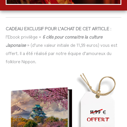
CADEAU EXCLUSIF POUR L’ACHAT DE CET ARTICLE
:
l’Ebook privilège «
6 clés pour connaitre la culture
Japonaise
» (d’une valeur initiale de 11,99 euros) vous est
offert. Il a été réalisé par notre équipe d’amoureux du
folklore Nippon.