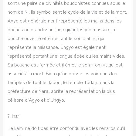
sont une paire de divinités bouddhistes connues sous le
nom de Ni. Ils symbolisent le cycle de la vie et de la mort.
Agyo est généralement représenté les mains dans les
poches ou brandissant une gigantesque massue, la
bouche ouverte et émettant le son « ah », qui
représente la naissance. Ungyo est également
représenté portant une longue épée ou les mains vides.
Sa bouche est fermée et il émet le son « om », qui est
associé à la mort. Bien qu’on puisse les voir dans les
temples de tout le Japon, le temple Todaiji, dans la
préfecture de Nara, abrite la représentation la plus
célèbre d’Agyo et d’Ungyo.
7. Inari
Le kami ne doit pas être confondu avec les renards qu’il