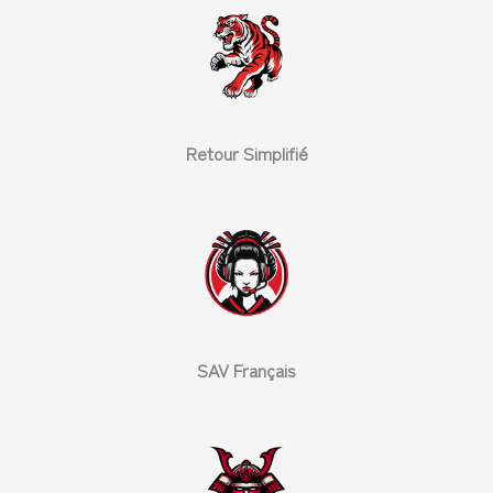
Retour Simplifié
SAV Français