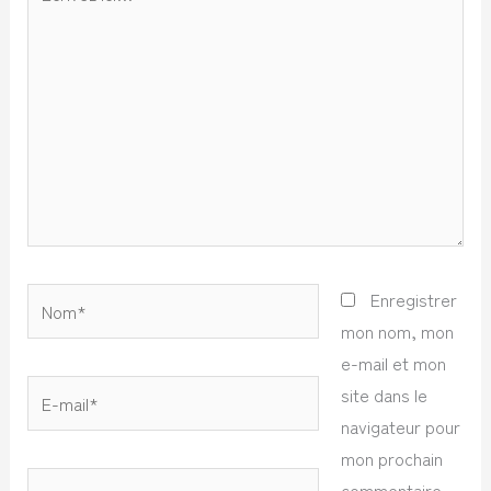
ici…
Nom*
Enregistrer
mon nom, mon
e-mail et mon
E-
site dans le
mail*
navigateur pour
mon prochain
Site
commentaire.