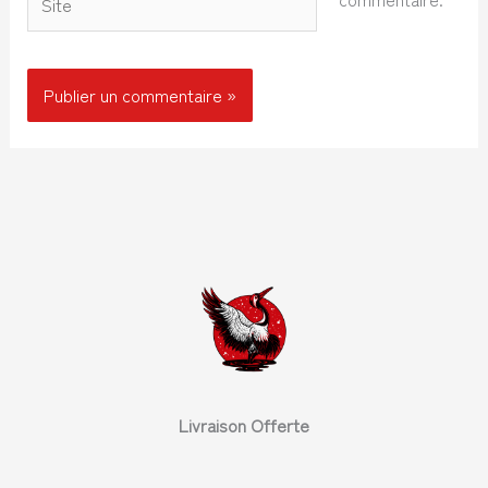
Livraison Offerte