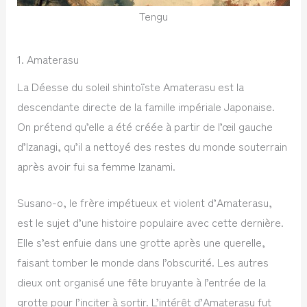
Tengu
1. Amaterasu
La Déesse du soleil shintoïste Amaterasu est la
descendante directe de la famille impériale Japonaise.
On prétend qu’elle a été créée à partir de l’œil gauche
d’Izanagi, qu’il a nettoyé des restes du monde souterrain
après avoir fui sa femme Izanami.
Susano-o, le frère impétueux et violent d’Amaterasu,
est le sujet d’une histoire populaire avec cette dernière.
Elle s’est enfuie dans une grotte après une querelle,
faisant tomber le monde dans l’obscurité. Les autres
dieux ont organisé une fête bruyante à l’entrée de la
grotte pour l’inciter à sortir. L’intérêt d’Amaterasu fut