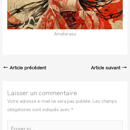
Amaterasu
←
Article précédent
Article suivant
→
Laisser un commentaire
Votre adresse e-mail ne sera pas publiée.
Les champs
obligatoires sont indiqués avec
*
Écrivez