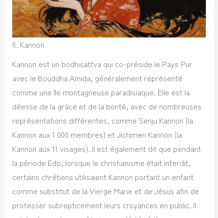
6. Kannon
Kannon est un bodhisattva qui co-préside le Pays Pur
avec le Bouddha Amida, généralement représenté
comme une île montagneuse paradisiaque. Elle est la
déesse de la grâce et de la bonté, avec de nombreuses
représentations différentes, comme Senju Kannon (la
Kannon aux 1 000 membres) et Jichimen Kannon (la
Kannon aux 11 visages). Il est également dit que pendant
la période Edo, lorsque le christianisme était interdit,
certains chrétiens utilisaient Kannon portant un enfant
comme substitut de la Vierge Marie et de Jésus afin de
professer subrepticement leurs croyances en public. Il