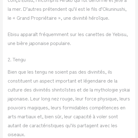
la mer. D’autres prétendent qu’il est le fils d’Okuninushi,
le « Grand Propriétaire », une divinité héroïque.
Ebisu apparaît fréquemment sur les canettes de Yebisu,
une bière japonaise populaire.
2. Tengu
Bien que les tengu ne soient pas des divinités, ils
constituent un aspect important et légendaire de la
culture des divinités shintoïstes et de la mythologie yokai
japonaise. Leur long nez rouge, leur force physique, leurs
pouvoirs magiques, leurs formidables compétences en
arts martiaux et, bien sûr, leur capacité à voler sont
autant de caractéristiques qu’ils partagent avec les
oiseaux.