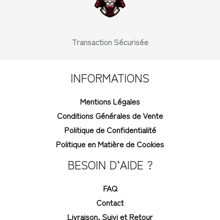
Transaction Sécurisée
INFORMATIONS
Mentions Légales
Conditions Générales de Vente
Politique de Confidentialité
Politique en Matière de Cookies
BESOIN D’AIDE ?
FAQ
Contact
Livraison, Suivi et Retour