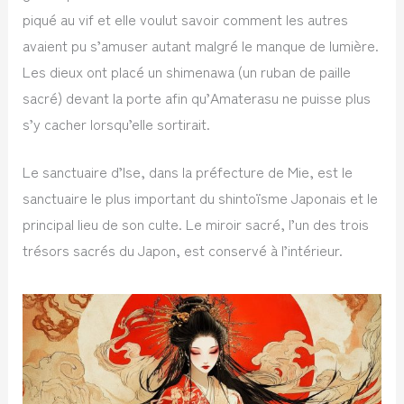
piqué au vif et elle voulut savoir comment les autres
avaient pu s’amuser autant malgré le manque de lumière.
Les dieux ont placé un shimenawa (un ruban de paille
sacré) devant la porte afin qu’Amaterasu ne puisse plus
s’y cacher lorsqu’elle sortirait.
Le sanctuaire d’Ise, dans la préfecture de Mie, est le
sanctuaire le plus important du shintoïsme Japonais et le
principal lieu de son culte. Le miroir sacré, l’un des trois
trésors sacrés du Japon, est conservé à l’intérieur.