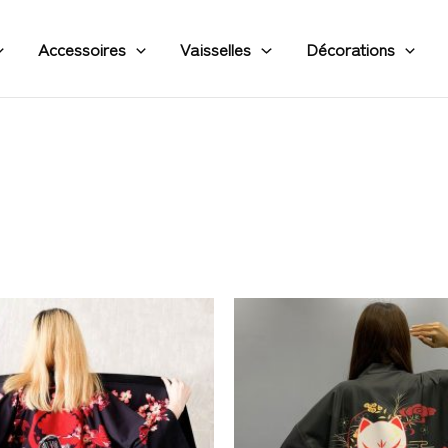
Accessoires
Vaisselles
Décorations