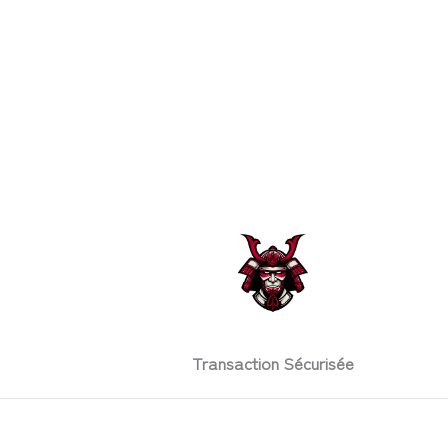
Transaction Sécurisée