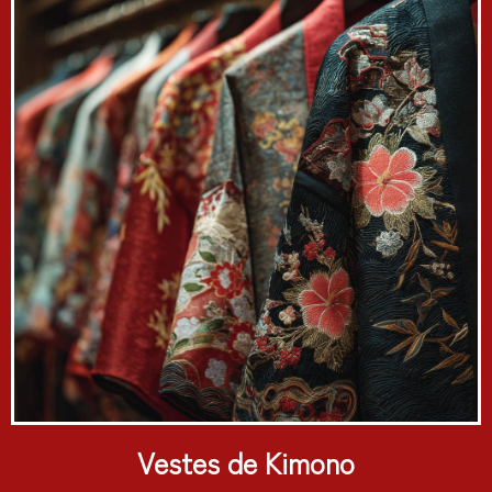
Vestes de Kimono