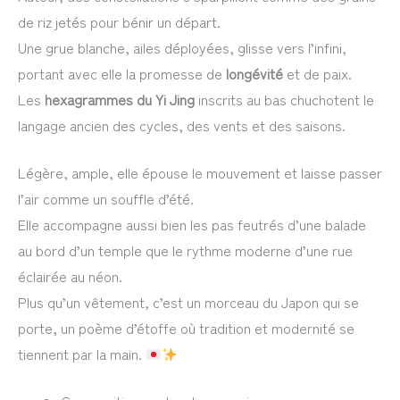
de riz jetés pour bénir un départ.
Une grue blanche, ailes déployées, glisse vers l’infini,
portant avec elle la promesse de
longévité
et de paix.
Les
hexagrammes du Yi Jing
inscrits au bas chuchotent le
langage ancien des cycles, des vents et des saisons.
Légère, ample, elle épouse le mouvement et laisse passer
l’air comme un souffle d’été.
Elle accompagne aussi bien les pas feutrés d’une balade
au bord d’un temple que le rythme moderne d’une rue
éclairée au néon.
Plus qu’un vêtement, c’est un morceau du Japon qui se
porte, un poème d’étoffe où tradition et modernité se
tiennent par la main.