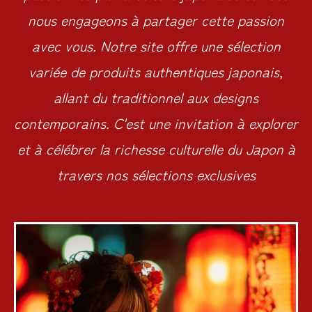
nous engageons à partager cette passion
avec vous. Notre site offre une sélection
variée de produits authentiques japonais,
allant du traditionnel aux designs
contemporains. C'est une invitation à explorer
et à célébrer la richesse culturelle du Japon à
travers nos sélections exclusives