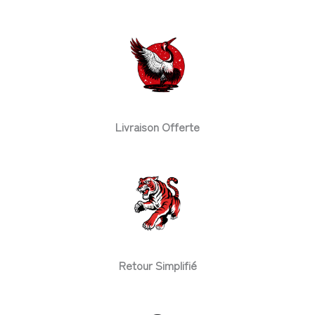
Livraison Offerte
Retour Simplifié