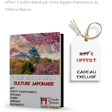
offert. Il a été réalisé par notre équipe d’amoureux du
folklore Nippon.