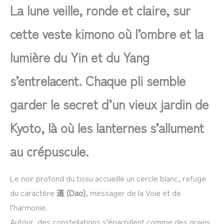
La lune veille, ronde et claire, sur
cette veste kimono où l’ombre et la
lumière du Yin et du Yang
s’entrelacent. Chaque pli semble
garder le secret d’un vieux jardin de
Kyoto, là où les lanternes s’allument
au crépuscule.
Le noir profond du tissu accueille un cercle blanc, refuge
du caractère
道 (Dao)
, messager de la Voie et de
l’harmonie.
Autour, des constellations s’éparpillent comme des grains