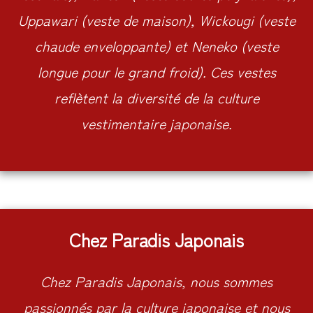
Uppawari (veste de maison), Wickougi (veste
chaude enveloppante) et Neneko (veste
longue pour le grand froid). Ces vestes
reflètent la diversité de la culture
vestimentaire japonaise.
Chez Paradis Japonais
Chez Paradis Japonais, nous sommes
passionnés par la culture japonaise et nous