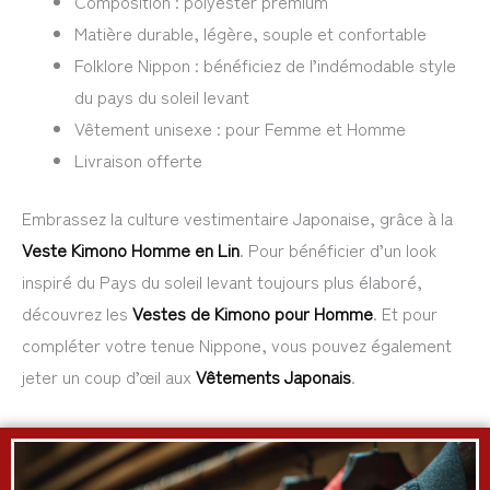
Composition : polyester premium
Matière durable, légère, souple et confortable
Folklore Nippon : bénéficiez de l’indémodable style
du pays du soleil levant
Vêtement unisexe : pour Femme et Homme
Livraison offerte
Embrassez la culture vestimentaire Japonaise, grâce à la
Veste Kimono Homme en Lin
. Pour bénéficier d’un look
inspiré du Pays du soleil levant toujours plus élaboré,
découvrez les
Vestes de Kimono pour Homme
. Et pour
compléter votre tenue Nippone, vous pouvez également
jeter un coup d’œil aux
Vêtements Japonais
.