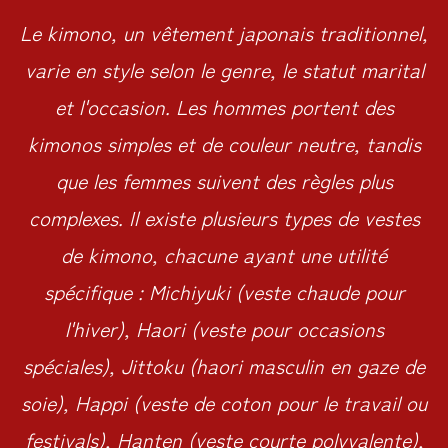
Le kimono, un vêtement japonais traditionnel,
varie en style selon le genre, le statut marital
et l'occasion. Les hommes portent des
kimonos simples et de couleur neutre, tandis
que les femmes suivent des règles plus
complexes. Il existe plusieurs types de vestes
de kimono, chacune ayant une utilité
spécifique : Michiyuki (veste chaude pour
l'hiver), Haori (veste pour occasions
spéciales), Jittoku (haori masculin en gaze de
soie), Happi (veste de coton pour le travail ou
festivals), Hanten (veste courte polyvalente),