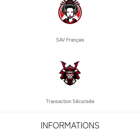
SAV Français
Transaction Sécurisée
INFORMATIONS