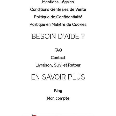
Mentions Légales
Conditions Générales de Vente
Politique de Confidentialité
Politique en Matière de Cookies
BESOIN D’AIDE ?
FAQ
Contact
Livraison, Suivi et Retour
EN SAVOIR PLUS
Blog
Mon compte