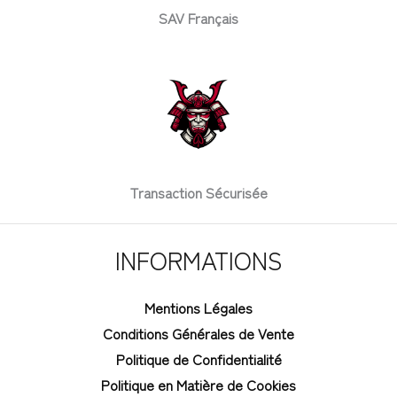
SAV Français
Transaction Sécurisée
INFORMATIONS
Mentions Légales
Conditions Générales de Vente
Politique de Confidentialité
Politique en Matière de Cookies