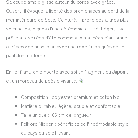
Sa coupe ample glisse autour du corps avec grâce.
Ouvert, il évoque la liberté des promenades au bord de la
mer intérieure de Seto. Ceinturé, il prend des allures plus
solennelles, dignes d’une cérémonie du thé. Léger, il se
prête aux soirées d’été comme aux matinées d’automne,
et s’accorde aussi bien avec une robe fluide qu’avec un
pantalon moderne.
En l’enfilant, on emporte avec soi un fragment du
Japon
…
et un morceau de poésie vivante.
Composition : polyester premium et coton bio
Matière durable, légère, souple et confortable
Taille unique : 106 cm de longueur
Folklore Nippon : bénéficiez de l’indémodable style
du pays du soleil levant