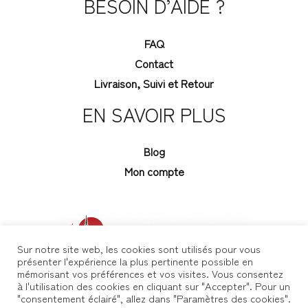
BESOIN D’AIDE ?
FAQ
Contact
Livraison, Suivi et Retour
EN SAVOIR PLUS
Blog
Mon compte
Sur notre site web, les cookies sont utilisés pour vous
présenter l'expérience la plus pertinente possible en
mémorisant vos préférences et vos visites. Vous consentez
à l'utilisation des cookies en cliquant sur "Accepter". Pour un
"consentement éclairé", allez dans "Paramètres des cookies".