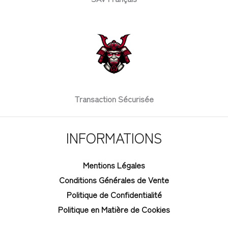
Transaction Sécurisée
INFORMATIONS
Mentions Légales
Conditions Générales de Vente
Politique de Confidentialité
Politique en Matière de Cookies