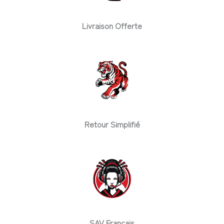
Livraison Offerte
Retour Simplifié
SAV Français