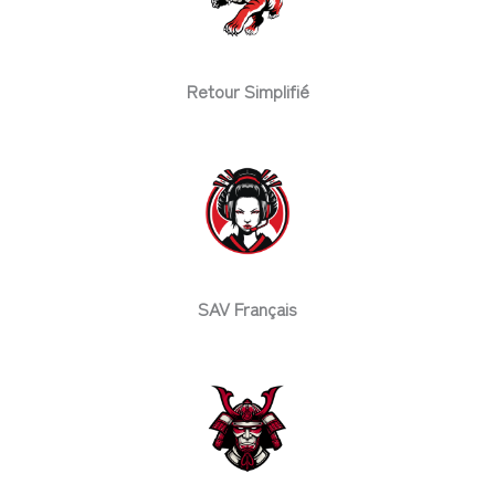
Retour Simplifié
SAV Français