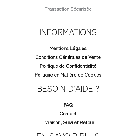
Transaction Sécurisée
INFORMATIONS
Mentions Légales
Conditions Générales de Vente
Politique de Confidentialité
Politique en Matière de Cookies
BESOIN D’AIDE ?
FAQ
Contact
Livraison, Suivi et Retour
EN SAVOIR PLUS