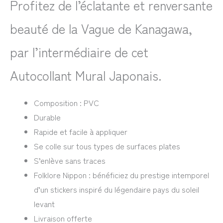
Profitez de l’éclatante et renversante
beauté de la Vague de Kanagawa,
par l’intermédiaire de cet
Autocollant Mural Japonais.
Composition : PVC
Durable
Rapide et facile à appliquer
Se colle sur tous types de surfaces plates
S’enlève sans traces
Folklore Nippon : bénéficiez du prestige intemporel
d’un stickers inspiré du légendaire pays du soleil
levant
Livraison offerte