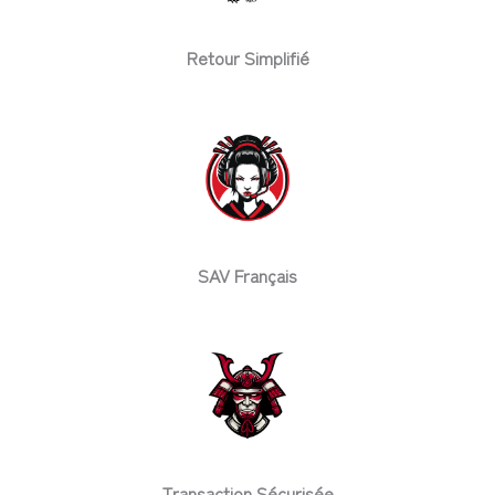
Retour Simplifié
SAV Français
Transaction Sécurisée