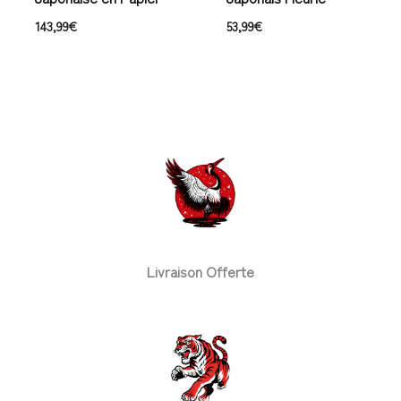
143,99
€
53,99
€
Livraison Offerte