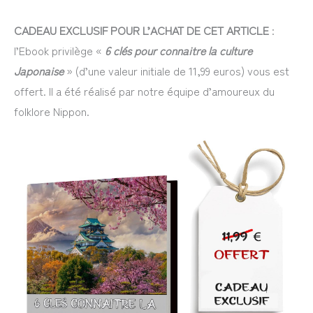
CADEAU EXCLUSIF POUR L’ACHAT DE CET ARTICLE
:
l’Ebook privilège «
6 clés pour connaitre la culture
Japonaise
» (d’une valeur initiale de 11,99 euros) vous est
offert. Il a été réalisé par notre équipe d’amoureux du
folklore Nippon.