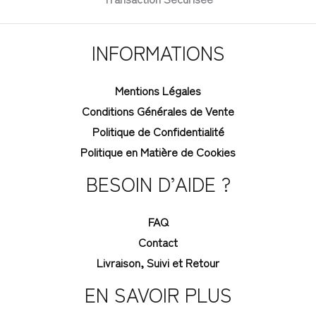
INFORMATIONS
Mentions Légales
Conditions Générales de Vente
Politique de Confidentialité
Politique en Matière de Cookies
BESOIN D’AIDE ?
FAQ
Contact
Livraison, Suivi et Retour
EN SAVOIR PLUS