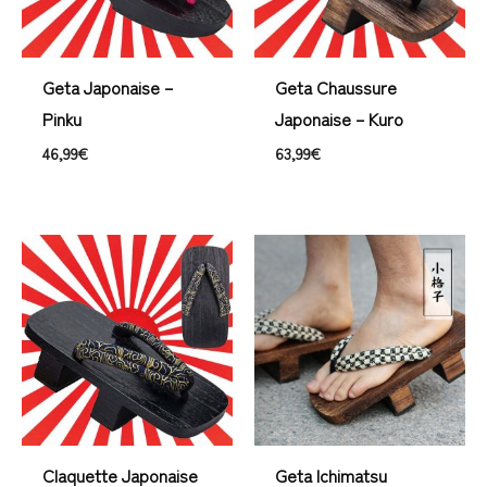
Geta Japonaise –
Geta Chaussure
Pinku
Japonaise – Kuro
46,99
€
63,99
€
Claquette Japonaise
Geta Ichimatsu