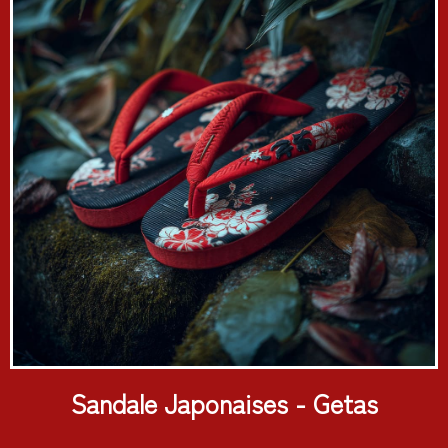
Sandale Japonaises - Getas