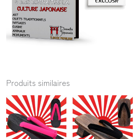
Produits similaires