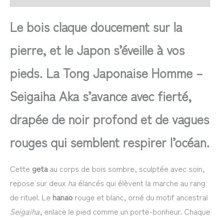
Le bois claque doucement sur la
pierre, et le Japon s’éveille à vos
pieds. La Tong Japonaise Homme –
Seigaiha Aka s’avance avec fierté,
drapée de noir profond et de vagues
rouges qui semblent respirer l’océan.
Cette
geta
au corps de bois sombre, sculptée avec soin,
repose sur deux
ha
élancés qui élèvent la marche au rang
de rituel. Le
hanao
rouge et blanc, orné du motif ancestral
Seigaiha
, enlace le pied comme un porte-bonheur. Chaque