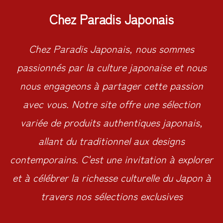
Chez Paradis Japonais
Chez Paradis Japonais, nous sommes
passionnés par la culture japonaise et nous
nous engageons à partager cette passion
avec vous. Notre site offre une sélection
variée de produits authentiques japonais,
allant du traditionnel aux designs
contemporains. C'est une invitation à explorer
et à célébrer la richesse culturelle du Japon à
travers nos sélections exclusives