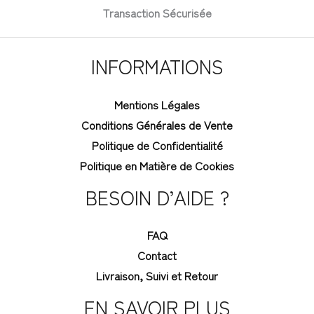
Transaction Sécurisée
INFORMATIONS
Mentions Légales
Conditions Générales de Vente
Politique de Confidentialité
Politique en Matière de Cookies
BESOIN D’AIDE ?
FAQ
Contact
Livraison, Suivi et Retour
EN SAVOIR PLUS