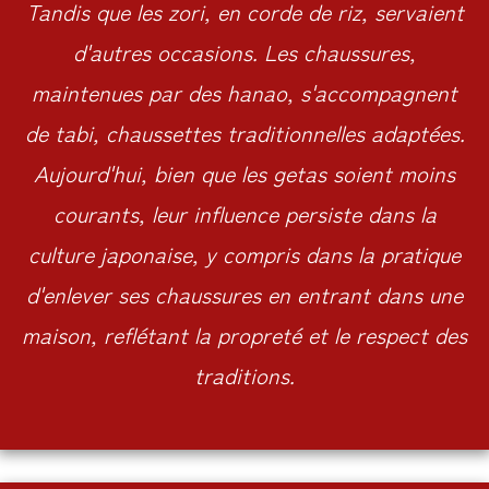
Tandis que les zori, en corde de riz, servaient
d'autres occasions. Les chaussures,
maintenues par des hanao, s'accompagnent
de tabi, chaussettes traditionnelles adaptées.
Aujourd'hui, bien que les getas soient moins
courants, leur influence persiste dans la
culture japonaise, y compris dans la pratique
d'enlever ses chaussures en entrant dans une
maison, reflétant la propreté et le respect des
traditions.