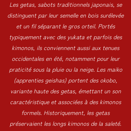
Les getas, sabots traditionnels japonais, se
distinguent par leur semelle en bois surélevée
et un fil séparant le gros orteil. Portés
typiquement avec des yukata et parfois des
kimonos, ils conviennent aussi aux tenues
occidentales en été, notamment pour leur
praticité sous la pluie ou la neige. Les maiko
(apprenties geishas) portent des okobo,
variante haute des getas, émettant un son
caractéristique et associées à des kimonos
formels. Historiquement, les getas
préservaient les longs kimonos de la saleté.