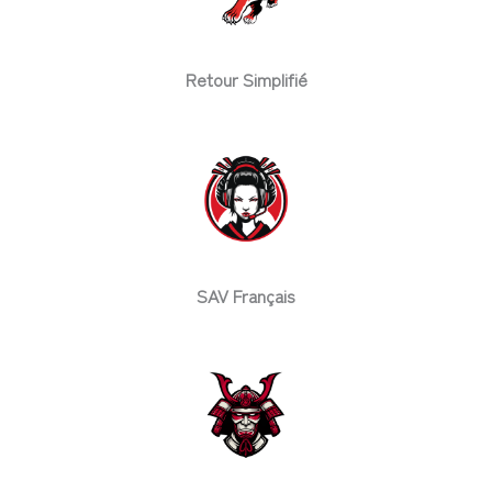
Retour Simplifié
SAV Français