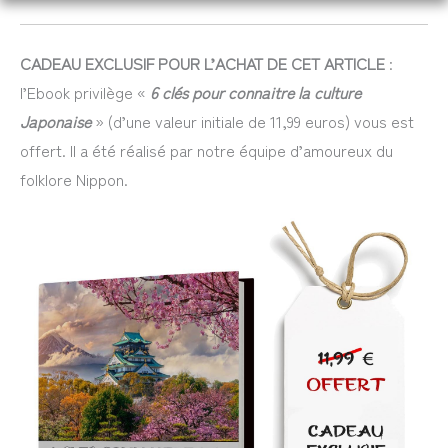
CADEAU EXCLUSIF POUR L’ACHAT DE CET ARTICLE
:
l’Ebook privilège «
6 clés pour connaitre la culture
Japonaise
» (d’une valeur initiale de 11,99 euros) vous est
offert. Il a été réalisé par notre équipe d’amoureux du
folklore Nippon.