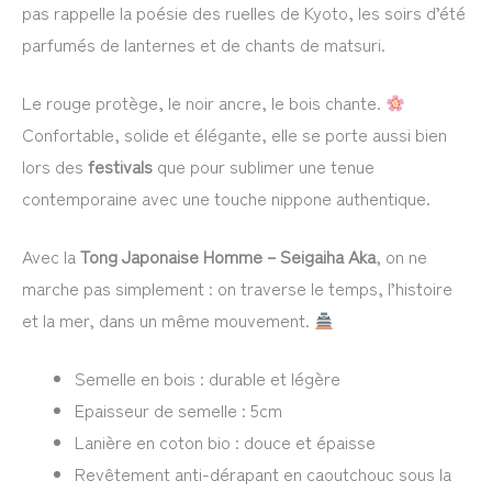
pas rappelle la poésie des ruelles de Kyoto, les soirs d’été
parfumés de lanternes et de chants de matsuri.
Le rouge protège, le noir ancre, le bois chante.
Confortable, solide et élégante, elle se porte aussi bien
lors des
festivals
que pour sublimer une tenue
contemporaine avec une touche nippone authentique.
Avec la
Tong Japonaise Homme – Seigaiha Aka
, on ne
marche pas simplement : on traverse le temps, l’histoire
et la mer, dans un même mouvement.
Semelle en bois : durable et légère
Epaisseur de semelle : 5cm
Lanière en coton bio : douce et épaisse
Revêtement anti-dérapant en caoutchouc sous la