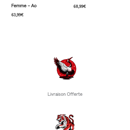
Femme – Ao
68,99
€
63,99
€
Livraison Offerte