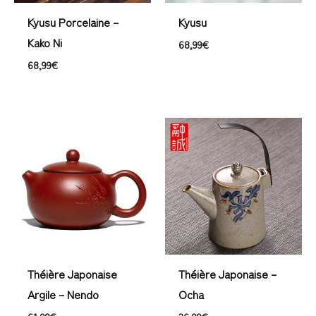
Kyusu Porcelaine –
Kyusu
Kako Ni
68,99
€
68,99
€
Théière Japonaise
Théière Japonaise –
Argile – Nendo
Ocha