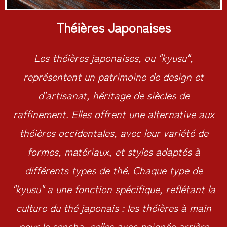
Théières Japonaises
Les théières japonaises, ou "kyusu",
représentent un patrimoine de design et
d'artisanat, héritage de siècles de
raffinement. Elles offrent une alternative aux
théières occidentales, avec leur variété de
formes, matériaux, et styles adaptés à
différents types de thé. Chaque type de
"kyusu" a une fonction spécifique, reflétant la
culture du thé japonais : les théières à main
pour le sencha, celles avec poignée arrière