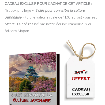
CADEAU EXCLUSIF POUR L’ACHAT DE CET ARTICLE
:
l’Ebook privilège «
6 clés pour connaitre la culture
Japonaise
» (d’une valeur initiale de 11,99 euros) vous est
offert. Il a été réalisé par notre équipe d’amoureux du
folklore Nippon.