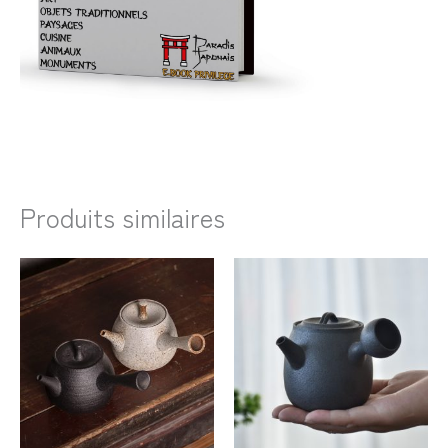
Produits similaires