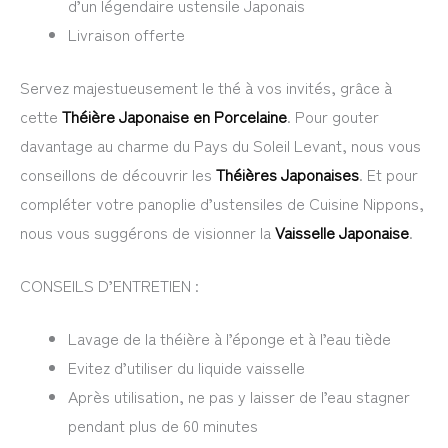
d’un légendaire ustensile Japonais
Livraison offerte
Servez majestueusement le thé à vos invités, grâce à
cette
Théière Japonaise en Porcelaine
. Pour gouter
davantage au charme du Pays du Soleil Levant, nous vous
conseillons de découvrir les
Théières Japonaises
. Et pour
compléter votre panoplie d’ustensiles de Cuisine Nippons,
nous vous suggérons de visionner la
Vaisselle Japonaise
.
CONSEILS D’ENTRETIEN :
Lavage de la théière à l’éponge et à l’eau tiède
Evitez d’utiliser du liquide vaisselle
Après utilisation, ne pas y laisser de l’eau stagner
pendant plus de 60 minutes