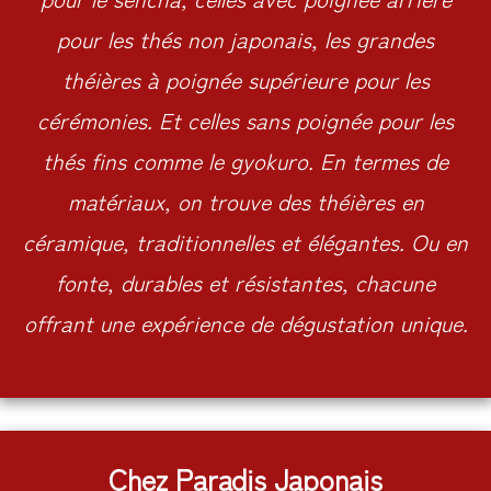
pour les thés non japonais, les grandes
théières à poignée supérieure pour les
cérémonies. Et celles sans poignée pour les
thés fins comme le gyokuro. En termes de
matériaux, on trouve des théières en
céramique, traditionnelles et élégantes. Ou en
fonte, durables et résistantes, chacune
offrant une expérience de dégustation unique.
Chez Paradis Japonais