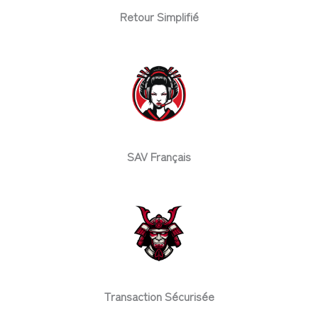
Retour Simplifié
SAV Français
Transaction Sécurisée