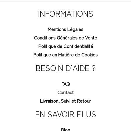
INFORMATIONS
Mentions Légales
Conditions Générales de Vente
Politique de Confidentialité
Politique en Matière de Cookies
BESOIN D’AIDE ?
FAQ
Contact
Livraison, Suivi et Retour
EN SAVOIR PLUS
Blog