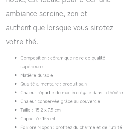
ambiance sereine, zen et
authentique lorsque vous sirotez
votre thé.
Composition : céramique noire de qualité
supérieure
Matière durable
Qualité alimentaire : produit sain
Chaleur répartie de manière égale dans la théière
Chaleur conservée grâce au couvercle
Taille : 15.2 x 7.5 cm
Capacité : 165 ml
Folklore Nippon : profitez du charme et de l’utilité