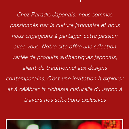
Chez Paradis Japonais, nous sommes
passionnés par la culture japonaise et nous
nous engageons à partager cette passion
avec vous. Notre site offre une sélection
variée de produits authentiques japonais,
allant du traditionnel aux designs
contemporains. C'est une invitation à explorer
et à célébrer la richesse culturelle du Japon à
travers nos sélections exclusives