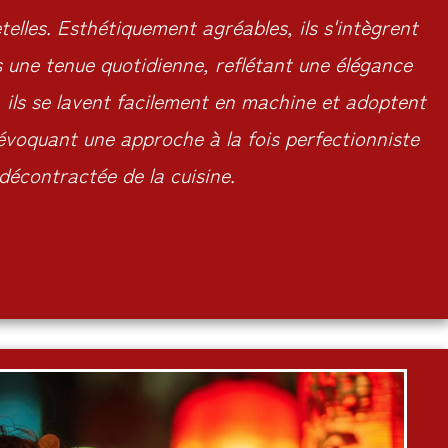
elles. Esthétiquement agréables, ils s'intègrent
une tenue quotidienne, reflétant une élégance
 ils se lavent facilement en machine et adoptent
 évoquant une approche à la fois perfectionniste
 décontractée de la cuisine.