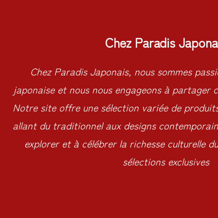
Chez Paradis Japona
Chez Paradis Japonais, nous sommes passio
japonaise et nous nous engageons à partager c
Notre site offre une sélection variée de produit
allant du traditionnel aux designs contemporains
explorer et à célébrer la richesse culturelle 
sélections exclusives