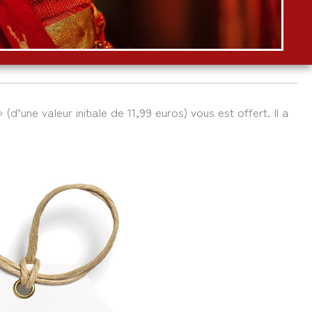
 (d’une valeur initiale de 11,99 euros) vous est offert. Il a