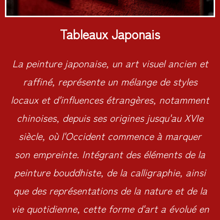
Tableaux Japonais
La peinture japonaise, un art visuel ancien et
raffiné, représente un mélange de styles
locaux et d'influences étrangères, notamment
chinoises, depuis ses origines jusqu'au XVIe
siècle, où l'Occident commence à marquer
son empreinte. Intégrant des éléments de la
peinture bouddhiste, de la calligraphie, ainsi
que des représentations de la nature et de la
vie quotidienne, cette forme d'art a évolué en