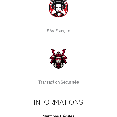
SAV Français
Transaction Sécurisée
INFORMATIONS
Mentions Légales