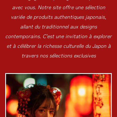
avec vous. Notre site offre une sélection
variée de produits authentiques japonais,
allant du traditionnel aux designs
contemporains. C'est une invitation à explorer
et à célébrer la richesse culturelle du Japon à
travers nos sélections exclusives