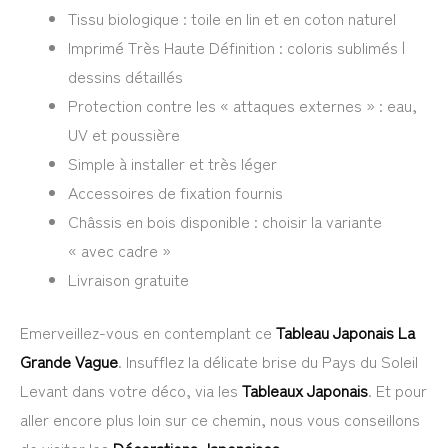
Tissu biologique : toile en lin et en coton naturel
Imprimé Très Haute Définition : coloris sublimés |
dessins détaillés
Protection contre les « attaques externes » : eau,
UV et poussière
Simple à installer et très léger
Accessoires de fixation fournis
Châssis en bois disponible : choisir la variante
« avec cadre »
Livraison gratuite
Emerveillez-vous en contemplant ce
Tableau Japonais La
Grande Vague
. Insufflez la délicate brise du Pays du Soleil
Levant dans votre déco, via les
Tableaux Japonais
. Et pour
aller encore plus loin sur ce chemin, nous vous conseillons