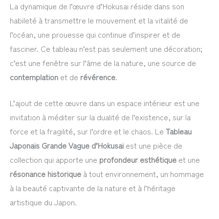
La dynamique de l’œuvre d’Hokusai réside dans son
habileté à transmettre le mouvement et la vitalité de
l’océan, une prouesse qui continue d’inspirer et de
fasciner. Ce tableau n’est pas seulement une décoration;
c’est une fenêtre sur l’âme de la nature, une source de
contemplation
et de
révérence
.
L’ajout de cette œuvre dans un espace intérieur est une
invitation à méditer sur la dualité de l’existence, sur la
force et la fragilité, sur l’ordre et le chaos. Le
Tableau
Japonais Grande Vague d’Hokusai
est une pièce de
collection qui apporte une
profondeur esthétique
et une
résonance historique
à tout environnement, un hommage
à la beauté captivante de la nature et à l’héritage
artistique du Japon.