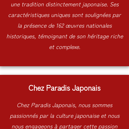
une tradition distinctement japonaise. Ses
caractéristiques uniques sont soulignées par
la présence de 162 œuvres nationales
historiques, témoignant de son héritage riche
et complexe.
Chez Paradis Japonais
Chez Paradis Japonais, nous sommes
passionnés par la culture japonaise et nous
nous engageons à partager cette passion