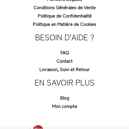
Conditions Générales de Vente
Politique de Confidentialité
Politique en Matière de Cookies
BESOIN D’AIDE ?
FAQ
Contact
Livraison, Suivi et Retour
EN SAVOIR PLUS
Blog
Mon compte