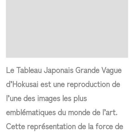
SAV Français
Transaction sécurisée
FAQ
Avis
Le Tableau Japonais Grande Vague
d’Hokusai est une reproduction de
l’une des images les plus
emblématiques du monde de l’art.
Cette représentation de la force de