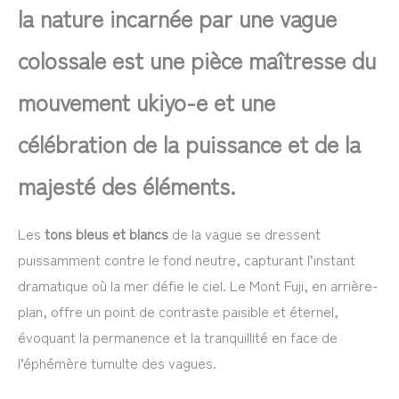
la nature incarnée par une vague
colossale est une pièce maîtresse du
mouvement ukiyo-e et une
célébration de la puissance et de la
majesté des éléments.
Les
tons bleus et blancs
de la vague se dressent
puissamment contre le fond neutre, capturant l’instant
dramatique où la mer défie le ciel. Le Mont Fuji, en arrière-
plan, offre un point de contraste paisible et éternel,
évoquant la permanence et la tranquillité en face de
l’éphémère tumulte des vagues.