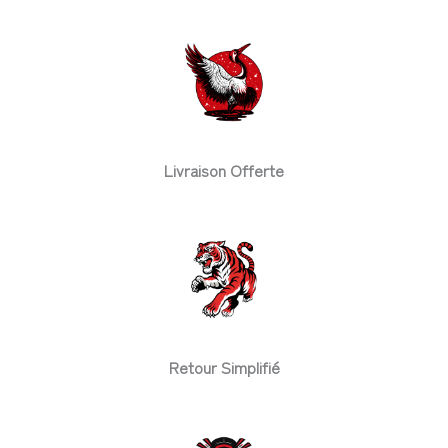
Livraison Offerte
Retour Simplifié