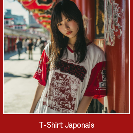
T-Shirt Japonais