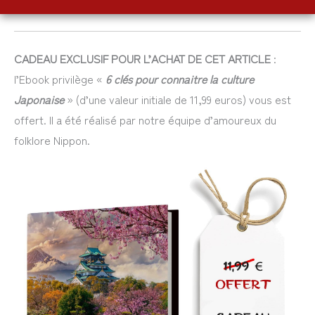
CADEAU EXCLUSIF POUR L’ACHAT DE CET ARTICLE
:
l’Ebook privilège «
6 clés pour connaitre la culture
Japonaise
» (d’une valeur initiale de 11,99 euros) vous est
offert. Il a été réalisé par notre équipe d’amoureux du
folklore Nippon.