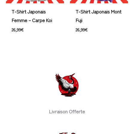
T-Shirt Japonais
T-Shirt Japonais Mont
Femme – Carpe Koi
Fuji
26,99
€
26,99
€
Livraison Offerte