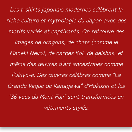
Les t-shirts japonais modernes
célèbrent la
riche culture et mythologie du Japon avec des
motifs variés et captivants. On retrouve des
images de dragons, de chats (comme le
Maneki Neko), de carpes Koi, de geishas, et
même des œuvres d'art ancestrales comme
l'Ukiyo-e. Des œuvres célèbres comme "La
Grande Vague de Kanagawa" d'Hokusai et les
"36 vues du Mont Fuji" sont transformées en
vêtements stylés.