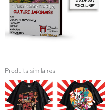
Produits similaires