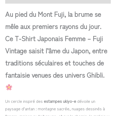
Au pied du Mont Fuji, la brume se
mêle aux premiers rayons du jour.
Ce T-Shirt Japonais Femme – Fuji
Vintage saisit l’âme du Japon, entre
traditions séculaires et touches de
fantaisie venues des univers Ghibli.
Un cercle inspiré des
estampes ukiyo-e
dévoile un
paysage d’antan : montagne sacrée, nuages dessinés à