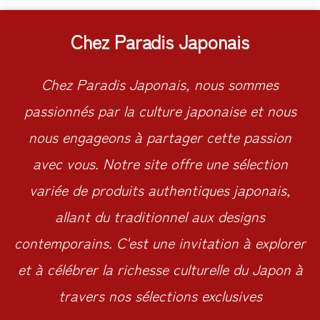
Chez Paradis Japonais
Chez Paradis Japonais, nous sommes
passionnés par la culture japonaise et nous
nous engageons à partager cette passion
avec vous. Notre site offre une sélection
variée de produits authentiques japonais,
allant du traditionnel aux designs
contemporains. C'est une invitation à explorer
et à célébrer la richesse culturelle du Japon à
travers nos sélections exclusives