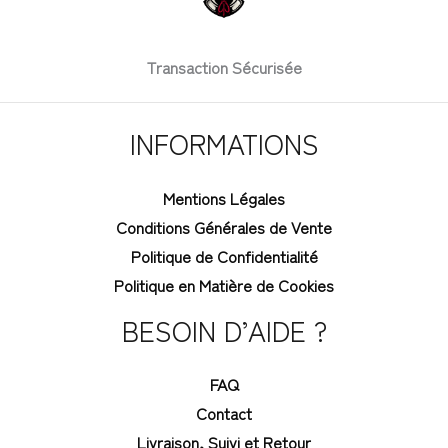
Transaction Sécurisée
INFORMATIONS
Mentions Légales
Conditions Générales de Vente
Politique de Confidentialité
Politique en Matière de Cookies
BESOIN D’AIDE ?
FAQ
Contact
Livraison, Suivi et Retour