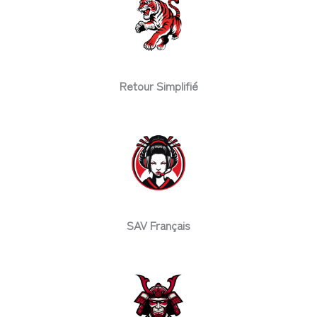
Retour Simplifié
SAV Français