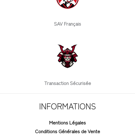
SAV Français
Transaction Sécurisée
INFORMATIONS
Mentions Légales
Conditions Générales de Vente