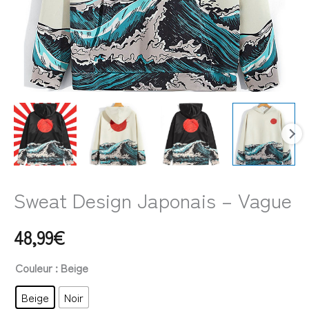
Sweat Design Japonais – Vague
48,99
€
Couleur
: Beige
Beige
Noir