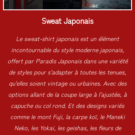
Sweat Japonais
Le sweat-shirt japonais est un élément
incontournable du style moderne japonais,
offert par Paradis Japonais dans une variété
de styles pour s'adapter à toutes les tenues,
qu'elles soient vintage ou urbaines. Avec des
options allant de la coupe large à l'ajustée, à
capuche ou col rond. Et des designs variés
comme le mont Fuji, la carpe koï, le Maneki
Neko, les Yokai, les geishas, les fleurs de