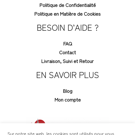
Politique de Confidentialité
Politique en Matière de Cookies
BESOIN D’AIDE ?
FAQ
Contact
Livraison, Suivi et Retour
EN SAVOIR PLUS
Blog
Mon compte
Sur notre site web, les cookies sont utilisés pour vous