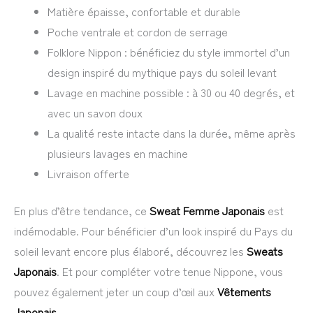
Matière épaisse, confortable et durable
Poche ventrale et cordon de serrage
Folklore Nippon : bénéficiez du style immortel d’un
design inspiré du mythique pays du soleil levant
Lavage en machine possible : à 30 ou 40 degrés, et
avec un savon doux
La qualité reste intacte dans la durée, même après
plusieurs lavages en machine
Livraison offerte
En plus d’être tendance, ce
Sweat Femme Japonais
est
indémodable. Pour bénéficier d’un look inspiré du Pays du
soleil levant encore plus élaboré, découvrez les
Sweats
Japonais
. Et pour compléter votre tenue Nippone, vous
pouvez également jeter un coup d’œil aux
Vêtements
Japonais
.