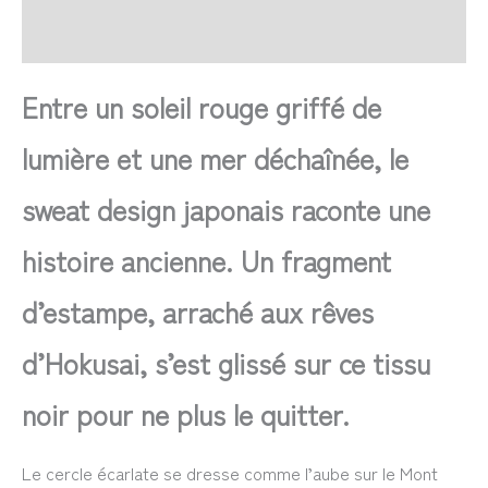
Avis
Entre un soleil rouge griffé de
lumière et une mer déchaînée, le
sweat design japonais raconte une
histoire ancienne. Un fragment
d’estampe, arraché aux rêves
d’Hokusai, s’est glissé sur ce tissu
noir pour ne plus le quitter.
Le cercle écarlate se dresse comme l’aube sur le Mont