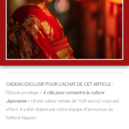
CADEAU EXCLUSIF POUR L’ACHAT DE CET ARTICLE
:
l’Ebook privilège «
6 clés pour connaitre la culture
Japonaise
» (d’une valeur initiale de 11,99 euros) vous est
offert. Il a été réalisé par notre équipe d’amoureux du
folklore Nippon.