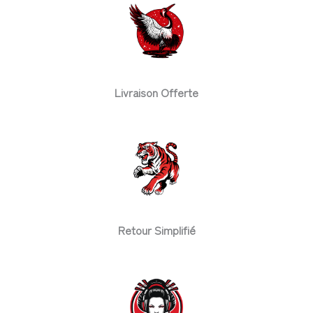
Livraison Offerte
Retour Simplifié