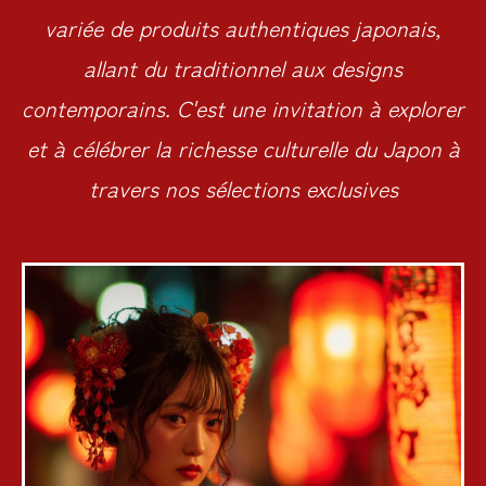
variée de produits authentiques japonais,
allant du traditionnel aux designs
contemporains. C'est une invitation à explorer
et à célébrer la richesse culturelle du Japon à
travers nos sélections exclusives