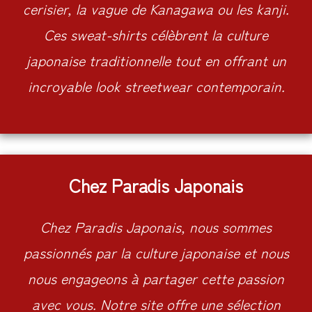
cerisier, la vague de Kanagawa ou les kanji.
Ces sweat-shirts célèbrent la culture
japonaise traditionnelle tout en offrant un
incroyable look streetwear contemporain.
Chez Paradis Japonais
Chez Paradis Japonais, nous sommes
passionnés par la culture japonaise et nous
nous engageons à partager cette passion
avec vous. Notre site offre une sélection