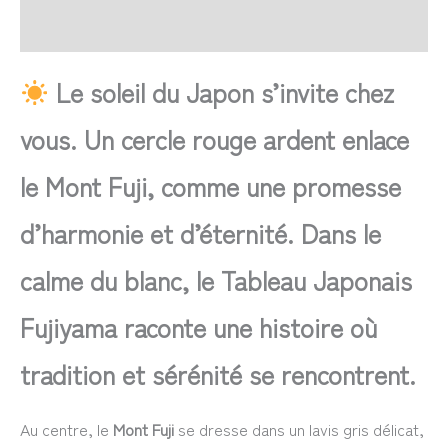
Avis
Le soleil du Japon s’invite chez
vous. Un cercle rouge ardent enlace
le Mont Fuji, comme une promesse
d’harmonie et d’éternité. Dans le
calme du blanc, le Tableau Japonais
Fujiyama raconte une histoire où
tradition et sérénité se rencontrent.
Au centre, le
Mont Fuji
se dresse dans un lavis gris délicat,