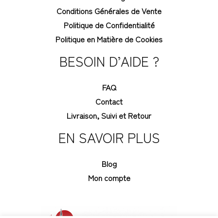
Conditions Générales de Vente
Politique de Confidentialité
Politique en Matière de Cookies
BESOIN D’AIDE ?
FAQ
Contact
Livraison, Suivi et Retour
EN SAVOIR PLUS
Blog
Mon compte