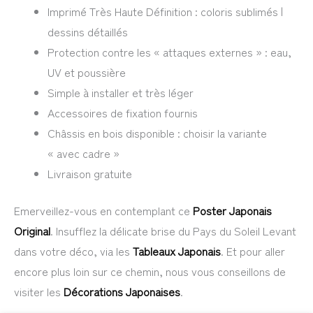
Imprimé Très Haute Définition : coloris sublimés |
dessins détaillés
Protection contre les « attaques externes » : eau,
UV et poussière
Simple à installer et très léger
Accessoires de fixation fournis
Châssis en bois disponible : choisir la variante
« avec cadre »
Livraison gratuite
Emerveillez-vous en contemplant ce
Poster Japonais
Original
. Insufflez la délicate brise du Pays du Soleil Levant
dans votre déco, via les
Tableaux Japonais
. Et pour aller
encore plus loin sur ce chemin, nous vous conseillons de
visiter les
Décorations Japonaises
.