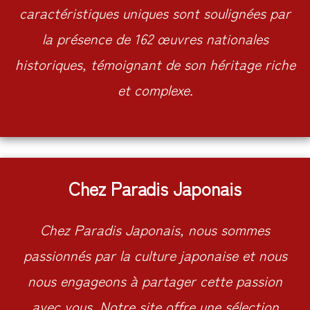
caractéristiques uniques sont soulignées par
la présence de 162 œuvres nationales
historiques, témoignant de son héritage riche
et complexe.
Chez Paradis Japonais
Chez Paradis Japonais, nous sommes
passionnés par la culture japonaise et nous
nous engageons à partager cette passion
avec vous. Notre site offre une sélection