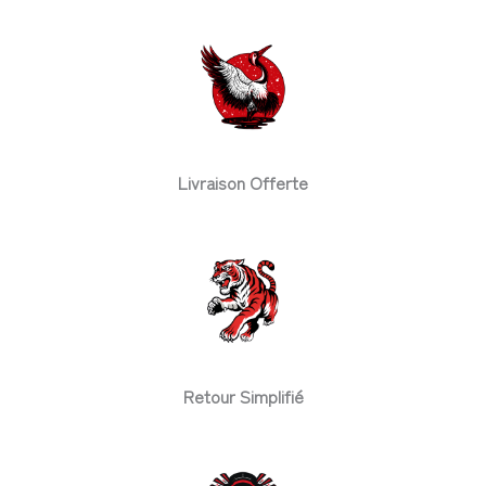
Livraison Offerte
Retour Simplifié