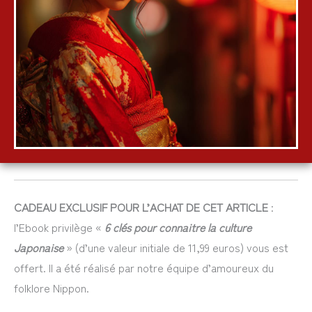
CADEAU EXCLUSIF POUR L’ACHAT DE CET ARTICLE
:
l’Ebook privilège «
6 clés pour connaitre la culture
Japonaise
» (d’une valeur initiale de 11,99 euros) vous est
offert. Il a été réalisé par notre équipe d’amoureux du
folklore Nippon.