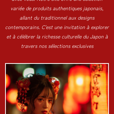
variée de produits authentiques japonais,
allant du traditionnel aux designs
contemporains. C'est une invitation à explorer
et à célébrer la richesse culturelle du Japon à
travers nos sélections exclusives