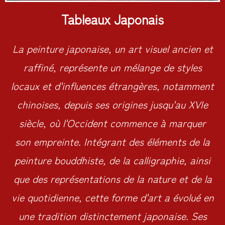
Tableaux Japonais
La peinture japonaise, un art visuel ancien et
raffiné, représente un mélange de styles
locaux et d'influences étrangères, notamment
chinoises, depuis ses origines jusqu'au XVIe
siècle, où l'Occident commence à marquer
son empreinte. Intégrant des éléments de la
peinture bouddhiste, de la calligraphie, ainsi
que des représentations de la nature et de la
vie quotidienne, cette forme d'art a évolué en
une tradition distinctement japonaise. Ses