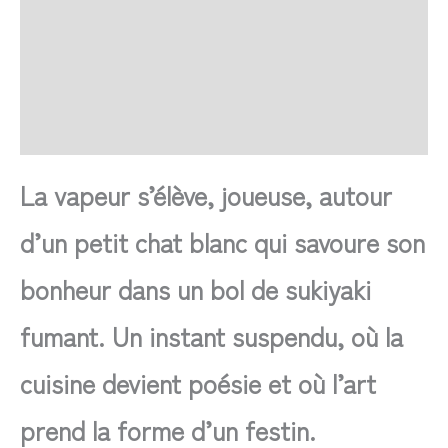
Transaction sécurisée
FAQ
Avis
La vapeur s’élève, joueuse, autour
d’un petit chat blanc qui savoure son
bonheur dans un bol de sukiyaki
fumant. Un instant suspendu, où la
cuisine devient poésie et où l’art
prend la forme d’un festin.