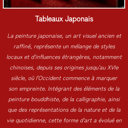
Tableaux Japonais
La peinture japonaise, un art visuel ancien et
raffiné, représente un mélange de styles
locaux et d'influences étrangères, notamment
chinoises, depuis ses origines jusqu'au XVIe
siècle, où l'Occident commence à marquer
son empreinte. Intégrant des éléments de la
peinture bouddhiste, de la calligraphie, ainsi
que des représentations de la nature et de la
vie quotidienne, cette forme d'art a évolué en