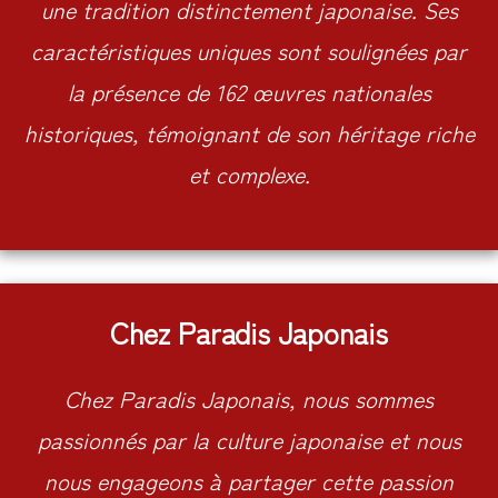
une tradition distinctement japonaise. Ses
caractéristiques uniques sont soulignées par
la présence de 162 œuvres nationales
historiques, témoignant de son héritage riche
et complexe.
Chez Paradis Japonais
Chez Paradis Japonais, nous sommes
passionnés par la culture japonaise et nous
nous engageons à partager cette passion