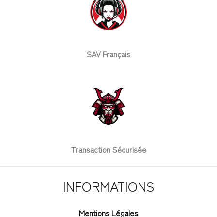
SAV Français
Transaction Sécurisée
INFORMATIONS
Mentions Légales