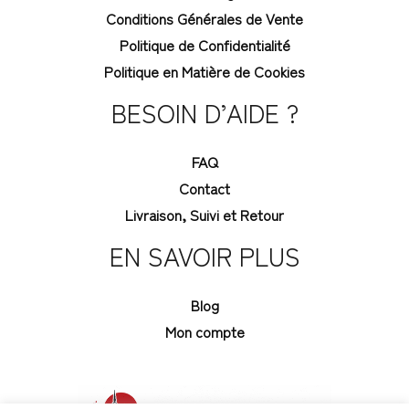
Conditions Générales de Vente
Politique de Confidentialité
Politique en Matière de Cookies
BESOIN D’AIDE ?
FAQ
Contact
Livraison, Suivi et Retour
EN SAVOIR PLUS
Blog
Mon compte