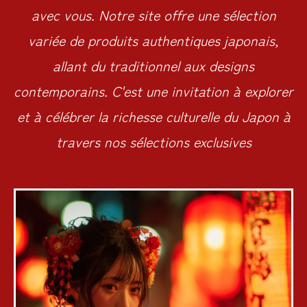
avec vous. Notre site offre une sélection
variée de produits authentiques japonais,
allant du traditionnel aux designs
contemporains. C'est une invitation à explorer
et à célébrer la richesse culturelle du Japon à
travers nos sélections exclusives