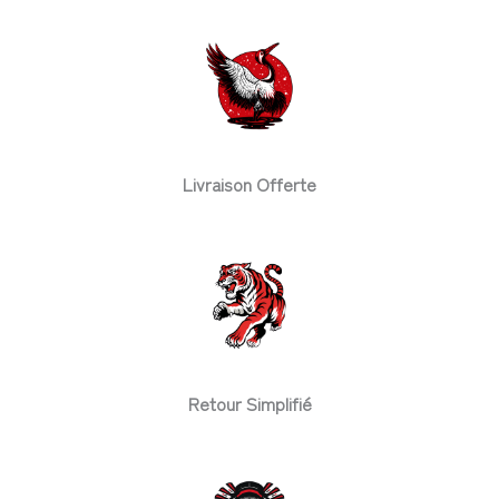
Livraison Offerte
Retour Simplifié