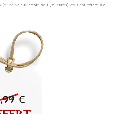
 (d’une valeur initiale de 11,99 euros) vous est offert. Il a