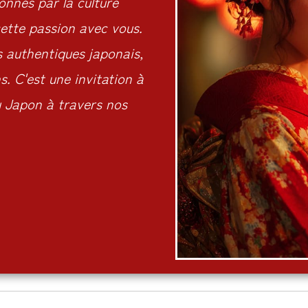
nnés par la culture
ette passion avec vous.
s authentiques japonais,
. C'est une invitation à
du Japon à travers nos