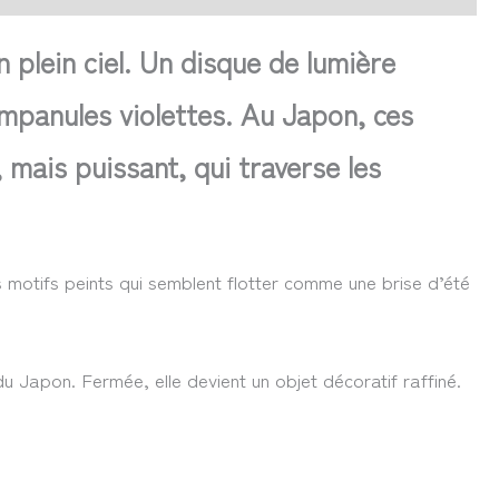
 plein ciel. Un disque de lumière
ampanules violettes. Au Japon, ces
 mais puissant, qui traverse les
motifs peints qui semblent flotter comme une brise d’été
 Japon. Fermée, elle devient un objet décoratif raffiné.