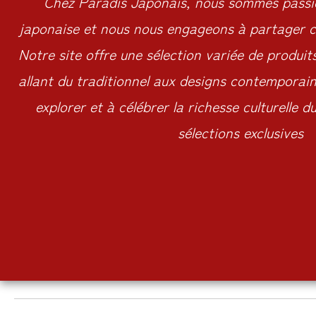
Chez Paradis Japonais, nous sommes passio
japonaise et nous nous engageons à partager c
Notre site offre une sélection variée de produit
allant du traditionnel aux designs contemporains
explorer et à célébrer la richesse culturelle 
sélections exclusives