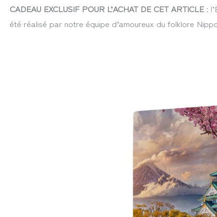
CADEAU EXCLUSIF POUR L’ACHAT DE CET ARTICLE
: l
été réalisé par notre équipe d’amoureux du folklore Nippo