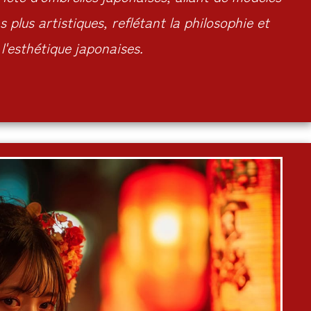
 plus artistiques, reflétant la philosophie et
l'esthétique japonaises.