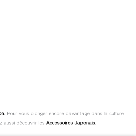
on
. Pour vous plonger encore davantage dans la culture
z aussi découvrir les
Accessoires Japonais
.