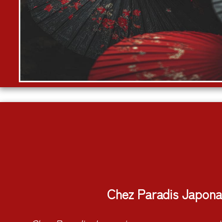
Chez Paradis Japona