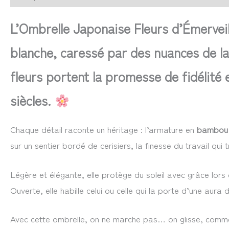
L’Ombrelle Japonaise Fleurs d’Émerveil
blanche, caressé par des nuances de la
fleurs portent la promesse de fidélité 
siècles.
Chaque détail raconte un héritage : l’armature en
bambou
sur un sentier bordé de cerisiers, la finesse du travail qu
Légère et élégante, elle protège du soleil avec grâce lor
Ouverte, elle habille celui ou celle qui la porte d’une aura
Avec cette ombrelle, on ne marche pas… on glisse, comm