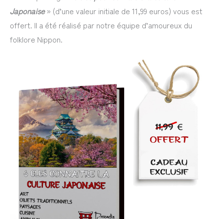
Japonaise
» (d’une valeur initiale de 11,99 euros) vous est
offert. Il a été réalisé par notre équipe d’amoureux du
folklore Nippon.