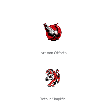
Livraison Offerte
Retour Simplifié