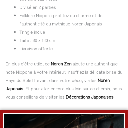
Divisé en 2 parties
Folklore Nippon : profitez du charme et de
l’authenticité du mythique Noren Japonais
Tringle inclue
Taille : 80 x 130 cm
Livraison offerte
En plus d’être utile, ce
Noren Zen
ajoute une authentique
note Nippone à votre intérieur. Insufflez la délicate brise du
Pays du Soleil Levant dans votre déco, via les
Noren
Japonais
. Et pour aller encore plus loin sur ce chemin, nous
vous conseillons de visiter les
Décorations Japonaises
.