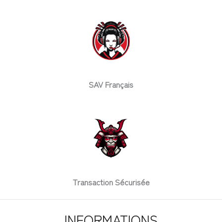
SAV Français
Transaction Sécurisée
INFORMATIONS