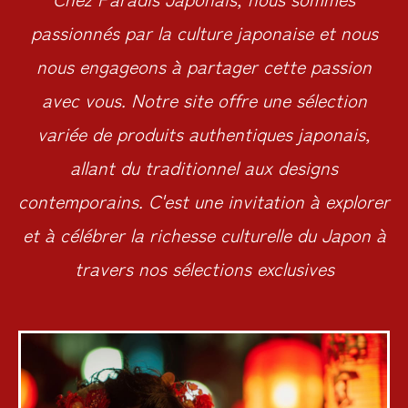
passionnés par la culture japonaise et nous
nous engageons à partager cette passion
avec vous. Notre site offre une sélection
variée de produits authentiques japonais,
allant du traditionnel aux designs
contemporains. C'est une invitation à explorer
et à célébrer la richesse culturelle du Japon à
travers nos sélections exclusives