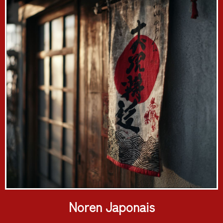
Noren Japonais