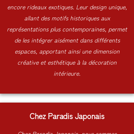
encore rideaux exotiques. Leur design unique,
allant des motifs historiques aux
représentations plus contemporaines, permet
de les intégrer aisément dans différents
espaces, apportant ainsi une dimension
créative et esthétique à la décoration
intérieure.
Chez Paradis Japonais
Chez Paradis Japonais, nous sommes