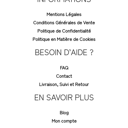
Mentions Légales
Conditions Générales de Vente
Politique de Confidentialité
Politique en Matière de Cookies
BESOIN D’AIDE ?
FAQ
Contact
Livraison, Suivi et Retour
EN SAVOIR PLUS
Blog
Mon compte