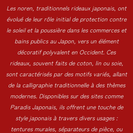
Les noren, traditionnels rideaux japonais, ont
évolué de leur rôle initial de protection contre
le soleil et la poussière dans les commerces et
bains publics au Japon, vers un élément
décoratif polyvalent en Occident. Ces
rideaux, souvent faits de coton, lin ou soie,
sont caractérisés par des motifs variés, allant
de la calligraphie traditionnelle à des thèmes
modernes. Disponibles sur des sites comme
Paradis Japonais, ils offrent une touche de
style japonais à travers divers usages :
tentures murales, séparateurs de pièce, ou