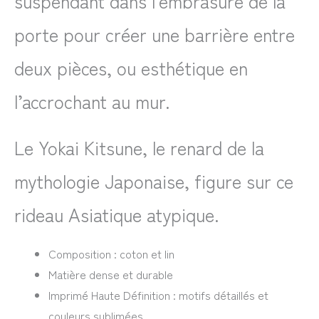
suspendant dans l’embrasure de la
porte pour créer une barrière entre
deux pièces, ou esthétique en
l’accrochant au mur.
Le Yokai Kitsune, le renard de la
mythologie Japonaise, figure sur ce
rideau Asiatique atypique.
Composition : coton et lin
Matière dense et durable
Imprimé Haute Définition : motifs détaillés et
couleurs sublimées