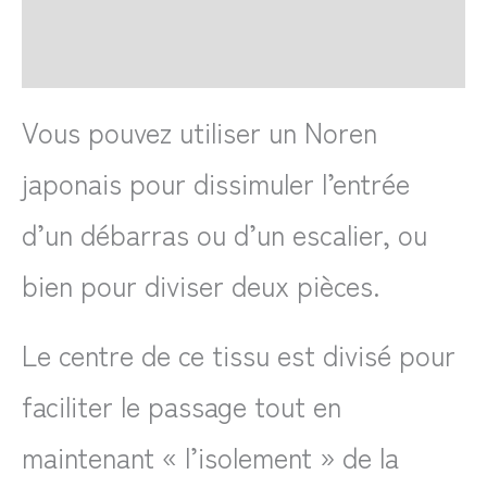
FAQ
Avis
Vous pouvez utiliser un Noren
japonais pour dissimuler l’entrée
d’un débarras ou d’un escalier, ou
bien pour diviser deux pièces.
Le centre de ce tissu est divisé pour
faciliter le passage tout en
maintenant « l’isolement » de la