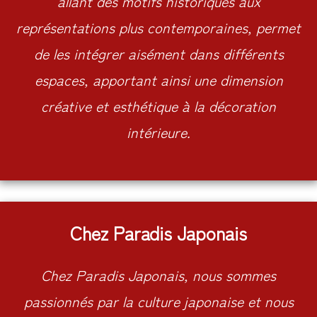
allant des motifs historiques aux
représentations plus contemporaines, permet
de les intégrer aisément dans différents
espaces, apportant ainsi une dimension
créative et esthétique à la décoration
intérieure.
Chez Paradis Japonais
Chez Paradis Japonais, nous sommes
passionnés par la culture japonaise et nous