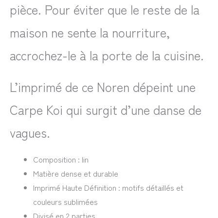
pièce. Pour éviter que le reste de la
maison ne sente la nourriture,
accrochez-le à la porte de la cuisine.
L’imprimé de ce Noren dépeint une
Carpe Koi qui surgit d’une danse de
vagues.
Composition : lin
Matière dense et durable
Imprimé Haute Définition : motifs détaillés et
couleurs sublimées
Divisé en 2 parties