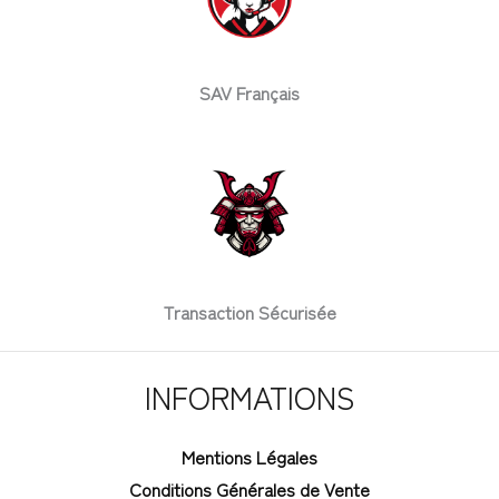
SAV Français
Transaction Sécurisée
INFORMATIONS
Mentions Légales
Conditions Générales de Vente