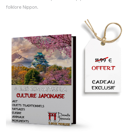
folklore Nippon.