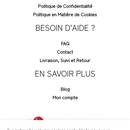
Politique de Confidentialité
Politique en Matière de Cookies
BESOIN D’AIDE ?
FAQ
Contact
Livraison, Suivi et Retour
EN SAVOIR PLUS
Blog
Mon compte
Sur notre site web, les cookies sont utilisés pour vous