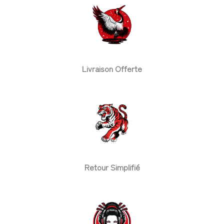
Livraison Offerte
Retour Simplifié