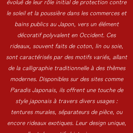
évolué de leur rôle initial de protection contre
le soleil et la poussière dans les commerces et
bains publics au Japon, vers un élément
décoratif polyvalent en Occident. Ces
rideaux, souvent faits de coton, lin ou soie,
sont caractérisés par des motifs variés, allant
de la calligraphie traditionnelle à des thèmes
modernes. Disponibles sur des sites comme
Paradis Japonais, ils offrent une touche de
style japonais à travers divers usages :
tentures murales, séparateurs de pièce, ou
encore rideaux exotiques. Leur design unique,