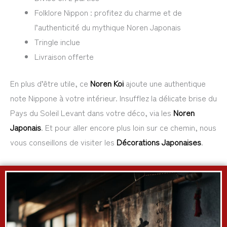
Folklore Nippon : profitez du charme et de
l’authenticité du mythique Noren Japonais
Tringle inclue
Livraison offerte
En plus d’être utile, ce
Noren Koi
ajoute une authentique
note Nippone à votre intérieur. Insufflez la délicate brise du
Pays du Soleil Levant dans votre déco, via les
Noren
Japonais
. Et pour aller encore plus loin sur ce chemin, nous
vous conseillons de visiter les
Décorations Japonaises
.