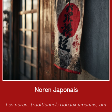
Noren Japonais
Les noren, traditionnels rideaux japonais, ont