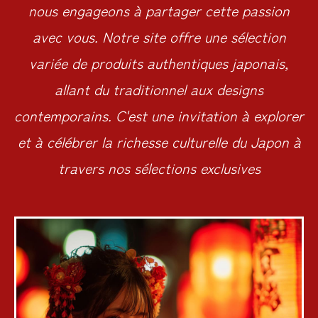
nous engageons à partager cette passion
avec vous. Notre site offre une sélection
variée de produits authentiques japonais,
allant du traditionnel aux designs
contemporains. C'est une invitation à explorer
et à célébrer la richesse culturelle du Japon à
travers nos sélections exclusives