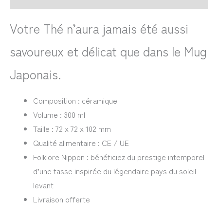
Votre Thé n’aura jamais été aussi
savoureux et délicat que dans le Mug
Japonais.
Composition : céramique
Volume : 300 ml
Taille : 72 x 72 x 102 mm
Qualité alimentaire : CE / UE
Folklore Nippon : bénéficiez du prestige intemporel
d’une tasse inspirée du légendaire pays du soleil
levant
Livraison offerte