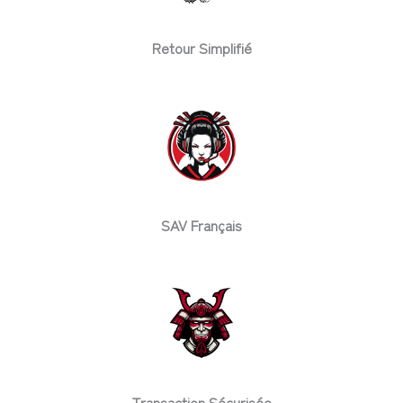
Retour Simplifié
SAV Français
Transaction Sécurisée