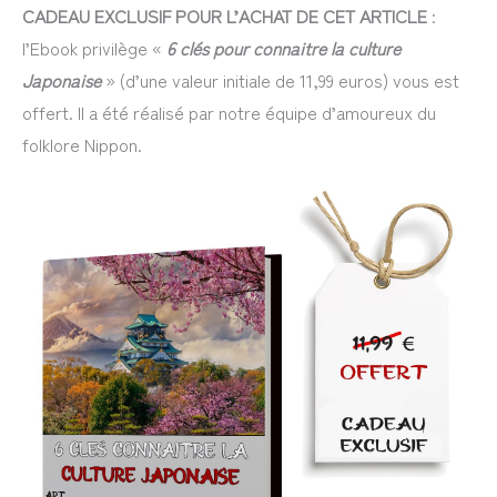
CADEAU EXCLUSIF POUR L’ACHAT DE CET ARTICLE
:
l’Ebook privilège «
6 clés pour connaitre la culture
Japonaise
» (d’une valeur initiale de 11,99 euros) vous est
offert. Il a été réalisé par notre équipe d’amoureux du
folklore Nippon.