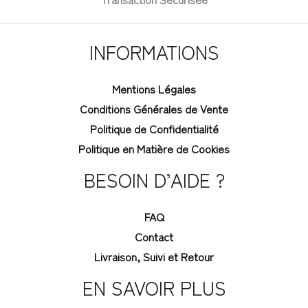
INFORMATIONS
Mentions Légales
Conditions Générales de Vente
Politique de Confidentialité
Politique en Matière de Cookies
BESOIN D’AIDE ?
FAQ
Contact
Livraison, Suivi et Retour
EN SAVOIR PLUS