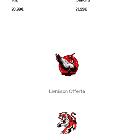
28,99
€
21,99
€
Livraison Offerte