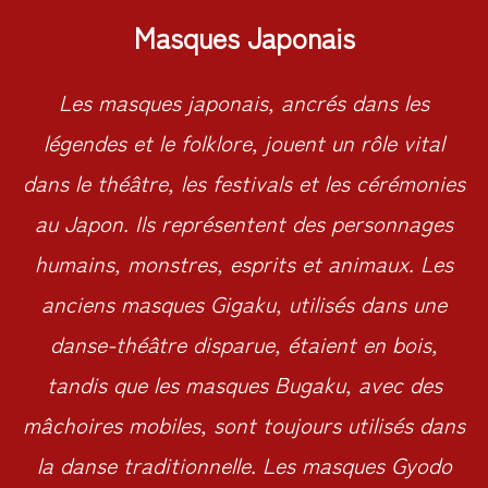
Masques Japonais
Les masques japonais, ancrés dans les
légendes et le folklore, jouent un rôle vital
dans le théâtre, les festivals et les cérémonies
au Japon. Ils représentent des personnages
humains, monstres, esprits et animaux. Les
anciens masques Gigaku, utilisés dans une
danse-théâtre disparue, étaient en bois,
tandis que les masques Bugaku, avec des
mâchoires mobiles, sont toujours utilisés dans
la danse traditionnelle. Les masques Gyodo