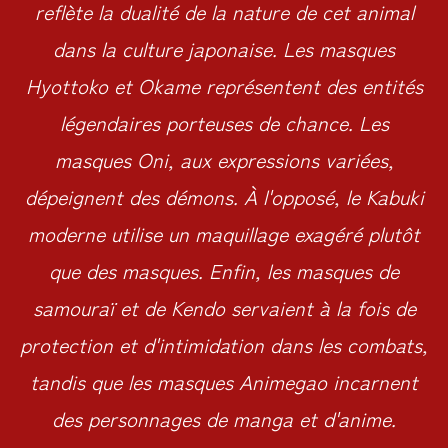
reflète la dualité de la nature de cet animal
dans la culture japonaise. Les masques
Hyottoko et Okame représentent des entités
légendaires porteuses de chance. Les
masques Oni, aux expressions variées,
dépeignent des démons. À l'opposé, le Kabuki
moderne utilise un maquillage exagéré plutôt
que des masques. Enfin, les masques de
samouraï et de Kendo servaient à la fois de
protection et d'intimidation dans les combats,
tandis que les masques Animegao incarnent
des personnages de manga et d'anime.