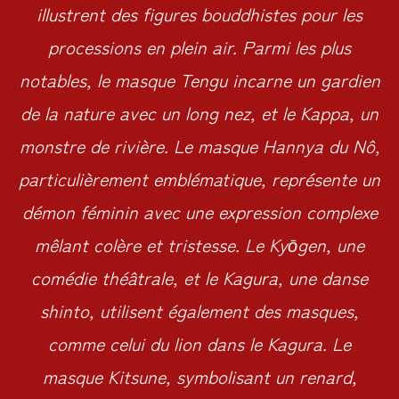
illustrent des figures bouddhistes pour les
processions en plein air. Parmi les plus
notables, le masque Tengu incarne un gardien
de la nature avec un long nez, et le Kappa, un
monstre de rivière. Le masque Hannya du Nô,
particulièrement emblématique, représente un
démon féminin avec une expression complexe
mêlant colère et tristesse. Le Kyōgen, une
comédie théâtrale, et le Kagura, une danse
shinto, utilisent également des masques,
comme celui du lion dans le Kagura. Le
masque Kitsune, symbolisant un renard,