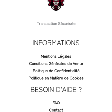
Transaction Sécurisée
INFORMATIONS
Mentions Légales
Conditions Générales de Vente
Politique de Confidentialité
Politique en Matière de Cookies
BESOIN D’AIDE ?
FAQ
Contact