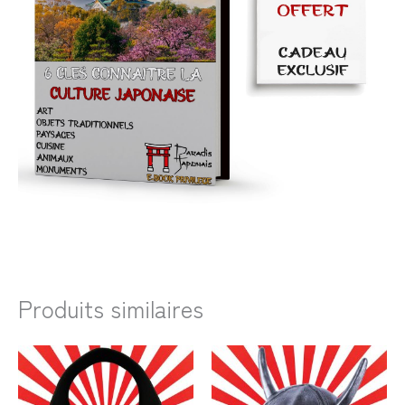
Produits similaires