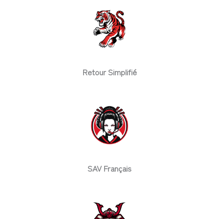
Retour Simplifié
SAV Français