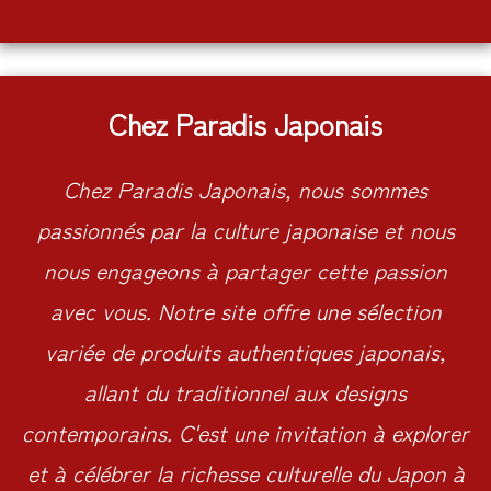
Chez Paradis Japonais
Chez Paradis Japonais, nous sommes
passionnés par la culture japonaise et nous
nous engageons à partager cette passion
avec vous. Notre site offre une sélection
variée de produits authentiques japonais,
allant du traditionnel aux designs
contemporains. C'est une invitation à explorer
et à célébrer la richesse culturelle du Japon à