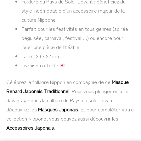
Folklore du Pays du Soleil Levant : bénéficiez du
style indémodable d’un accessoire majeur de la
culture Nippone
Parfait pour les festivités en tous genres (soirée
déguisée, carnaval, festival …) ou encore pour
jouer une pièce de théâtre
Taille : 20 x 22 cm
Livraison offerte
Célébrez le folklore Nippon en compagnie de ce
Masque
Renard Japonais Traditionnel
. Pour vous plonger encore
davantage dans la culture du Pays du soleil levant,
découvrez les
Masques Japonais
. Et pour compléter votre
collection Nippone, vous pouvez aussi découvrir les
Accessoires Japonais
.