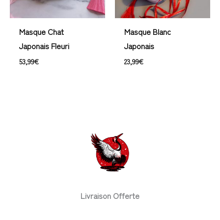
Masque Chat
Masque Blanc
Japonais Fleuri
Japonais
53,99
€
23,99
€
Livraison Offerte