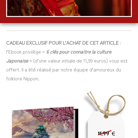
CADEAU EXCLUSIF POUR L’ACHAT DE CET ARTICLE
:
l’Ebook privilège «
6 clés pour connaitre la culture
Japonaise
» (d’une valeur initiale de 11,99 euros) vous est
offert. Il a été réalisé par notre équipe d’amoureux du
folklore Nippon.