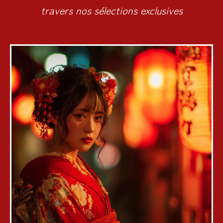
travers nos sélections exclusives