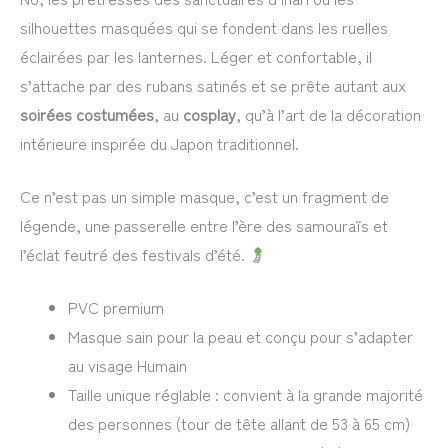
silhouettes masquées qui se fondent dans les ruelles
éclairées par les lanternes. Léger et confortable, il
s’attache par des rubans satinés et se prête autant aux
soirées costumées
, au
cosplay
, qu’à l’art de la décoration
intérieure inspirée du Japon traditionnel.
Ce n’est pas un simple masque, c’est un fragment de
légende, une passerelle entre l’ère des samouraïs et
l’éclat feutré des festivals d’été.
PVC premium
Masque sain pour la peau et conçu pour s’adapter
au visage Humain
Taille unique réglable : convient à la grande majorité
des personnes (tour de tête allant de 53 à 65 cm)