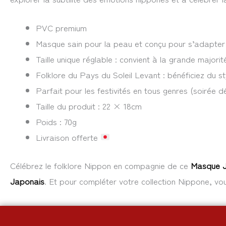
PVC premium
Masque sain pour la peau et conçu pour s’adapter
Taille unique réglable : convient à la grande majori
Folklore du Pays du Soleil Levant : bénéficiez du 
Parfait pour les festivités en tous genres (soirée 
Taille du produit : 22 × 18cm
Poids : 70g
Livraison offerte
Célébrez le folklore Nippon en compagnie de ce
Masque J
Japonais
. Et pour compléter votre collection Nippone, vo