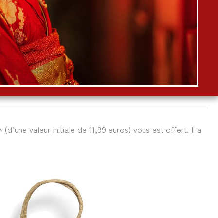
 (d’une valeur initiale de 11,99 euros) vous est offert. Il a