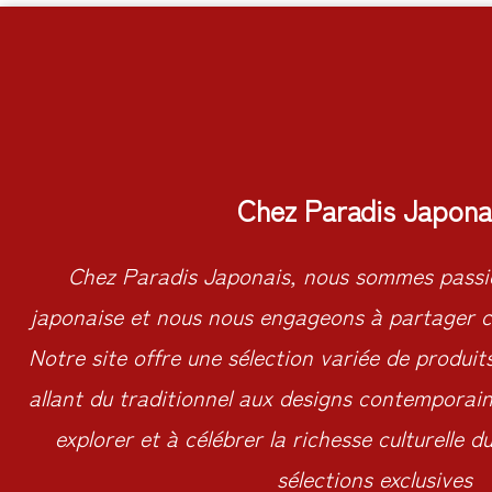
Chez Paradis Japona
Chez Paradis Japonais, nous sommes passio
japonaise et nous nous engageons à partager c
Notre site offre une sélection variée de produit
allant du traditionnel aux designs contemporains
explorer et à célébrer la richesse culturelle 
sélections exclusives