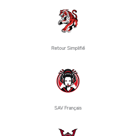
Retour Simplifié
SAV Français