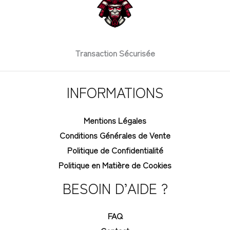
Transaction Sécurisée
INFORMATIONS
Mentions Légales
Conditions Générales de Vente
Politique de Confidentialité
Politique en Matière de Cookies
BESOIN D’AIDE ?
FAQ