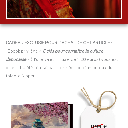
CADEAU EXCLUSIF POUR L’ACHAT DE CET ARTICLE
:
l’Ebook privilège «
6 clés pour connaitre la culture
Japonaise
» (d’une valeur initiale de 11,99 euros) vous est
offert. Il a été réalisé par notre équipe d’amoureux du
folklore Nippon.