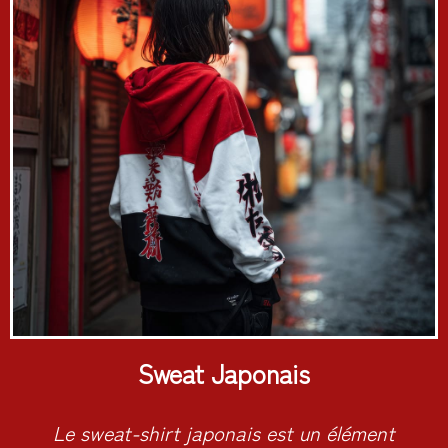
Sweat Japonais
Le sweat-shirt japonais est un élément