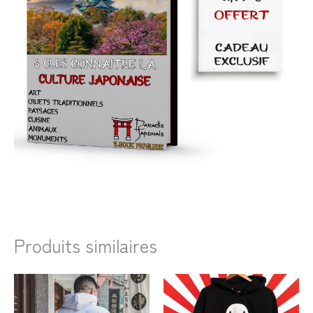
Produits similaires