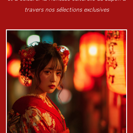
travers nos sélections exclusives