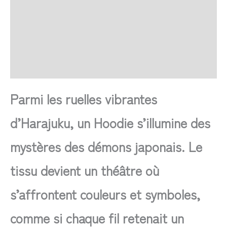
Transaction sécurisée
FAQ
Avis
Parmi les ruelles vibrantes
d’Harajuku, un Hoodie s’illumine des
mystères des démons japonais. Le
tissu devient un théâtre où
s’affrontent couleurs et symboles,
comme si chaque fil retenait un