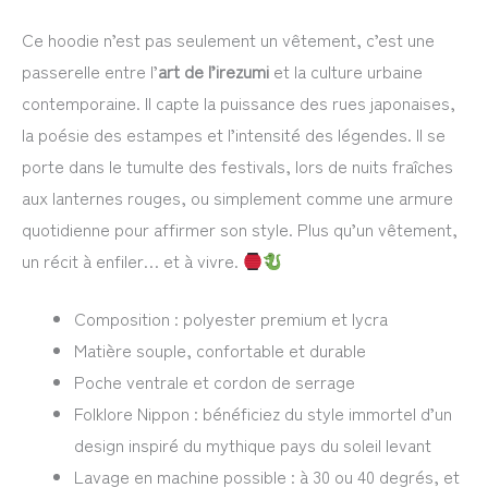
Ce hoodie n’est pas seulement un vêtement, c’est une
passerelle entre l’
art de l’irezumi
et la culture urbaine
contemporaine. Il capte la puissance des rues japonaises,
la poésie des estampes et l’intensité des légendes. Il se
porte dans le tumulte des festivals, lors de nuits fraîches
aux lanternes rouges, ou simplement comme une armure
quotidienne pour affirmer son style. Plus qu’un vêtement,
un récit à enfiler… et à vivre.
Composition : polyester premium et lycra
Matière souple, confortable et durable
Poche ventrale et cordon de serrage
Folklore Nippon : bénéficiez du style immortel d’un
design inspiré du mythique pays du soleil levant
Lavage en machine possible : à 30 ou 40 degrés, et