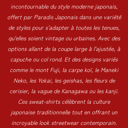
incontournable du style moderne japonais,
offert par Paradis Japonais dans une variété
de styles pour s'adapter à toutes les tenues,
qu'elles soient vintage ou urbaines. Avec des
options allant de la coupe large à l'ajustée, à
capuche ou col rond. Et des designs variés
comme le mont Fuji, la carpe koï, le Maneki
Neko, les Yokai, les geishas, les fleurs de
cerisier, la vague de Kanagawa ou les kanji.
Ces sweat-shirts célèbrent la culture
japonaise traditionnelle tout en offrant un
incroyable look streetwear contemporain.