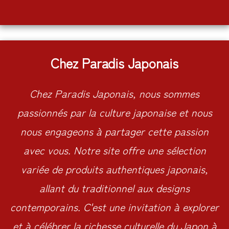
Chez Paradis Japonais
Chez Paradis Japonais, nous sommes
passionnés par la culture japonaise et nous
nous engageons à partager cette passion
avec vous. Notre site offre une sélection
variée de produits authentiques japonais,
allant du traditionnel aux designs
contemporains. C'est une invitation à explorer
et à célébrer la richesse culturelle du Japon à