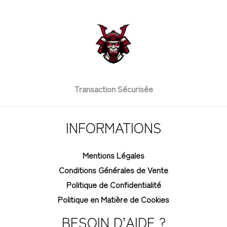
Transaction Sécurisée
INFORMATIONS
Mentions Légales
Conditions Générales de Vente
Politique de Confidentialité
Politique en Matière de Cookies
BESOIN D’AIDE ?