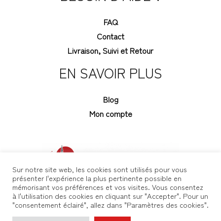
FAQ
Contact
Livraison, Suivi et Retour
EN SAVOIR PLUS
Blog
Mon compte
Sur notre site web, les cookies sont utilisés pour vous
présenter l'expérience la plus pertinente possible en
mémorisant vos préférences et vos visites. Vous consentez
à l'utilisation des cookies en cliquant sur "Accepter". Pour un
"consentement éclairé", allez dans "Paramètres des cookies".