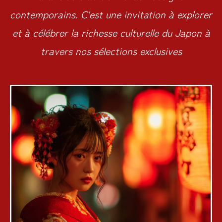
contemporains. C'est une invitation à explorer
et à célébrer la richesse culturelle du Japon à
travers nos sélections exclusives