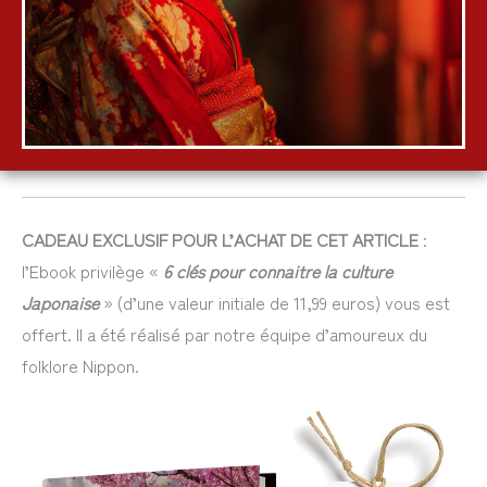
CADEAU EXCLUSIF POUR L’ACHAT DE CET ARTICLE
:
l’Ebook privilège «
6 clés pour connaitre la culture
Japonaise
» (d’une valeur initiale de 11,99 euros) vous est
offert. Il a été réalisé par notre équipe d’amoureux du
folklore Nippon.