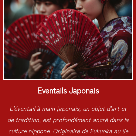
Eventails Japonais
L'éventail à main japonais, un objet d'art et
de tradition, est profondément ancré dans la
culture nippone. Originaire de Fukuoka au 6e