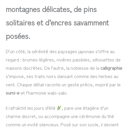
montagnes délicates, de pins
solitaires et d’encres savamment
posées.
D’un côté, la sérénité des paysages japonais s’offre au
regard : brumes légères, rivières paisibles, silhouettes de
maisons discrètes. De l’autre, la noblesse de la
calligraphie
s’impose, ses traits noirs dansant comme des herbes au
vent. Chaque détail raconte un geste précis, inspiré par le
sumi-e
et l’harmonie wabi-sabi.
Il rafraîchit les jours d’été
, pare une étagère d’un
charme discret, ou accompagne une cérémonie du thé
comme un invité silencieux. Posé sur son socle, il devient