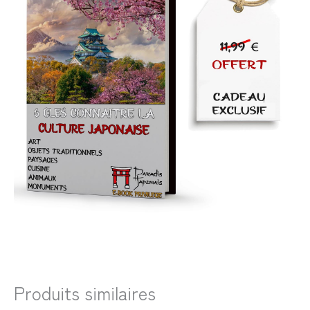
Produits similaires