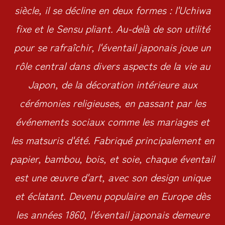
siècle, il se décline en deux formes : l'Uchiwa
fixe et le Sensu pliant. Au-delà de son utilité
pour se rafraîchir, l'éventail japonais joue un
rôle central dans divers aspects de la vie au
Japon, de la décoration intérieure aux
cérémonies religieuses, en passant par les
événements sociaux comme les mariages et
les matsuris d'été. Fabriqué principalement en
papier, bambou, bois, et soie, chaque éventail
est une œuvre d'art, avec son design unique
et éclatant. Devenu populaire en Europe dès
les années 1860, l'éventail japonais demeure