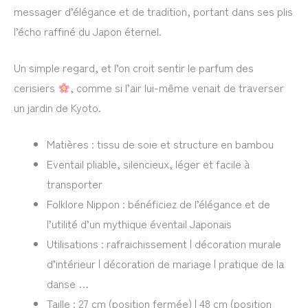
messager d’élégance et de tradition, portant dans ses plis
l’écho raffiné du Japon éternel.
Un simple regard, et l’on croit sentir le parfum des
cerisiers
, comme si l’air lui-même venait de traverser
un jardin de Kyoto.
Matières : tissu de soie et structure en bambou
Eventail pliable, silencieux, léger et facile à
transporter
Folklore Nippon : bénéficiez de l’élégance et de
l’utilité d’un mythique éventail Japonais
Utilisations : rafraichissement | décoration murale
d’intérieur | décoration de mariage | pratique de la
danse …
Taille : 27 cm (position fermée) | 48 cm (position