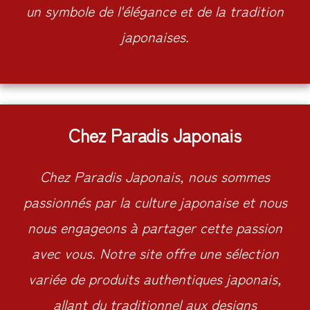
un symbole de l'élégance et de la tradition
japonaises.
Chez Paradis Japonais
Chez Paradis Japonais, nous sommes
passionnés par la culture japonaise et nous
nous engageons à partager cette passion
avec vous. Notre site offre une sélection
variée de produits authentiques japonais,
allant du traditionnel aux designs