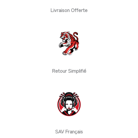
Livraison Offerte
Retour Simplifié
SAV Français