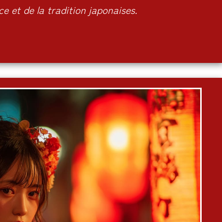
ce et de la tradition japonaises.