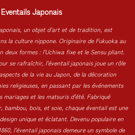
Eventails Japonais
aponais, un objet d'art et de tradition, est
s la culture nippone. Originaire de Fukuoka au
 en deux formes : l'Uchiwa fixe et le Sensu pliant.
our se rafraîchir, l'éventail japonais joue un rôle
aspects de la vie au Japon, de la décoration
ies religieuses, en passant par les événements
 mariages et les matsuris d'été. Fabriqué
, bambou, bois, et soie, chaque éventail est une
design unique et éclatant. Devenu populaire en
1860, l'éventail japonais demeure un symbole de