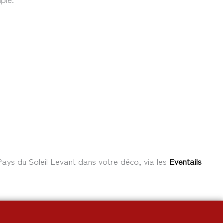
 Pays du Soleil Levant dans votre déco, via les
Eventails