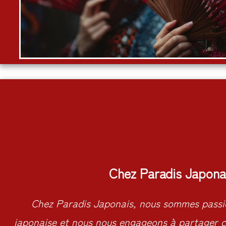
Chez Paradis Japona
Chez Paradis Japonais, nous sommes passio
japonaise et nous nous engageons à partager c