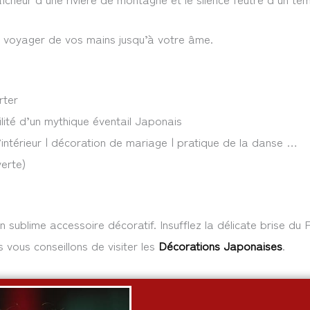
à voyager de vos mains jusqu’à votre âme.
rter
ilité d’un mythique éventail Japonais
d’intérieur | décoration de mariage | pratique de la danse …
verte)
n sublime accessoire décoratif. Insufflez la délicate brise du
s vous conseillons de visiter les
Décorations Japonaises
.