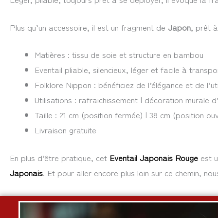
Plus qu’un accessoire, il est un fragment de
Japon
, prêt 
Matières : tissu de soie et structure en bambou
Eventail pliable, silencieux, léger et facile à transpo
Folklore Nippon : bénéficiez de l’élégance et de l’ut
Utilisations : rafraichissement | décoration murale 
Taille : 21 cm (position fermée) | 38 cm (position ou
Livraison gratuite
En plus d’être pratique, cet
Eventail Japonais Rouge
est u
Japonais
. Et pour aller encore plus loin sur ce chemin, nou