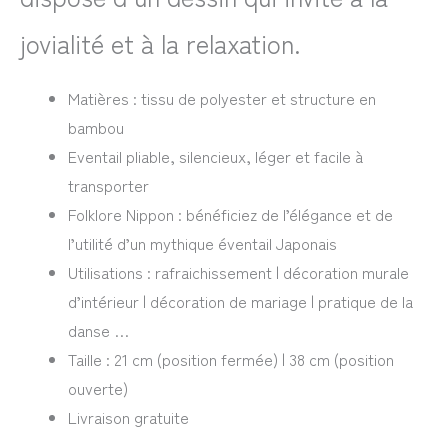
jovialité et à la relaxation.
Matières : tissu de polyester et structure en
bambou
Eventail pliable, silencieux, léger et facile à
transporter
Folklore Nippon : bénéficiez de l’élégance et de
l’utilité d’un mythique éventail Japonais
Utilisations : rafraichissement | décoration murale
d’intérieur | décoration de mariage | pratique de la
danse …
Taille : 21 cm (position fermée) | 38 cm (position
ouverte)
Livraison gratuite