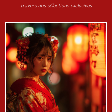
travers nos sélections exclusives