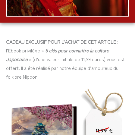
CADEAU EXCLUSIF POUR L’ACHAT DE CET ARTICLE
:
l’Ebook privilège «
6 clés pour connaitre la culture
Japonaise
» (d’une valeur initiale de 11,99 euros) vous est
offert. Il a été réalisé par notre équipe d’amoureux du
folklore Nippon.