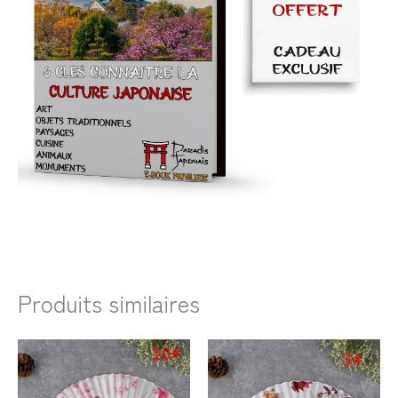
Produits similaires