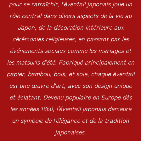
pour se rafraîchir, l'éventail japonais joue un
rôle central dans divers aspects de la vie au
Japon, de la décoration intérieure aux
cérémonies religieuses, en passant par les
événements sociaux comme les mariages et
les matsuris d'été. Fabriqué principalement en
papier, bambou, bois, et soie, chaque éventail
est une œuvre d'art, avec son design unique
et éclatant. Devenu populaire en Europe dès
les années 1860, l'éventail japonais demeure
un symbole de l'élégance et de la tradition
japonaises.