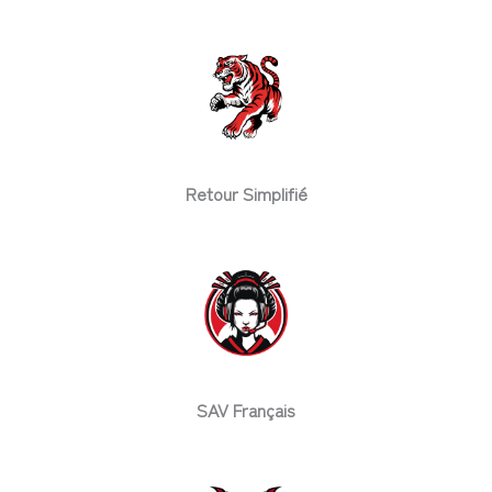
Retour Simplifié
SAV Français