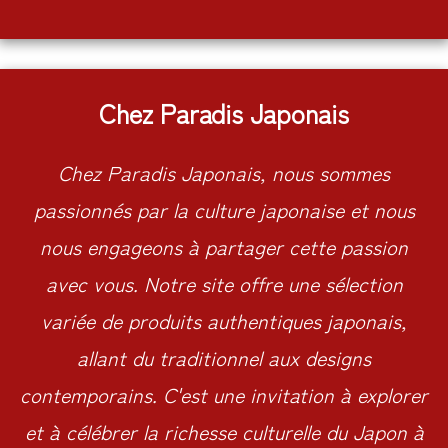
Chez Paradis Japonais
Chez Paradis Japonais, nous sommes
passionnés par la culture japonaise et nous
nous engageons à partager cette passion
avec vous. Notre site offre une sélection
variée de produits authentiques japonais,
allant du traditionnel aux designs
contemporains. C'est une invitation à explorer
et à célébrer la richesse culturelle du Japon à