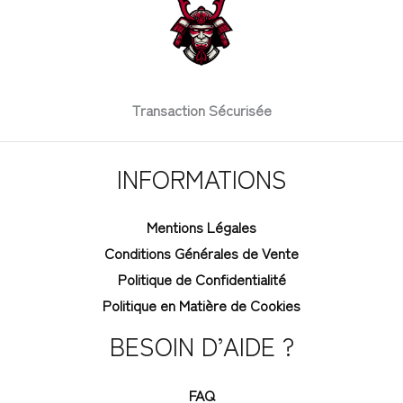
Transaction Sécurisée
INFORMATIONS
Mentions Légales
Conditions Générales de Vente
Politique de Confidentialité
Politique en Matière de Cookies
BESOIN D’AIDE ?
FAQ