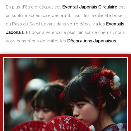
En plus d’être pratique, cet
Eventail Japonais Circulaire
est
un sublime accessoire décoratif. Insufflez la délicate brise
du Pays du Soleil Levant dans votre déco, via les
Eventails
Japonais
. Et pour aller encore plus loin sur ce chemin, nous
vous conseillons de visiter les
Décorations Japonaises
.