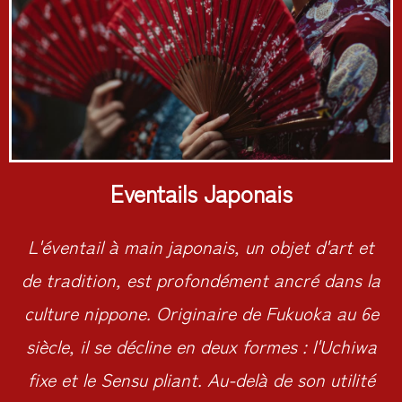
Eventails Japonais
L'éventail à main japonais, un objet d'art et
de tradition, est profondément ancré dans la
culture nippone. Originaire de Fukuoka au 6e
siècle, il se décline en deux formes : l'Uchiwa
fixe et le Sensu pliant. Au-delà de son utilité