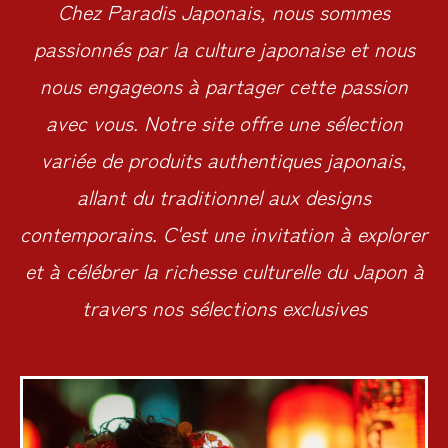
Chez Paradis Japonais, nous sommes
passionnés par la culture japonaise et nous
nous engageons à partager cette passion
avec vous. Notre site offre une sélection
variée de produits authentiques japonais,
allant du traditionnel aux designs
contemporains. C'est une invitation à explorer
et à célébrer la richesse culturelle du Japon à
travers nos sélections exclusives