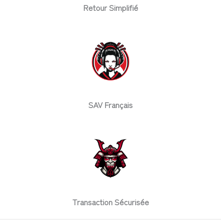
Retour Simplifié
SAV Français
Transaction Sécurisée