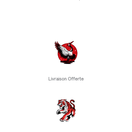
Livraison Offerte