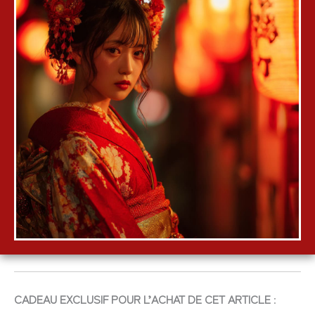
CADEAU EXCLUSIF POUR L’ACHAT DE CET ARTICLE
: