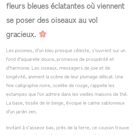
fleurs bleues éclatantes où viennent
se poser des oiseaux au vol
gracieux.
Les pivoines, d’un bleu presque céleste, s’ouvrent sur un
fond d’aquarelle douce, promesse de prospérité et
d’harmonie. Les oiseaux, messagers de joie et de
longévité, animent la scène de leur plumage délicat. Une
fine calligraphie noire, scellée de rouge, rappelle les
estampes que l’on admire dans les vieilles maisons de thé.
La base, tissée de lin beige, évoque le calme sablonneux
d’un jardin zen.
Invitant à s’asseoir bas, près de la terre, ce coussin trouve