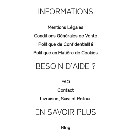
INFORMATIONS
Mentions Légales
Conditions Générales de Vente
Politique de Confidentialité
Politique en Matière de Cookies
BESOIN D’AIDE ?
FAQ
Contact
Livraison, Suivi et Retour
EN SAVOIR PLUS
Blog