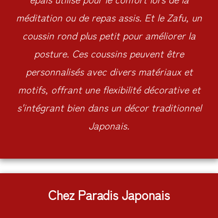
méditation ou de repas assis. Et le Zafu, un
coussin rond plus petit pour améliorer la
posture. Ces coussins peuvent être
personnalisés avec divers matériaux et
motifs, offrant une flexibilité décorative et
s'intégrant bien dans un décor traditionnel
Japonais.
Chez Paradis Japonais