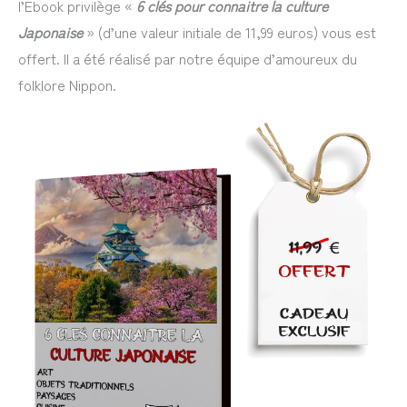
l’Ebook privilège «
6 clés pour connaitre la culture
Japonaise
» (d’une valeur initiale de 11,99 euros) vous est
offert. Il a été réalisé par notre équipe d’amoureux du
folklore Nippon.