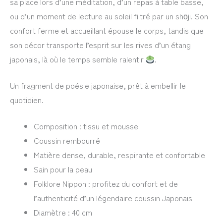
sa place lors d’une méditation, d’un repas à table basse,
ou d’un moment de lecture au soleil filtré par un shōji. Son
confort ferme et accueillant épouse le corps, tandis que
son décor transporte l’esprit sur les rives d’un étang
japonais, là où le temps semble ralentir
.
Un fragment de poésie japonaise, prêt à embellir le
quotidien.
Composition : tissu et mousse
Coussin rembourré
Matière dense, durable, respirante et confortable
Sain pour la peau
Folklore Nippon : profitez du confort et de
l’authenticité d’un légendaire coussin Japonais
Diamètre : 40 cm