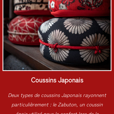
Coussins Japonais
Deux types de coussins Japonais rayonnent
particulièrement : le Zabuton, un coussin
épais utilisé pour le confort lors de la