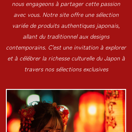
nous engageons à partager cette passion
avec vous. Notre site offre une sélection
variée de produits authentiques japonais,
allant du traditionnel aux designs
contemporains. C'est une invitation à explorer
et à célébrer la richesse culturelle du Japon à
travers nos sélections exclusives