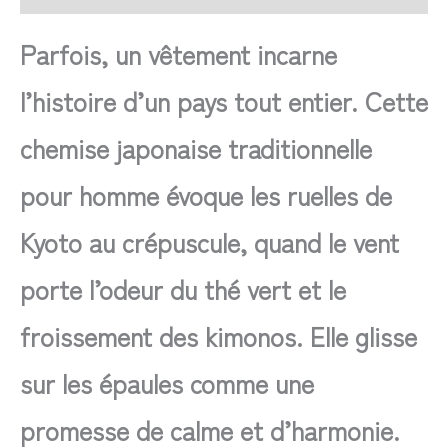
Parfois, un vêtement incarne
l’histoire d’un pays tout entier. Cette
chemise japonaise traditionnelle
pour homme évoque les ruelles de
Kyoto au crépuscule, quand le vent
porte l’odeur du thé vert et le
froissement des kimonos. Elle glisse
sur les épaules comme une
promesse de calme et d’harmonie.