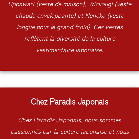
Uppawari (veste de maison), Wickougi (veste
chaude enveloppante) et Neneko (veste
longue pour le grand froid). Ces vestes
reflètent la diversité de la culture
vestimentaire japonaise.
Chez Paradis Japonais
Chez Paradis Japonais, nous sommes
passionnés par la culture japonaise et nous