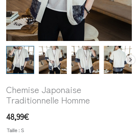
Chemise Japonaise
Traditionnelle Homme
48,99
€
Taille
: S