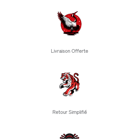
Livraison Offerte
Retour Simplifié