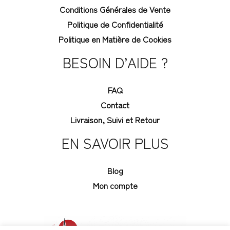
Conditions Générales de Vente
Politique de Confidentialité
Politique en Matière de Cookies
BESOIN D’AIDE ?
FAQ
Contact
Livraison, Suivi et Retour
EN SAVOIR PLUS
Blog
Mon compte