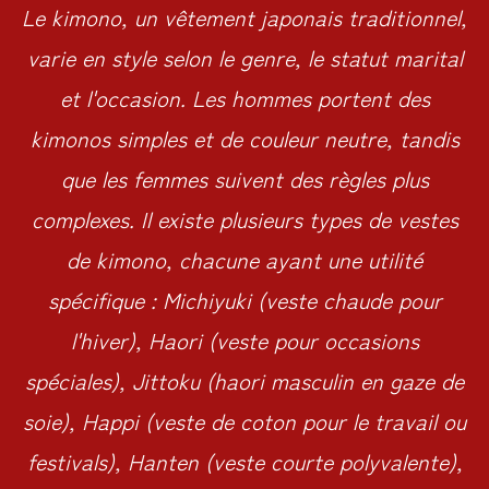
Le kimono, un vêtement japonais traditionnel,
varie en style selon le genre, le statut marital
et l'occasion. Les hommes portent des
kimonos simples et de couleur neutre, tandis
que les femmes suivent des règles plus
complexes. Il existe plusieurs types de vestes
de kimono, chacune ayant une utilité
spécifique : Michiyuki (veste chaude pour
l'hiver), Haori (veste pour occasions
spéciales), Jittoku (haori masculin en gaze de
soie), Happi (veste de coton pour le travail ou
festivals), Hanten (veste courte polyvalente),