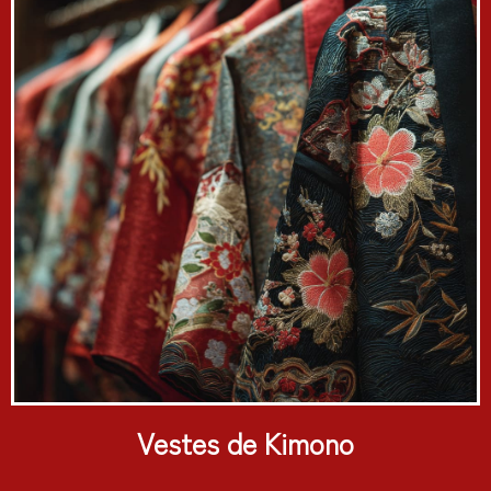
Vestes de Kimono