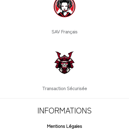
SAV Français
Transaction Sécurisée
INFORMATIONS
Mentions Légales