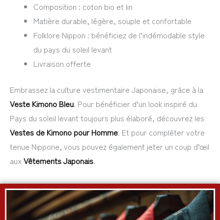
Composition : coton bio et lin
Matière durable, légère, souple et confortable
Folklore Nippon : bénéficiez de l’indémodable style
du pays du soleil levant
Livraison offerte
Embrassez la culture vestimentaire Japonaise, grâce à la
Veste Kimono Bleu
. Pour bénéficier d’un look inspiré du
Pays du soleil levant toujours plus élaboré, découvrez les
Vestes de Kimono pour Homme
. Et pour compléter votre
tenue Nippone, vous pouvez également jeter un coup d’œil
aux
Vêtements Japonais
.