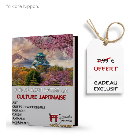
folklore Nippon.