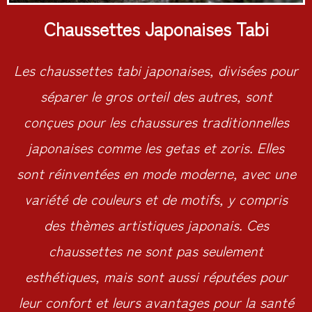
Chaussettes Japonaises Tabi
Les chaussettes tabi japonaises, divisées pour
séparer le gros orteil des autres, sont
conçues pour les chaussures traditionnelles
japonaises comme les getas et zoris. Elles
sont réinventées en mode moderne, avec une
variété de couleurs et de motifs, y compris
des thèmes artistiques japonais. Ces
chaussettes ne sont pas seulement
esthétiques, mais sont aussi réputées pour
leur confort et leurs avantages pour la santé