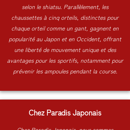
selon le shiatsu. Parallèlement, les
chaussettes à cinq orteils, distinctes pour
chaque orteil comme un gant, gagnent en
popularité au Japon et en Occident, offrant
une liberté de mouvement unique et des
avantages pour les sportifs, notamment pour
prévenir les ampoules pendant la course.
Chez Paradis Japonais
Chez Paradis Japonais, nous sommes