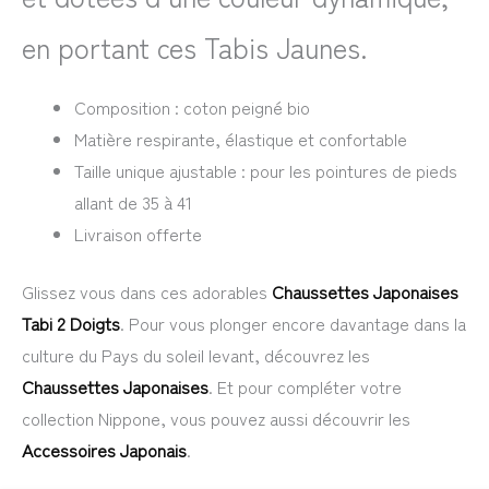
en portant ces Tabis Jaunes.
Composition : coton peigné bio
Matière respirante, élastique et confortable
Taille unique ajustable : pour les pointures de pieds
allant de 35 à 41
Livraison offerte
Glissez vous dans ces adorables
Chaussettes Japonaises
Tabi 2 Doigts
. Pour vous plonger encore davantage dans la
culture du Pays du soleil levant, découvrez les
Chaussettes Japonaises
. Et pour compléter votre
collection Nippone, vous pouvez aussi découvrir les
Accessoires Japonais
.