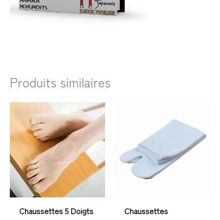
Produits similaires
Chaussettes 5 Doigts
Chaussettes