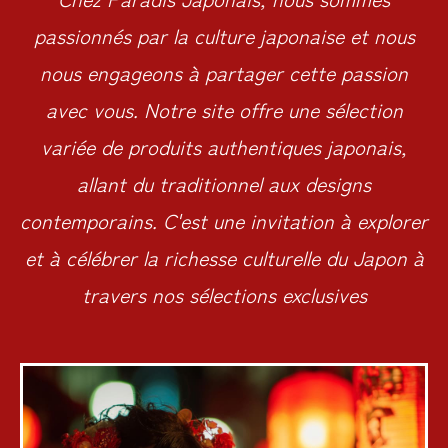
passionnés par la culture japonaise et nous
nous engageons à partager cette passion
avec vous. Notre site offre une sélection
variée de produits authentiques japonais,
allant du traditionnel aux designs
contemporains. C'est une invitation à explorer
et à célébrer la richesse culturelle du Japon à
travers nos sélections exclusives