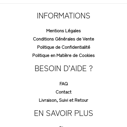
INFORMATIONS
Mentions Légales
Conditions Générales de Vente
Politique de Confidentialité
Politique en Matière de Cookies
BESOIN D’AIDE ?
FAQ
Contact
Livraison, Suivi et Retour
EN SAVOIR PLUS