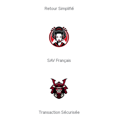
Retour Simplifié
SAV Français
Transaction Sécurisée