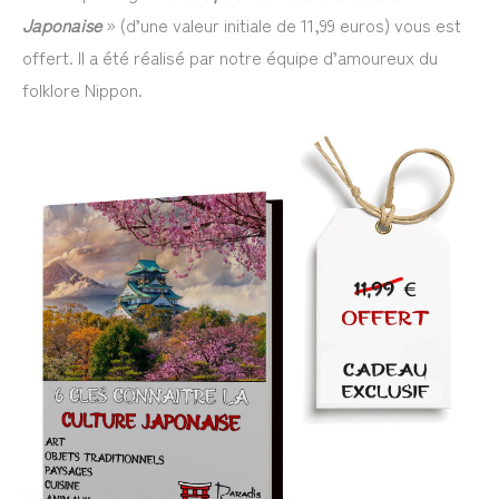
Japonaise
» (d’une valeur initiale de 11,99 euros) vous est
offert. Il a été réalisé par notre équipe d’amoureux du
folklore Nippon.