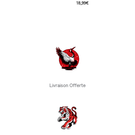
18,99
€
Livraison Offerte