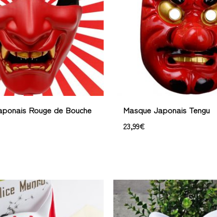
aponais Rouge de Bouche
Masque Japonais Tengu
23,99
€