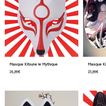
Masque Kitsune le Mythique
Masque Ki
26,99
€
23,99
€