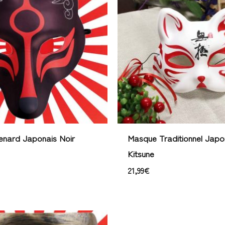
nard Japonais Noir
Masque Traditionnel Japo
Kitsune
21,99
€