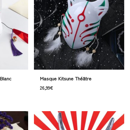
Blanc
Masque Kitsune Théâtre
26,99
€