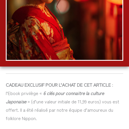
CADEAU EXCLUSIF POUR L’ACHAT DE CET ARTICLE
:
l’Ebook privilège «
6 clés pour connaitre la culture
Japonaise
» (d’une valeur initiale de 11,99 euros) vous est
offert. Il a été réalisé par notre équipe d’amoureux du
folklore Nippon.