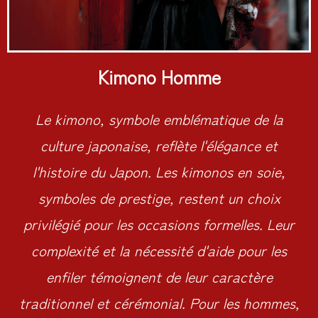
Kimono Homme
Le kimono, symbole emblématique de la
culture japonaise, reflète l'élégance et
l'histoire du Japon. Les kimonos en soie,
symboles de prestige, restent un choix
privilégié pour les occasions formelles. Leur
complexité et la nécessité d'aide pour les
enfiler témoignent de leur caractère
traditionnel et cérémonial. Pour les hommes,