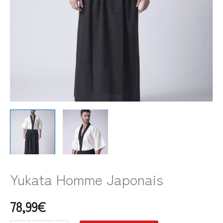
Yukata Homme Japonais
78,99
€