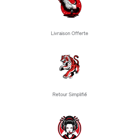
Livraison Offerte
Retour Simplifié