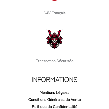
SAV Français
Transaction Sécurisée
INFORMATIONS
Mentions Légales
Conditions Générales de Vente
Politique de Confidentialité