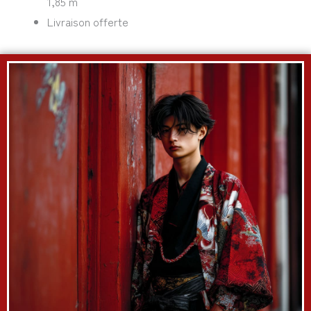
1,85 m
Livraison offerte