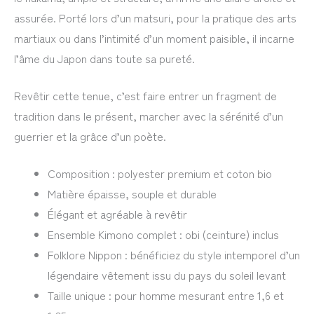
assurée. Porté lors d’un matsuri, pour la pratique des arts
martiaux ou dans l’intimité d’un moment paisible, il incarne
l’âme du Japon dans toute sa pureté.
Revêtir cette tenue, c’est faire entrer un fragment de
tradition dans le présent, marcher avec la sérénité d’un
guerrier et la grâce d’un poète.
Composition : polyester premium et coton bio
Matière épaisse, souple et durable
Élégant et agréable à revêtir
Ensemble Kimono complet : obi (ceinture) inclus
Folklore Nippon : bénéficiez du style intemporel d’un
légendaire vêtement issu du pays du soleil levant
Taille unique : pour homme mesurant entre 1,6 et