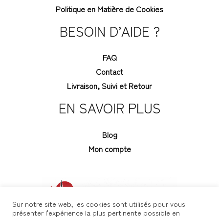
Politique en Matière de Cookies
BESOIN D’AIDE ?
FAQ
Contact
Livraison, Suivi et Retour
EN SAVOIR PLUS
Blog
Mon compte
Sur notre site web, les cookies sont utilisés pour vous
présenter l'expérience la plus pertinente possible en