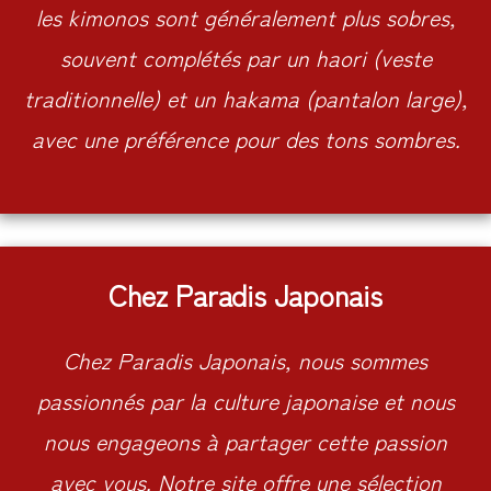
les kimonos sont généralement plus sobres,
souvent complétés par un haori (veste
traditionnelle) et un hakama (pantalon large),
avec une préférence pour des tons sombres.
Chez Paradis Japonais
Chez Paradis Japonais, nous sommes
passionnés par la culture japonaise et nous
nous engageons à partager cette passion
avec vous. Notre site offre une sélection