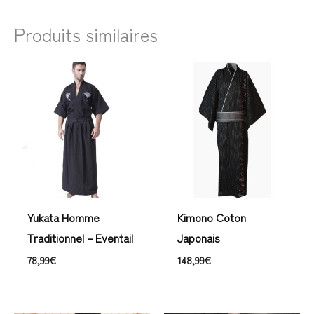
Produits similaires
Yukata Homme
Kimono Coton
Traditionnel – Eventail
Japonais
78,99
€
148,99
€