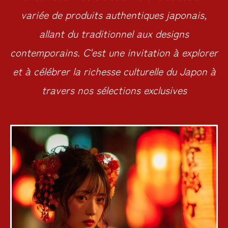
variée de produits authentiques japonais,
allant du traditionnel aux designs
contemporains. C'est une invitation à explorer
et à célébrer la richesse culturelle du Japon à
travers nos sélections exclusives