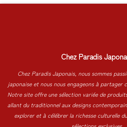
Chez Paradis Japona
Chez Paradis Japonais, nous sommes passio
japonaise et nous nous engageons à partager c
Notre site offre une sélection variée de produit
allant du traditionnel aux designs contemporains
explorer et à célébrer la richesse culturelle 
sélections exclusives