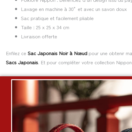
Lavage en machine à 30° et avec un savon doux
Sac pratique et facilement pliable
Taille : 25 x 25 x 34 cm
Livraison offerte
Enfilez ce
Sac Japonais Noir à Nœud
pour une obtenir mag
Sacs Japonais
. Et pour compléter votre collection Nippo