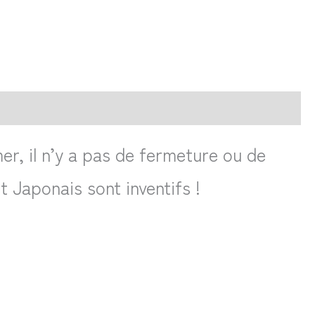
r, il n’y a pas de fermeture ou de
 Japonais sont inventifs !