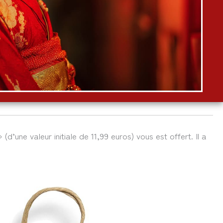
 (d’une valeur initiale de 11,99 euros) vous est offert. Il a