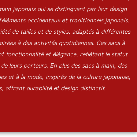
ain japonais qui se distinguent par leur design
'éléments occidentaux et traditionnels japonais.
été de tailles et de styles, adaptés à différentes
oirées à des activités quotidiennes. Ces sacs à
 fonctionnalité et élégance, reflétant le statut
t de leurs porteurs. En plus des sacs à main, des
es et à la mode, inspirés de la culture japonaise,
, offrant durabilité et design distinctif.