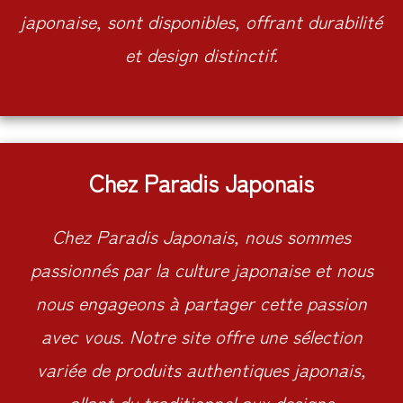
japonaise, sont disponibles, offrant durabilité
et design distinctif.
Chez Paradis Japonais
Chez Paradis Japonais, nous sommes
passionnés par la culture japonaise et nous
nous engageons à partager cette passion
avec vous. Notre site offre une sélection
variée de produits authentiques japonais,
allant du traditionnel aux designs