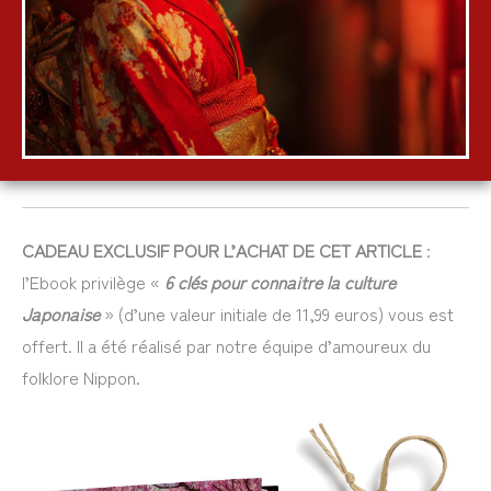
CADEAU EXCLUSIF POUR L’ACHAT DE CET ARTICLE
:
l’Ebook privilège «
6 clés pour connaitre la culture
Japonaise
» (d’une valeur initiale de 11,99 euros) vous est
offert. Il a été réalisé par notre équipe d’amoureux du
folklore Nippon.