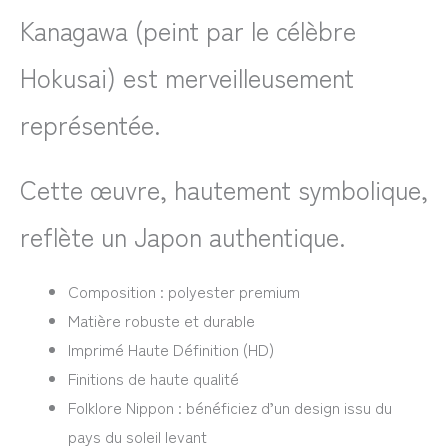
Kanagawa (peint par le célèbre
Hokusai) est merveilleusement
représentée.
Cette œuvre, hautement symbolique,
reflète un Japon authentique.
Composition : polyester premium
Matière robuste et durable
Imprimé Haute Définition (HD)
Finitions de haute qualité
Folklore Nippon : bénéficiez d’un design issu du
pays du soleil levant