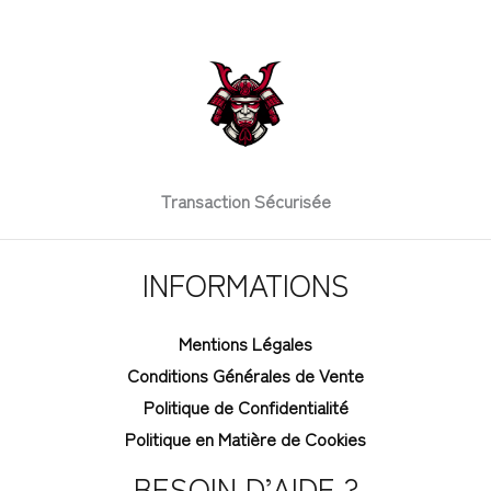
Transaction Sécurisée
INFORMATIONS
Mentions Légales
Conditions Générales de Vente
Politique de Confidentialité
Politique en Matière de Cookies
BESOIN D’AIDE ?