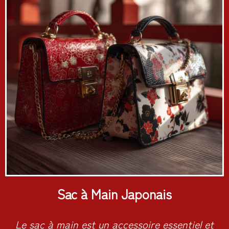
Sac à Main Japonais
Le sac à main est un accessoire essentiel et