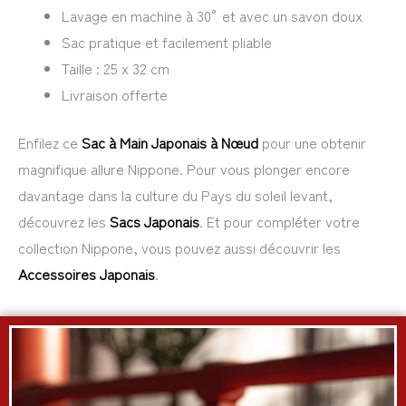
Lavage en machine à 30° et avec un savon doux
Sac pratique et facilement pliable
Taille : 25 x 32 cm
Livraison offerte
Enfilez ce
Sac à Main Japonais à Nœud
pour une obtenir
magnifique allure Nippone. Pour vous plonger encore
davantage dans la culture du Pays du soleil levant,
découvrez les
Sacs Japonais
. Et pour compléter votre
collection Nippone, vous pouvez aussi découvrir les
Accessoires Japonais
.