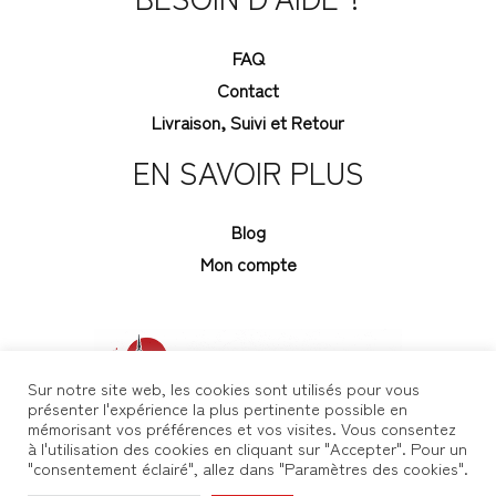
FAQ
Contact
Livraison, Suivi et Retour
EN SAVOIR PLUS
Blog
Mon compte
Sur notre site web, les cookies sont utilisés pour vous
présenter l'expérience la plus pertinente possible en
mémorisant vos préférences et vos visites. Vous consentez
à l'utilisation des cookies en cliquant sur "Accepter". Pour un
"consentement éclairé", allez dans "Paramètres des cookies".