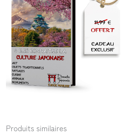
Produits similaires