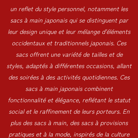
un reflet du style personnel, notamment les
sacs à main japonais qui se distinguent par
leur design unique et leur mélange d'éléments
occidentaux et traditionnels japonais. Ces
sacs offrent une variété de tailles et de
styles, adaptés à différentes occasions, allant
des soirées à des activités quotidiennes. Ces
sacs à main japonais combinent
fonctionnalité et élégance, reflétant le statut
social et le raffinement de leurs porteurs. En
plus des sacs à main, des sacs à provisions
pratiques et à la mode, inspirés de la culture