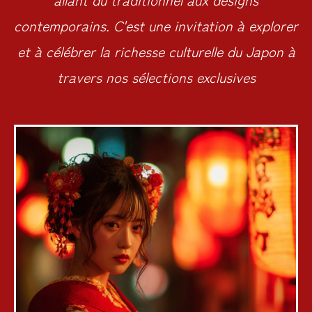
contemporains. C'est une invitation à explorer
et à célébrer la richesse culturelle du Japon à
travers nos sélections exclusives