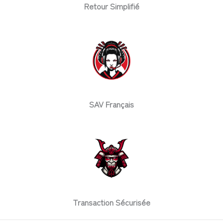
Retour Simplifié
SAV Français
Transaction Sécurisée