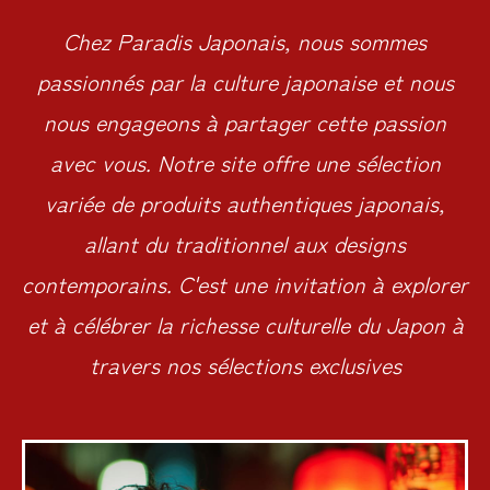
Chez Paradis Japonais, nous sommes
passionnés par la culture japonaise et nous
nous engageons à partager cette passion
avec vous. Notre site offre une sélection
variée de produits authentiques japonais,
allant du traditionnel aux designs
contemporains. C'est une invitation à explorer
et à célébrer la richesse culturelle du Japon à
travers nos sélections exclusives