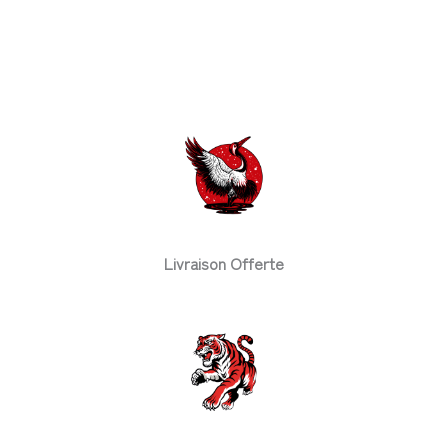
Livraison Offerte