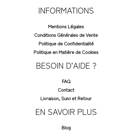
INFORMATIONS
Mentions Légales
Conditions Générales de Vente
Politique de Confidentialité
Politique en Matière de Cookies
BESOIN D’AIDE ?
FAQ
Contact
Livraison, Suivi et Retour
EN SAVOIR PLUS
Blog