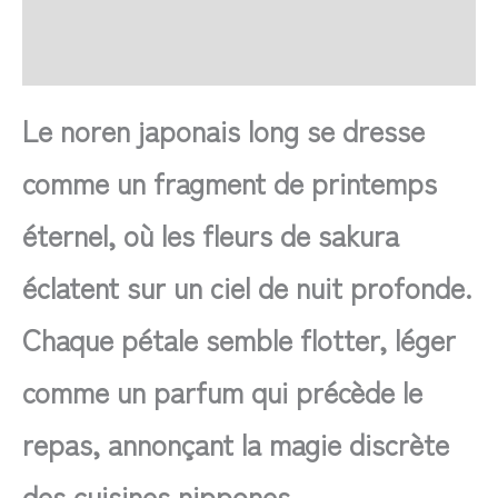
FAQ
Avis
Le noren japonais long se dresse
comme un fragment de printemps
éternel, où les fleurs de sakura
éclatent sur un ciel de nuit profonde.
Chaque pétale semble flotter, léger
comme un parfum qui précède le
repas, annonçant la magie discrète
des cuisines nippones.