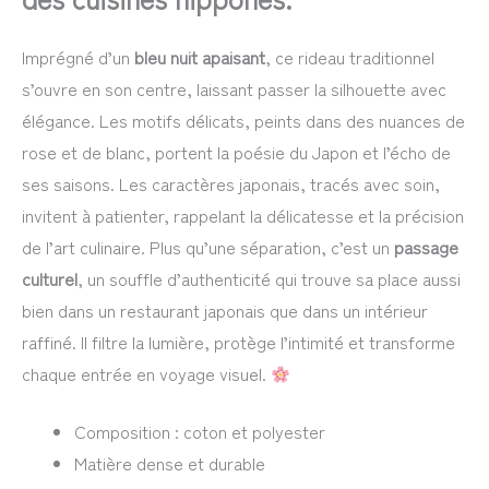
Imprégné d’un
bleu nuit apaisant
, ce rideau traditionnel
s’ouvre en son centre, laissant passer la silhouette avec
élégance. Les motifs délicats, peints dans des nuances de
rose et de blanc, portent la poésie du Japon et l’écho de
ses saisons. Les caractères japonais, tracés avec soin,
invitent à patienter, rappelant la délicatesse et la précision
de l’art culinaire. Plus qu’une séparation, c’est un
passage
culturel
, un souffle d’authenticité qui trouve sa place aussi
bien dans un restaurant japonais que dans un intérieur
raffiné. Il filtre la lumière, protège l’intimité et transforme
chaque entrée en voyage visuel.
Composition : coton et polyester
Matière dense et durable