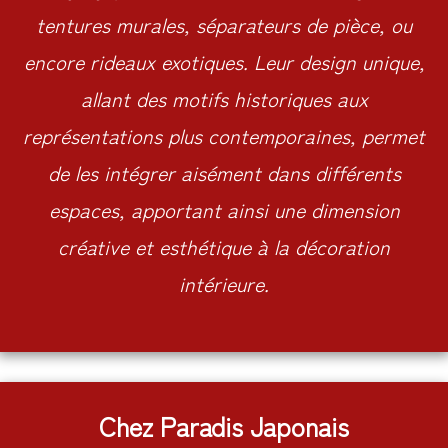
tentures murales, séparateurs de pièce, ou
encore rideaux exotiques. Leur design unique,
allant des motifs historiques aux
représentations plus contemporaines, permet
de les intégrer aisément dans différents
espaces, apportant ainsi une dimension
créative et esthétique à la décoration
intérieure.
Chez Paradis Japonais