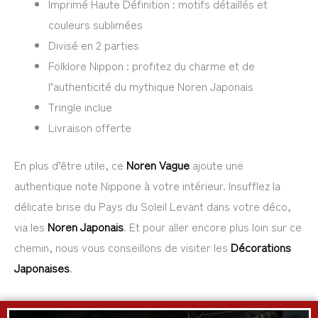
Imprimé Haute Définition : motifs détaillés et
couleurs sublimées
Divisé en 2 parties
Folklore Nippon : profitez du charme et de
l’authenticité du mythique Noren Japonais
Tringle inclue
Livraison offerte
En plus d’être utile, ce
Noren Vague
ajoute une
authentique note Nippone à votre intérieur. Insufflez la
délicate brise du Pays du Soleil Levant dans votre déco,
via les
Noren Japonais
. Et pour aller encore plus loin sur ce
chemin, nous vous conseillons de visiter les
Décorations
Japonaises
.