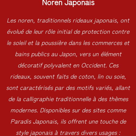
Noren Japonais
Les noren, traditionnels rideaux japonais, ont
évolué de leur rôle initial de protection contre
le soleil et la poussière dans les commerces et
bains publics au Japon, vers un élément
décoratif polyvalent en Occident. Ces
rideaux, souvent faits de coton, lin ou soie,
sont caractérisés par des motifs variés, allant
de la calligraphie traditionnelle à des thèmes
modernes. Disponibles sur des sites comme
Paradis Japonais, ils offrent une touche de
style japonais à travers divers usages :