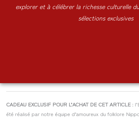
explorer et à célébrer la richesse culturelle 
sélections exclusives
CADEAU EXCLUSIF POUR L’ACHAT DE CET ARTICLE
: l
été réalisé par notre équipe d’amoureux du folklore Nippo