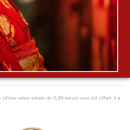
 (d’une valeur initiale de 11,99 euros) vous est offert. Il a