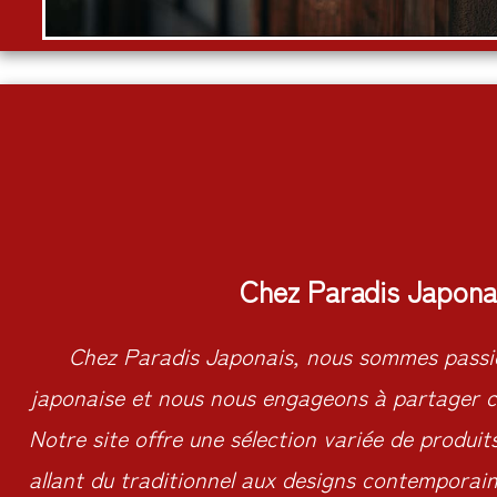
Chez Paradis Japona
Chez Paradis Japonais, nous sommes passio
japonaise et nous nous engageons à partager c
Notre site offre une sélection variée de produit
allant du traditionnel aux designs contemporains