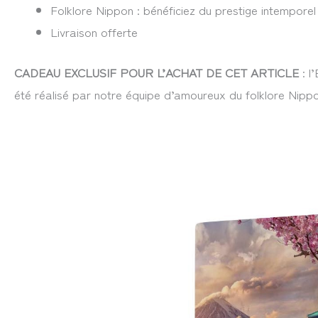
Folklore Nippon : bénéficiez du prestige intemporel 
Livraison offerte
CADEAU EXCLUSIF POUR L’ACHAT DE CET ARTICLE
: l
été réalisé par notre équipe d’amoureux du folklore Nippo