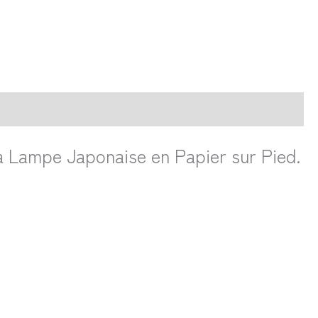
la Lampe Japonaise en Papier sur Pied.