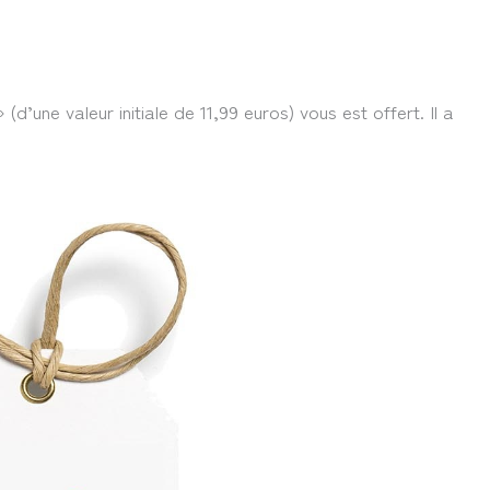
 (d’une valeur initiale de 11,99 euros) vous est offert. Il a