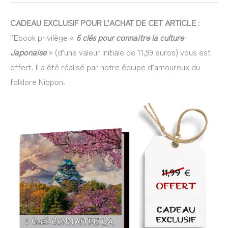
CADEAU EXCLUSIF POUR L’ACHAT DE CET ARTICLE
:
l’Ebook privilège «
6 clés pour connaitre la culture
Japonaise
» (d’une valeur initiale de 11,99 euros) vous est
offert. Il a été réalisé par notre équipe d’amoureux du
folklore Nippon.