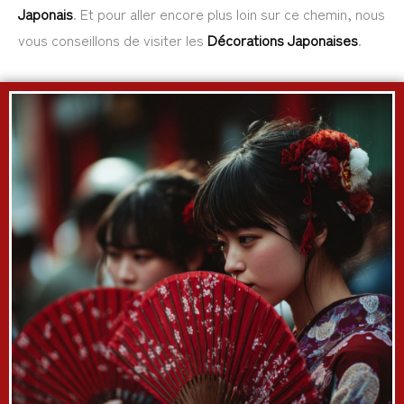
Japonais
. Et pour aller encore plus loin sur ce chemin, nous
vous conseillons de visiter les
Décorations Japonaises
.