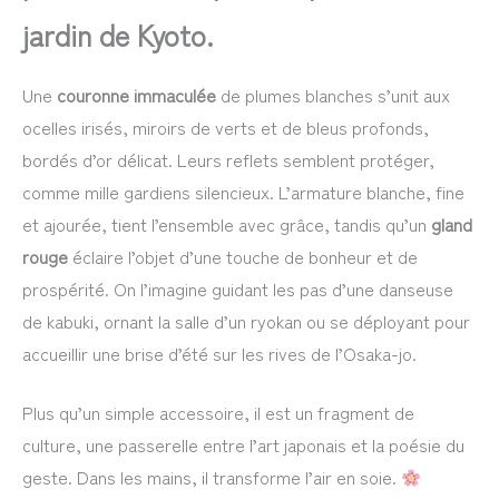
jardin de Kyoto.
Une
couronne immaculée
de plumes blanches s’unit aux
ocelles irisés, miroirs de verts et de bleus profonds,
bordés d’or délicat. Leurs reflets semblent protéger,
comme mille gardiens silencieux. L’armature blanche, fine
et ajourée, tient l’ensemble avec grâce, tandis qu’un
gland
rouge
éclaire l’objet d’une touche de bonheur et de
prospérité. On l’imagine guidant les pas d’une danseuse
de kabuki, ornant la salle d’un ryokan ou se déployant pour
accueillir une brise d’été sur les rives de l’Osaka-jo.
Plus qu’un simple accessoire, il est un fragment de
culture, une passerelle entre l’art japonais et la poésie du
geste. Dans les mains, il transforme l’air en soie.