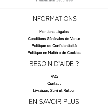
INFORMATIONS
Mentions Légales
Conditions Générales de Vente
Politique de Confidentialité
Politique en Matière de Cookies
BESOIN D’AIDE ?
FAQ
Contact
Livraison, Suivi et Retour
EN SAVOIR PLUS