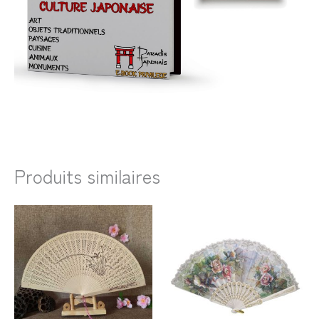
Produits similaires