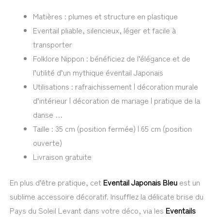
Matières : plumes et structure en plastique
Eventail pliable, silencieux, léger et facile à
transporter
Folklore Nippon : bénéficiez de l’élégance et de
l’utilité d’un mythique éventail Japonais
Utilisations : rafraichissement | décoration murale
d’intérieur | décoration de mariage | pratique de la
danse …
Taille : 35 cm (position fermée) | 65 cm (position
ouverte)
Livraison gratuite
En plus d’être pratique, cet
Eventail Japonais Bleu
est un
sublime accessoire décoratif. Insufflez la délicate brise du
Pays du Soleil Levant dans votre déco, via les
Eventails