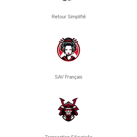
Retour Simplifié
SAV Français
Transaction Sécurisée