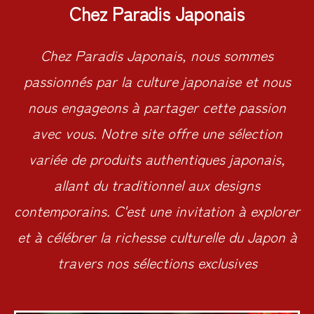
Chez Paradis Japonais
Chez Paradis Japonais, nous sommes
passionnés par la culture japonaise et nous
nous engageons à partager cette passion
avec vous. Notre site offre une sélection
variée de produits authentiques japonais,
allant du traditionnel aux designs
contemporains. C'est une invitation à explorer
et à célébrer la richesse culturelle du Japon à
travers nos sélections exclusives