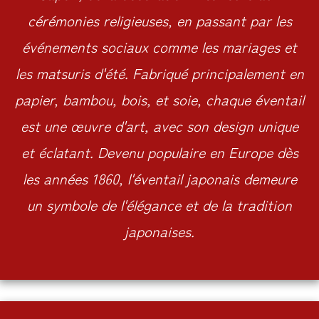
cérémonies religieuses, en passant par les
événements sociaux comme les mariages et
les matsuris d'été. Fabriqué principalement en
papier, bambou, bois, et soie, chaque éventail
est une œuvre d'art, avec son design unique
et éclatant. Devenu populaire en Europe dès
les années 1860, l'éventail japonais demeure
un symbole de l'élégance et de la tradition
japonaises.