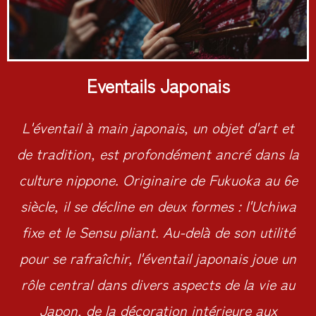
Eventails Japonais
L'éventail à main japonais, un objet d'art et
de tradition, est profondément ancré dans la
culture nippone. Originaire de Fukuoka au 6e
siècle, il se décline en deux formes : l'Uchiwa
fixe et le Sensu pliant. Au-delà de son utilité
pour se rafraîchir, l'éventail japonais joue un
rôle central dans divers aspects de la vie au
Japon, de la décoration intérieure aux