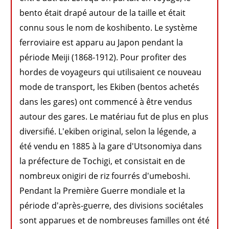
bento était drapé autour de la taille et était
connu sous le nom de koshibento. Le système
ferroviaire est apparu au Japon pendant la
période Meiji (1868-1912). Pour profiter des
hordes de voyageurs qui utilisaient ce nouveau
mode de transport, les Ekiben (bentos achetés
dans les gares) ont commencé à être vendus
autour des gares. Le matériau fut de plus en plus
diversifié. L'ekiben original, selon la légende, a
été vendu en 1885 à la gare d'Utsonomiya dans
la préfecture de Tochigi, et consistait en de
nombreux onigiri de riz fourrés d'umeboshi.
Pendant la Première Guerre mondiale et la
période d'après-guerre, des divisions sociétales
sont apparues et de nombreuses familles ont été