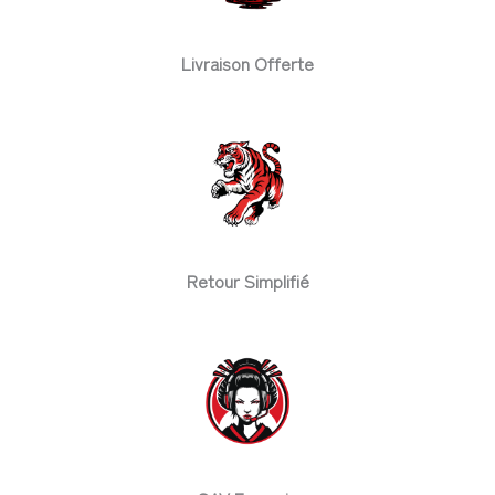
Livraison Offerte
Retour Simplifié