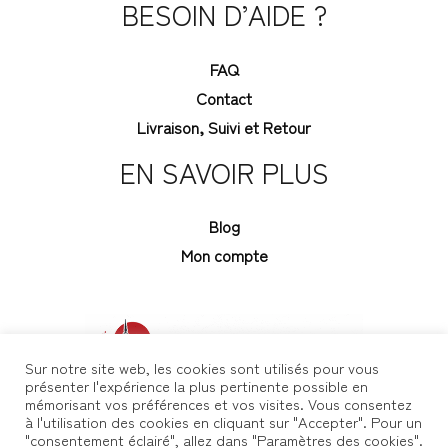
BESOIN D’AIDE ?
FAQ
Contact
Livraison, Suivi et Retour
EN SAVOIR PLUS
Blog
Mon compte
Sur notre site web, les cookies sont utilisés pour vous
présenter l'expérience la plus pertinente possible en
mémorisant vos préférences et vos visites. Vous consentez
à l'utilisation des cookies en cliquant sur "Accepter". Pour un
"consentement éclairé", allez dans "Paramètres des cookies".