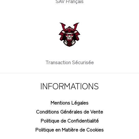
SAV Français
Transaction Sécurisée
INFORMATIONS
Mentions Légales
Conditions Générales de Vente
Politique de Confidentialité
Politique en Matière de Cookies