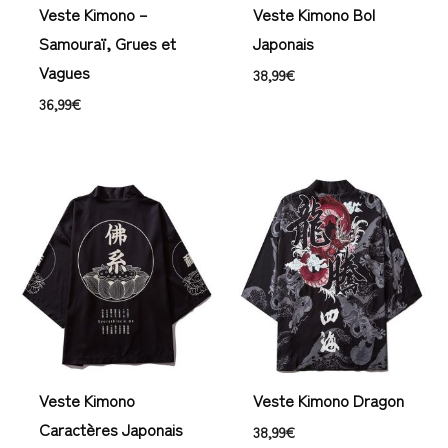
Veste Kimono –
Veste Kimono Bol
Samouraï, Grues et
Japonais
Vagues
38,99
€
36,99
€
Veste Kimono
Veste Kimono Dragon
Caractères Japonais
38,99
€