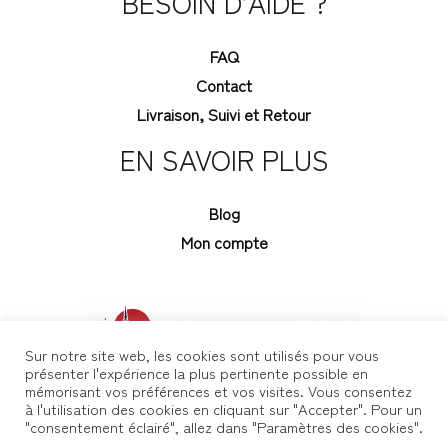
BESOIN D’AIDE ?
FAQ
Contact
Livraison, Suivi et Retour
EN SAVOIR PLUS
Blog
Mon compte
Sur notre site web, les cookies sont utilisés pour vous
présenter l'expérience la plus pertinente possible en
mémorisant vos préférences et vos visites. Vous consentez
à l'utilisation des cookies en cliquant sur "Accepter". Pour un
"consentement éclairé", allez dans "Paramètres des cookies".