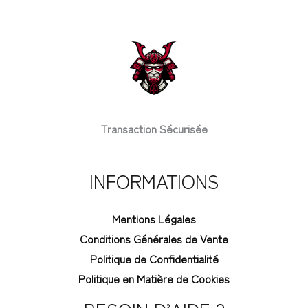
Transaction Sécurisée
INFORMATIONS
Mentions Légales
Conditions Générales de Vente
Politique de Confidentialité
Politique en Matière de Cookies