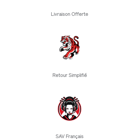
Livraison Offerte
Retour Simplifié
SAV Français