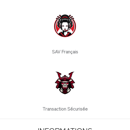
SAV Français
Transaction Sécurisée