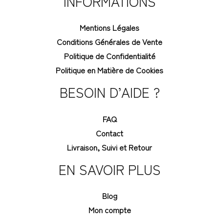
INFORMATIONS
Mentions Légales
Conditions Générales de Vente
Politique de Confidentialité
Politique en Matière de Cookies
BESOIN D’AIDE ?
FAQ
Contact
Livraison, Suivi et Retour
EN SAVOIR PLUS
Blog
Mon compte