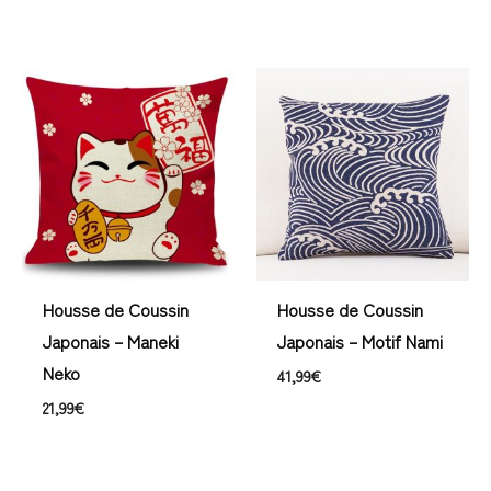
Housse de Coussin
Housse de Coussin
Japonais – Maneki
Japonais – Motif Nami
Neko
41,99
€
21,99
€