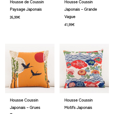
Housse de Coussin
Housse Coussin
Paysage Japonais
Japonais – Grande
Vague
26,99
€
41,99
€
Housse Coussin
Housse Coussin
Japonais – Grues
Motifs Japonais