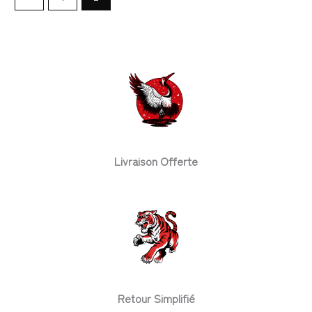
Livraison Offerte
Retour Simplifié